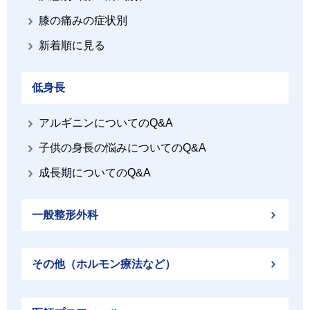
膝の痛みの症状別
新着順に見る
低身長
アルギニンについてのQ&A
子供の身長の悩みについてのQ&A
成長期についてのQ&A
一般整形外科
その他（ホルモン療法など）