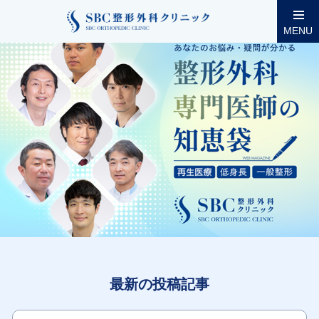
整形外科コラム
MENU
最新の投稿記事