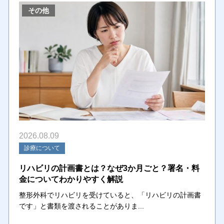
その他
2026.08.09
診療について
リハビリの計画書とは？なぜ3か月ごと？署名・料
金についてわかりやすく解説
整形外科でリハビリを受けていると、「リハビリの計画書
です」と書類を渡されることがありま...