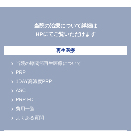
当院の治療について詳細は
HPにてご覧いただけます
再生医療
当院の膝関節再生医療について
PRP
1DAY高濃度PRP
ASC
PRP-FD
費用一覧
よくある質問