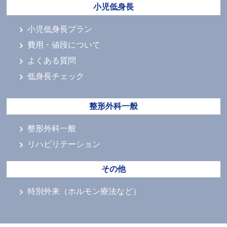
小児低身長
小児低身長プラン
費用・値段について
よくある質問
低身長チェック
整形外科一般
整形外科一般
リハビリテーション
その他
特別外来（ホルモン療法など）