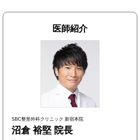
医師紹介
SBC整形外科クリニック 新宿本院
沼倉 裕堅 院長