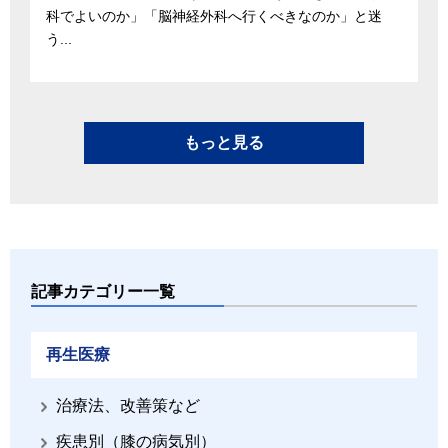
科でよいのか」「脳神経外科へ行くべきなのか」と迷
う...
もっと見る
記事カテゴリー一覧
再生医療
治療法、改善策など
疾患別（膝の病気別）