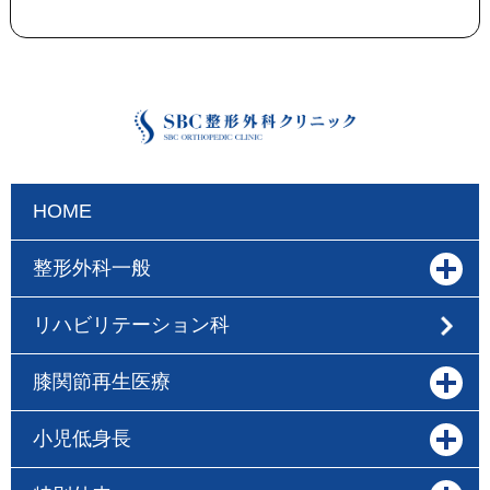
HOME
整形外科一般
リハビリテーション科
膝関節再生医療
小児低身長