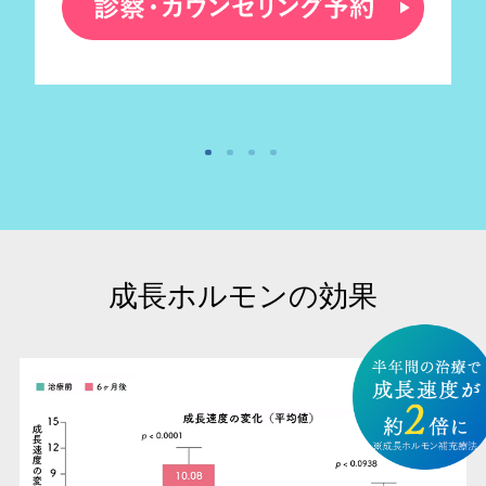
成長ホルモンの効果