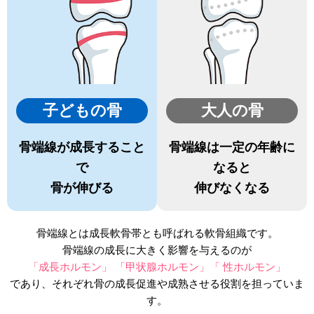
子どもの骨
大人の骨
骨端線が成長すること
骨端線は一定の年齢に
で
なると
骨が伸びる
伸びなくなる
骨端線とは成長軟骨帯とも呼ばれる軟骨組織です。
骨端線の成長に大きく影響を与えるのが
「成長ホルモン」 「甲状腺ホルモン」「 性ホルモン」
であり、それぞれ骨の成長促進や成熟させる役割を担っていま
す。