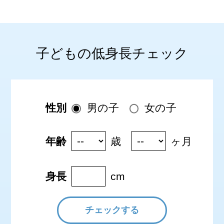
子どもの低身長チェック
性別
男の子
女の子
年齢
歳
ヶ月
身長
cm