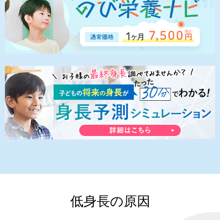
低身長の原因