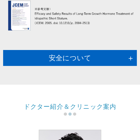
安全について
ドクター紹介＆クリニック案内