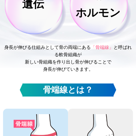
遺伝
ホルモン
身長が伸びる仕組みとして骨の両端にある
「骨端線」
と呼ばれ
る軟骨組織が
新しい骨組織を作り出し骨が伸びることで
身長が伸びていきます。
骨端線とは？