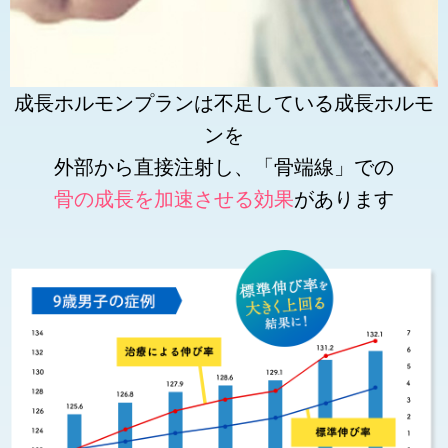
成長ホルモンプランは不足している成長ホルモ
ンを
外部から直接注射し、「骨端線」での
骨の成長を加速させる効果
があります