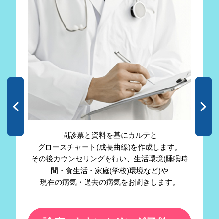
問診票と資料を基にカルテと
グロースチャート(成長曲線)を作成します。
その後カウンセリングを行い、生活環境(睡眠時
間・食生活・家庭(学校)環境など)や
現在の病気・過去の病気をお聞きします。