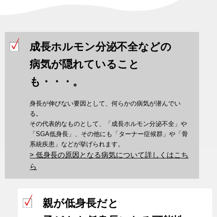
成長ホルモン分泌不全などの
病気が隠れていること
も・・・。
身長が伸びない要因として、何らかの病気が潜んでい
る。
その代表的なものとして、「成長ホルモン分泌不全」や
「SGA低身長」、その他にも「ターナー症候群」や「骨
系統疾患」などが挙げられます。
> 低身長の原因となる病気について詳しくはこち
ら
親が低身長だと