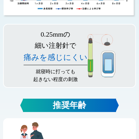
0.25mmの
細い注射針で
痛みを感じにくい
就寝時に打っても
起きない程度の刺激
推奨年齢