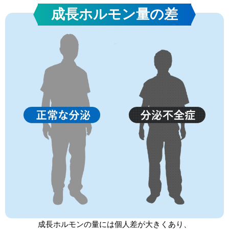
成長ホルモン量の差
成長ホルモンの量には個人差が大きくあり、