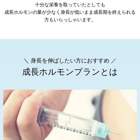
十分な栄養を取っていたとしても
成長ホルモンの量が少なく身長が低いまま成長期を終えられる
方もいらっしゃいます。
＼ 身長を伸ばしたい方におすすめ ／
成長ホルモンプランとは