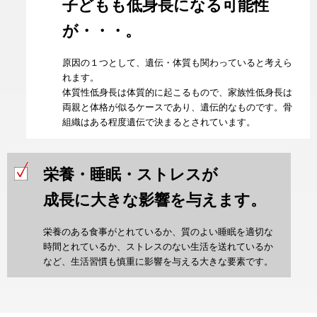
子どもも低身長になる可能性
が・・・。
原因の１つとして、遺伝・体質も関わっていると考えら
れます。
体質性低身長は体質的に起こるもので、家族性低身長は
両親と体格が似るケースであり、遺伝的なものです。骨
組織はある程度遺伝で決まるとされています。
栄養・睡眠・ストレスが
成長に大きな影響を与えます。
栄養のある食事がとれているか、質のよい睡眠を適切な
時間とれているか、ストレスのない生活を送れているか
など、生活習慣も慎重に影響を与える大きな要素です。