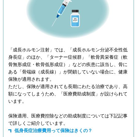
「成長ホルモン注射」では、「成長ホルモン分泌不全性低
身長症」のほか、「ターナー症候群」「軟骨異栄養症（軟
骨無形成症・軟骨低形成症）」などの疾患に該当し、骨に
ある「骨端線（成長線）」が閉鎖していない場合に、健康
保険が適用されます。
ただし、保険が適用されても長期にわたる治療であり、高
額になってしまうため、「医療費助成制度」が設けられて
います。
保険適用、医療費控除などの助成制度については下記記事
で詳しくご紹介しています。
低身長症治療費用って保険はきくの？