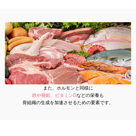
また、ホルモンと同様に
鉄や亜鉛、ビタミンD
などの栄養も
骨組織の生成を加速させるための要素です。