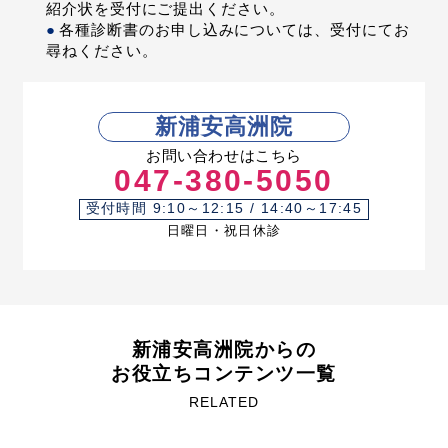
紹介状を受付にご提出ください。
各種診断書のお申し込みについては、受付にてお
尋ねください。
新浦安高洲院
お問い合わせはこちら
047-380-5050
受付時間 9:10～12:15 / 14:40～17:45
日曜日・祝日休診
新浦安高洲院からの
お役立ちコンテンツ一覧
RELATED