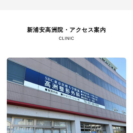
新浦安高洲院・アクセス案内
CLINIC