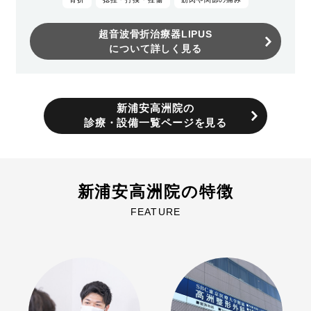
超音波骨折治療器LIPUS
について詳しく見る
新浦安高洲院の
診療・設備一覧ページを見る
新浦安高洲院の特徴
FEATURE