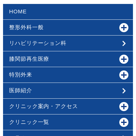
HOME
整形外科一般
リハビリテーション科
膝関節再生医療
特別外来
医師紹介
クリニック案内・アクセス
クリニック一覧