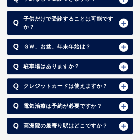
子供だけで受診することは可能です
か？
ＧＷ、お盆、年末年始は？
駐車場はありますか？
クレジットカードは使えますか？
電気治療は予約が必要ですか？
高洲院の最寄り駅はどこですか？