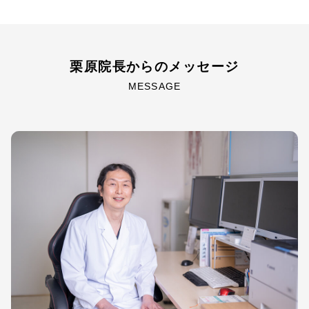
栗原院長からのメッセージ
MESSAGE