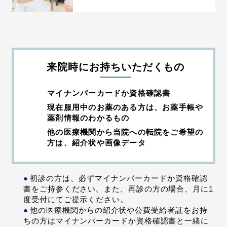
来院時にお持ちいただくもの
マイナンバーカードか資格確認書
現在服用中のお薬のある方は、お薬手帳や
薬剤情報のわかるもの
他の医療機関から当院への転院をご希望の
方は、紹介状や画像データ
初診の方は、必ずマイナンバーカードか資格確認
書をご持参ください。また、再診の方の場合、月に1
度受付にてご提示ください。
他の医療機関からの紹介状や公費受給者証をお持
ちの方はマイナンバーカードか資格確認書と一緒に