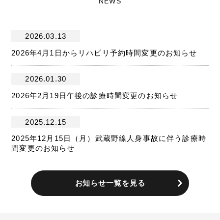
NEWS
2026.03.13
2026年4月1日からリハビリ予約時間変更のお知らせ
2026.01.30
2026年2月19日午後の診療時間変更のお知らせ
2025.12.15
2025年12月15日（月）武蔵野線人身事故に伴う診療時
間変更のお知らせ
お知らせ一覧を見る