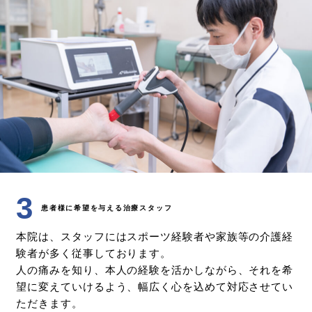
3
患者様に希望を与える治療スタッフ
本院は、スタッフにはスポーツ経験者や家族等の介護経
験者が多く従事しております。
人の痛みを知り、本人の経験を活かしながら、それを希
望に変えていけるよう、幅広く心を込めて対応させてい
ただきます。