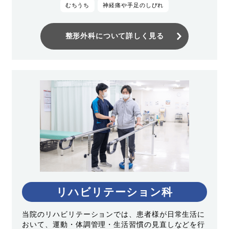
むちうち
神経痛や手足のしびれ
整形外科について詳しく見る
リハビリテーション科
当院のリハビリテーションでは、患者様が日常生活に
おいて、運動・体調管理・生活習慣の見直しなどを行