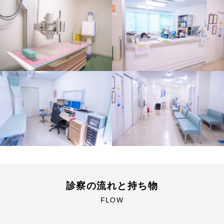
診察の流れと持ち物
FLOW