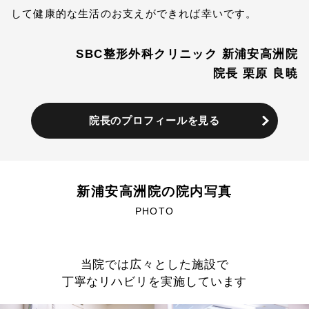
して健康的な生活のお支えができれば幸いです。
SBC整形外科クリニック 新浦安高洲院
院長 栗原 良暁
院長のプロフィールを見る
新浦安高洲院の院内写真
PHOTO
当院では広々とした施設で
丁寧なリハビリを実施しています