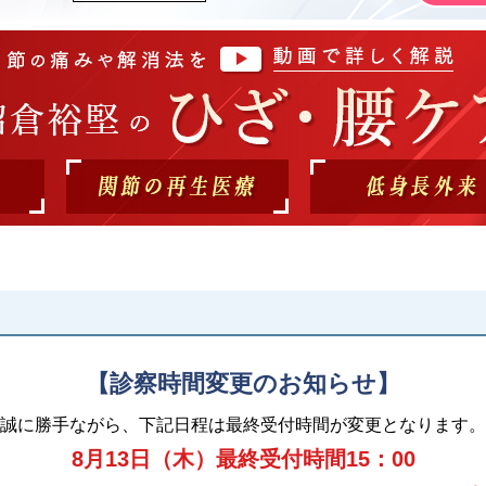
【診察時間変更のお知らせ】
誠に勝手ながら、下記日程は最終受付時間が変更となります。
8月13日（木）最終受付時間15：00