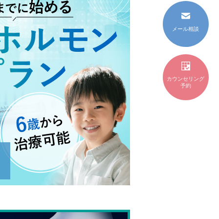
メール相談
カウンセリング
予約