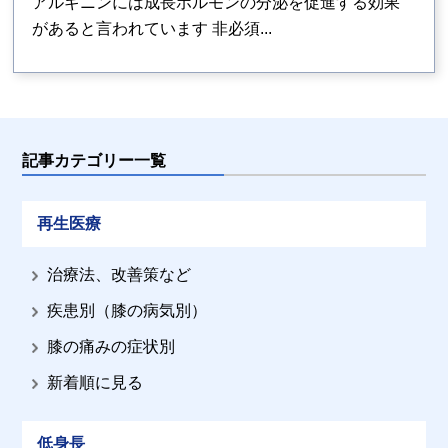
アルギニンには成長ホルモンの分泌を促進する効果
があると言われています 非必須...
記事カテゴリー一覧
再生医療
治療法、改善策など
疾患別（膝の病気別）
膝の痛みの症状別
新着順に見る
低身長