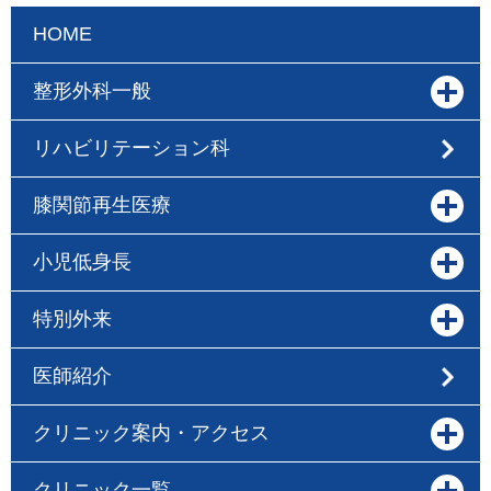
HOME
整形外科一般
リハビリテーション科
膝関節再生医療
小児低身長
特別外来
医師紹介
クリニック案内・アクセス
クリニック一覧