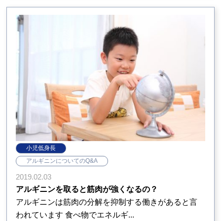
小児低身長
アルギニンについてのQ&A
2019.02.03
アルギニンを取ると筋肉が強くなるの？
アルギニンは筋肉の分解を抑制する働きがあると言
われています 食べ物でエネルギ...