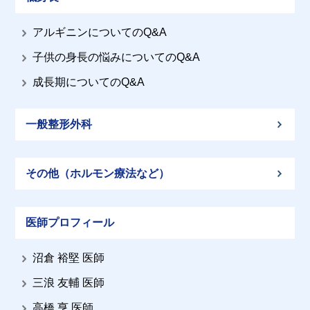
アルギニンについてのQ&A
子供の身長の悩みについてのQ&A
成長期についてのQ&A
一般整形外科
その他（ホルモン療法など）
医師プロフィール
沼倉 裕堅 医師
三浪 友輔 医師
高橋 亨 医師