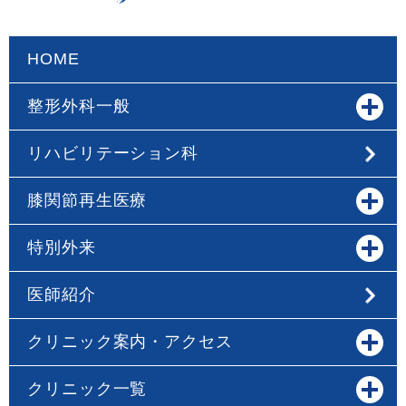
HOME
整形外科一般
リハビリテーション科
膝関節再生医療
特別外来
医師紹介
クリニック案内・アクセス
クリニック一覧