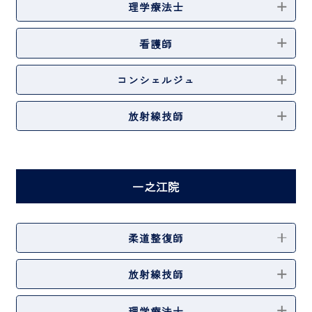
理学療法士
看護師
コンシェルジュ
放射線技師
一之江院
柔道整復師
放射線技師
理学療法士