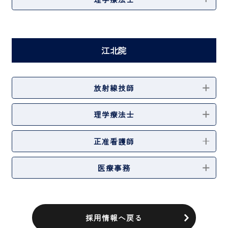
江北院
放射線技師
理学療法士
正准看護師
医療事務
採用情報へ戻る