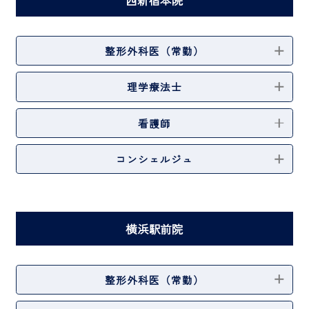
西新宿本院
整形外科医（常勤）
理学療法士
看護師
コンシェルジュ
横浜駅前院
整形外科医（常勤）