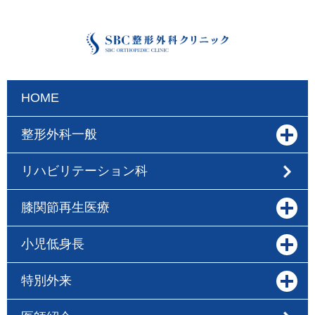
HOME
整形外科一般
リハビリテーション科
膝関節再生医療
小児低身長
特別外来