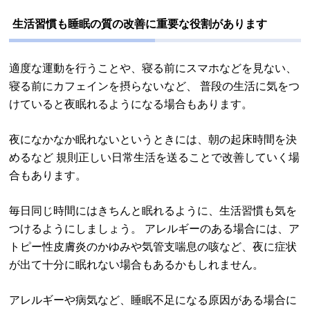
生活習慣も睡眠の質の改善に重要な役割があります
適度な運動を行うことや、寝る前にスマホなどを見ない、
寝る前にカフェインを摂らないなど、 普段の生活に気をつ
けていると夜眠れるようになる場合もあります。
夜になかなか眠れないというときには、朝の起床時間を決
めるなど 規則正しい日常生活を送ることで改善していく場
合もあります。
毎日同じ時間にはきちんと眠れるように、生活習慣も気を
つけるようにしましょう。 アレルギーのある場合には、ア
トピー性皮膚炎のかゆみや気管支喘息の咳など、夜に症状
が出て十分に眠れない場合もあるかもしれません。
アレルギーや病気など、睡眠不足になる原因がある場合に