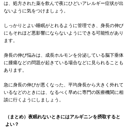
は、処方された薬を飲んで夜にひどいアレルギー症状が出
ないように気をつけましょう。
しっかりとよい睡眠がとれるように管理でき、身長の伸び
にもそれほど悪影響にならないようにできる可能性があり
ます。
身長の伸び悩みは、成長ホルモンを分泌している脳下垂体
に腫瘍などの問題が起きている場合などに見られることも
あります。
急に身長の伸びが悪くなった、平均身長から大きく外れて
いるなどのときには、なるべく早めに専門の医療機関に相
談に行くようにしましょう。
（まとめ）夜眠れないときにはアルギニンを摂取すると
よい？