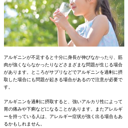
アルギニンが不足すると十分に身長が伸びなかったり、筋
肉が強くならなかったりなどさまざまな問題が生じる場合
があります。ところがサプリなどでアルギニンを過剰に摂
取した場合にも問題が起きる場合があるので注意が必要で
す。
アルギニンを過剰に摂取すると、強いアルカリ性によって
胃の痛みや下痢などになることがあります。またアレルギ
ーを持っている人は、アレルギー症状が強く出る場合もあ
るかもしれません。