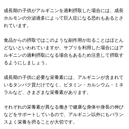
成長期の子供がアルギニンを過剰摂取した場合には、成長
ホルモンの分泌過多によって巨人症になる恐れもあるとさ
れています。
食品からの摂取ではこのような副作用が出ることはほとん
どないといわれていますが、サプリを利用した場合にはア
ルギニンの過剰摂取になる場合もあるため注意して摂取す
るようにしましょう。
成長期の子供に必要な栄養素には、アルギニンが含まれて
いるタンパク質だけでなく、ビタミン・カルシウム・ミネ
ラルなど、さまざまな栄養素があります。
それぞれの栄養素が異なる働きで健康な身体や身長の伸び
などをサポートしているので、アルギニン以外にもバラン
スよく栄養を摂ることが大切です。