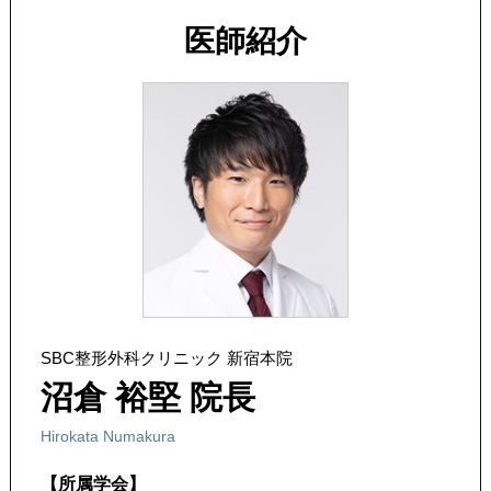
医師紹介
SBC整形外科クリニック 新宿本院
沼倉 裕堅 院長
Hirokata Numakura
【所属学会】