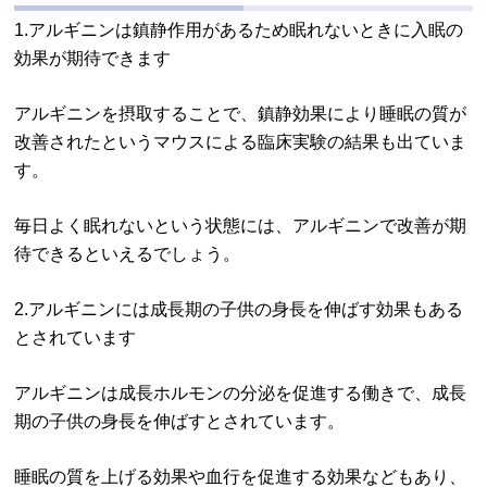
1.アルギニンは鎮静作用があるため眠れないときに入眠の
効果が期待できます
アルギニンを摂取することで、鎮静効果により睡眠の質が
改善されたというマウスによる臨床実験の結果も出ていま
す。
毎日よく眠れないという状態には、アルギニンで改善が期
待できるといえるでしょう。
2.アルギニンには成長期の子供の身長を伸ばす効果もある
とされています
アルギニンは成長ホルモンの分泌を促進する働きで、成長
期の子供の身長を伸ばすとされています。
睡眠の質を上げる効果や血行を促進する効果などもあり、