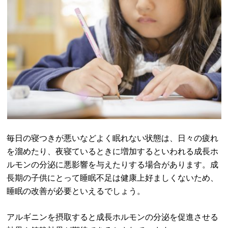
毎日の寝つきが悪いなどよく眠れない状態は、日々の疲れ
を溜めたり、夜寝ているときに増加するといわれる成長ホ
ルモンの分泌に悪影響を与えたりする場合があります。成
長期の子供にとって睡眠不足は健康上好ましくないため、
睡眠の改善が必要といえるでしょう。
アルギニンを摂取すると成長ホルモンの分泌を促進させる