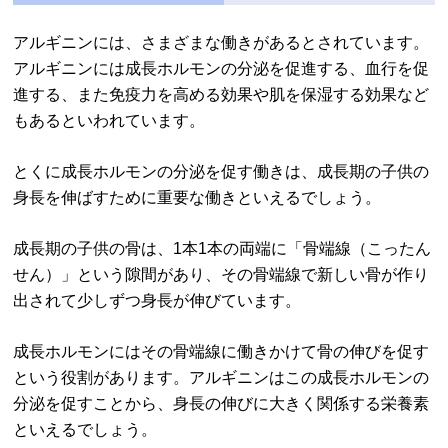
アルギニンには、さまざまな働きがあるとされています。
アルギニンには成長ホルモンの分泌を促進する、血行を促
進する、また免疫力を高める効果や肌を保湿する効果など
もあるといわれています。
とくに成長ホルモンの分泌を促す働きは、成長期の子供の
身長を伸ばすために重要な働きといえるでしょう。
成長期の子供の骨は、1本1本の両端に「骨端線（こったん
せん）」という隙間があり、その骨端線で新しい骨が作り
出されて少しずつ身長が伸びています。
成長ホルモンにはその骨端線に働きかけて骨の伸びを促す
という役割があります。アルギニンはこの成長ホルモンの
分泌を促すことから、身長の伸びに大きく関係する栄養素
といえるでしょう。