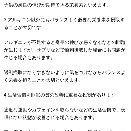
子供の身長の伸びが期待できる栄養素といえます。
3.アルギニン以外にもバランスよく必要な栄養素を摂取す
ることが大切です
アルギニンが不足すると身長の伸びが悪くなるなどの問題
が生じますが、サプリなどで過剰摂取した場合にも問題が
生じる場合もあります。
過剰摂取になりすぎないように気をつけながらバランスよ
く栄養を摂ることが大切といえます。
4.生活習慣も睡眠の質の改善に重要な役割があります
適度な運動やカフェインを取らないなどの生活習慣で、夜
眠れない状態が改善される場合もあります。