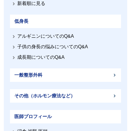
新着順に見る
低身長
アルギニンについてのQ&A
子供の身長の悩みについてのQ&A
成長期についてのQ&A
一般整形外科
その他（ホルモン療法など）
医師プロフィール