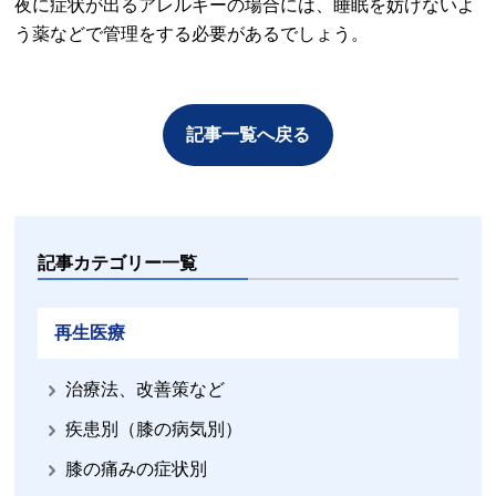
夜に症状が出るアレルギーの場合には、睡眠を妨げないよ
う薬などで管理をする必要があるでしょう。
記事一覧へ戻る
記事カテゴリー一覧
再生医療
治療法、改善策など
疾患別（膝の病気別）
膝の痛みの症状別