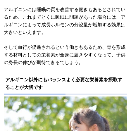
アルギニンには睡眠の質を改善する働きもあるとされてい
るため、これまでとくに睡眠に問題があった場合には、ア
ルギニンによって成長ホルモンの分泌量が増加する効果は
大きいといえます。
そして血行が促進されるという働きもあるため、骨を形成
する材料としての栄養素が全身に届きやすくなって、子供
の身長の伸びが期待できるでしょう。
アルギニン以外にもバランスよく必要な栄養素を摂取す
ることが大切です