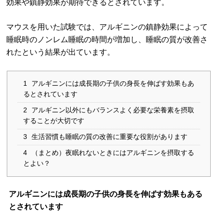
効果や鎮静効果が期待できるとされています。
マウスを用いた試験では、アルギニンの鎮静効果によって
睡眠時のノンレム睡眠の時間が増加し、睡眠の質が改善さ
れたという結果が出ています。
1
アルギニンには成長期の子供の身長を伸ばす効果もあ
るとされています
2
アルギニン以外にもバランスよく必要な栄養素を摂取
することが大切です
3
生活習慣も睡眠の質の改善に重要な役割があります
4
（まとめ）夜眠れないときにはアルギニンを摂取する
とよい？
アルギニンには成長期の子供の身長を伸ばす効果もある
とされています