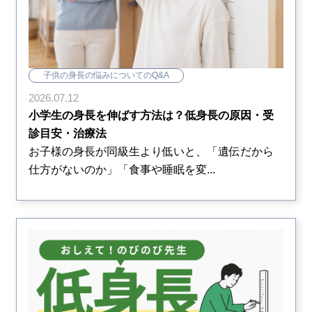
子供の身長の悩みについてのQ&A
2026.07.12
小学生の身長を伸ばす方法は？低身長の原因・受
診目安・治療法
お子様の身長が同級生より低いと、「遺伝だから
仕方がないのか」「食事や睡眠を変...