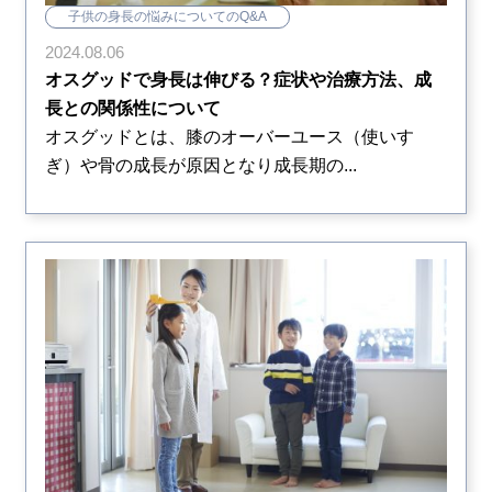
子供の身長の悩みについてのQ&A
2024.08.06
オスグッドで身長は伸びる？症状や治療方法、成
長との関係性について
オスグッドとは、膝のオーバーユース（使いす
ぎ）や骨の成長が原因となり成長期の...