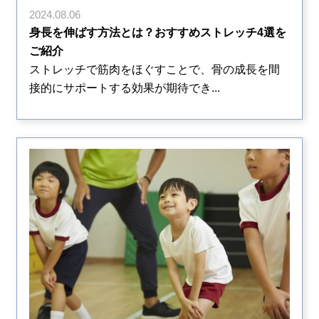
2024.08.06
身長を伸ばす方法とは？おすすめストレッチ4選を
ご紹介
ストレッチで筋肉をほぐすことで、骨の成長を間
接的にサポートする効果が期待でき...