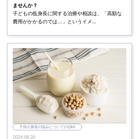
ませんか？
子どもの低身長に関する治療や相談は、「高額な
費用がかかるのでは…」というイメ...
子供の身長の悩みについてのQ&A
2024.08.20