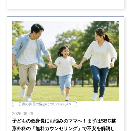
子供の身長の悩みについてのQ&A
2026.06.26
子どもの低身長にお悩みのママへ！まずはSBC整
形外科の「無料カウンセリング」で不安を解消し