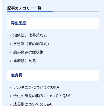
記事カテゴリー一覧
再生医療
治療法、改善策など
疾患別（膝の病気別）
膝の痛みの症状別
新着順に見る
低身長
アルギニンについてのQ&A
子供の身長の悩みについてのQ&A
成長期についてのQ&A