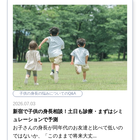
子供の身長の悩みについてのQ&A
2026.07.03
新宿で子供の身長相談！土日も診療・まずはシミ
ュレーションで予測
お子さんの身長が同年代のお友達と比べて低いの
ではないか、「このままで将来大丈...