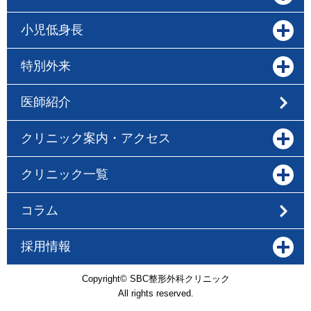
小児低身長
特別外来
医師紹介
クリニック案内・アクセス
クリニック一覧
コラム
採用情報
Copyright© SBC整形外科クリニック
All rights reserved.