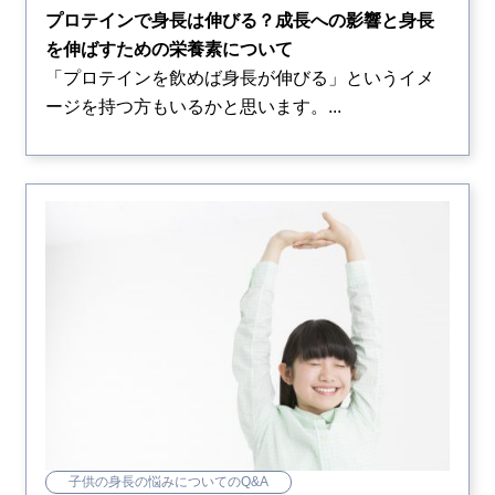
プロテインで身長は伸びる？成長への影響と身長
を伸ばすための栄養素について
「プロテインを飲めば身長が伸びる」というイメ
ージを持つ方もいるかと思います。...
子供の身長の悩みについてのQ&A