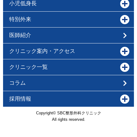
小児低身長
特別外来
医師紹介
クリニック案内・アクセス
クリニック一覧
コラム
採用情報
Copyright© SBC整形外科クリニック
All rights reserved.