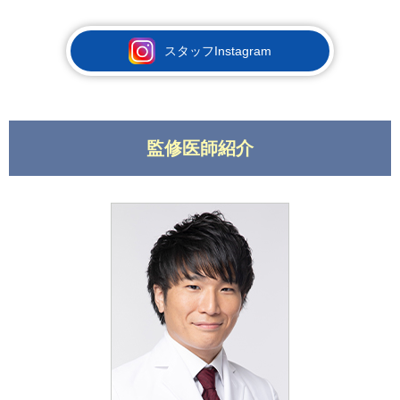
スタッフInstagram
監修医師紹介