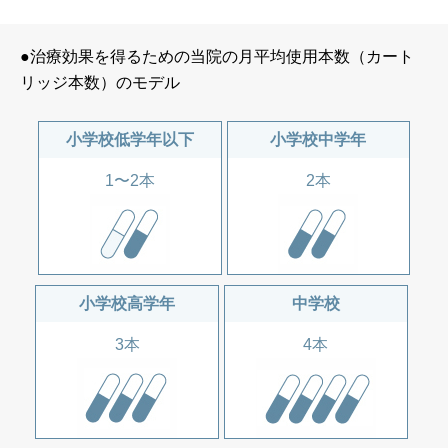
●治療効果を得るための当院の月平均使用本数（カート
リッジ本数）のモデル
小学校低学年以下
小学校中学年
1〜2本
2本
小学校高学年
中学校
3本
4本