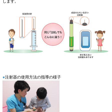
します。
●
注射器の使用方法の指導の様子