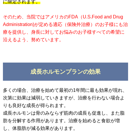
に限定されます。
そのため、当院ではアメリカのFDA（U.S.Food and Drug
Administration)が定める適応（保険外治療）のお子様にも治
療を提供し、身長に対してお悩みのお子様すべての希望に
沿えるよう、努めています。
成長ホルモンプランの効果
多くの場合、治療を始めて最初の1年間に最も効果が現れ、
次第に効果は減弱していきますが、治療を行わない場合よ
りも良好な成長が得られます。
成長ホルモンは骨のみならず筋肉の成長も促進し、また脂
肪を分解する作用があります。治療を始めると食欲が増
し、体脂肪が減る効果があります。