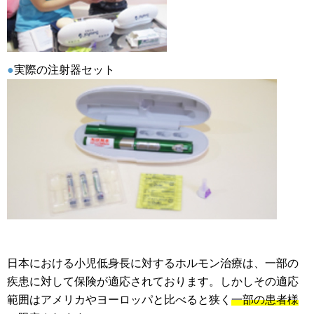
●
実際の注射器セット
日本における小児低身長に対するホルモン治療は、一部の
疾患に対して保険が適応されております。しかしその適応
範囲はアメリカやヨーロッパと比べると狭く
一部の患者様