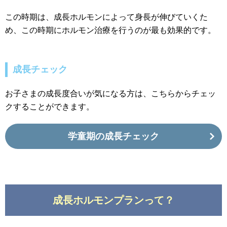
この時期は、成長ホルモンによって身長が伸びていくた
め、この時期にホルモン治療を行うのが最も効果的です。
成長チェック
お子さまの成長度合いが気になる方は、こちらからチェッ
クすることができます。
学童期の成長チェック
成長ホルモンプランって？