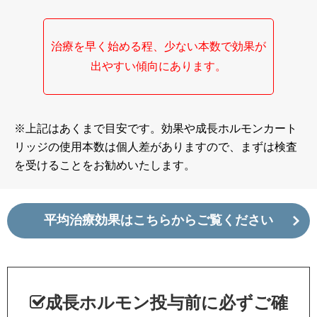
治療を早く始める程、少ない本数で効果が
出やすい傾向にあります。
※上記はあくまで目安です。効果や成長ホルモンカート
リッジの使用本数は個人差がありますので、まずは検査
を受けることをお勧めいたします。
平均治療効果はこちらからご覧ください
成長ホルモン投与前に必ずご確