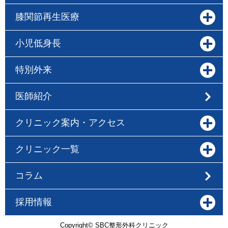
膝関節再生医療
小児低身長
特別外来
医師紹介
クリニック案内・アクセス
クリニック一覧
コラム
採用情報
Copyright© SBC整形外科クリニック