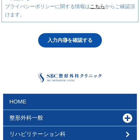
プライバシーポリシーに関する情報は
こちら
からご確認頂
けます。
HOME
整形外科一般
リハビリテーション科