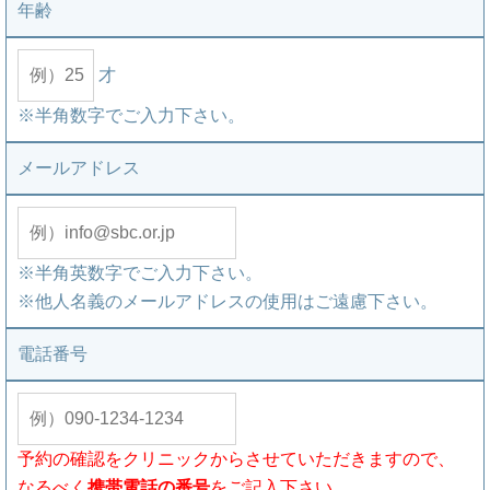
年齢
才
※半角数字でご入力下さい。
メールアドレス
※半角英数字でご入力下さい。
※他人名義のメールアドレスの使用はご遠慮下さい。
電話番号
予約の確認をクリニックからさせていただきますので、
なるべく
携帯電話の番号
をご記入下さい。