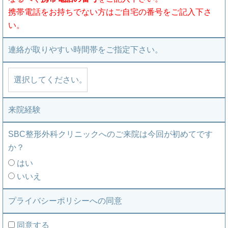
携帯電話をお持ちでない方はご自宅の番号をご記入下さ
い。
連絡が取りやすい時間帯をご指定下さい。
来院経験
SBC整形外科クリニックへのご来院は今回が初めてです
か？
はい
いいえ
プライバシーポリシーへの同意
同意する