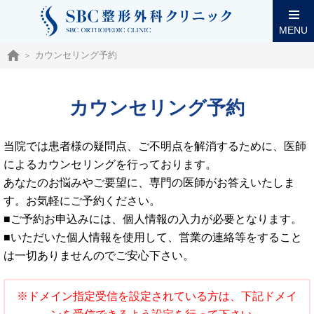
MENU
カウンセリング予約
カウンセリング予約
当院では患者様の疑問点、ご不明点を解消するために、医師
によるカウンセリングを行っております。
あなたのお悩みやご要望に、専門の医師がお答えいたしま
す。お気軽にご予約ください。
■ご予約お申込みには、個人情報の入力が必要となります。
■いただいた個人情報を使用して、営業の連絡等をすること
は一切ありませんのでご安心下さい。
※ドメイン指定受信を設定されている方は、下記ドメイ