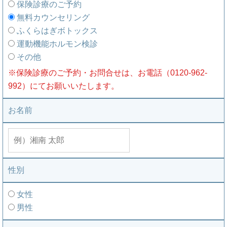
保険診療のご予約
無料カウンセリング
ふくらはぎボトックス
運動機能ホルモン検診
その他
※保険診療のご予約・お問合せは、お電話（
0120-962-
992
）にてお願いいたします。
お名前
性別
女性
男性