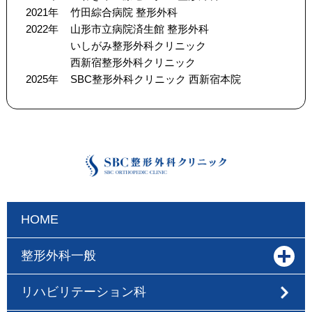
2021年
竹田綜合病院 整形外科
2022年
山形市立病院済生館 整形外科
いしがみ整形外科クリニック
西新宿整形外科クリニック
2025年
SBC整形外科クリニック 西新宿本院
HOME
整形外科一般
リハビリテーション科