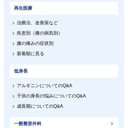
再生医療
治療法、改善策など
疾患別（膝の病気別）
膝の痛みの症状別
新着順に見る
低身長
アルギニンについてのQ&A
子供の身長の悩みについてのQ&A
成長期についてのQ&A
一般整形外科