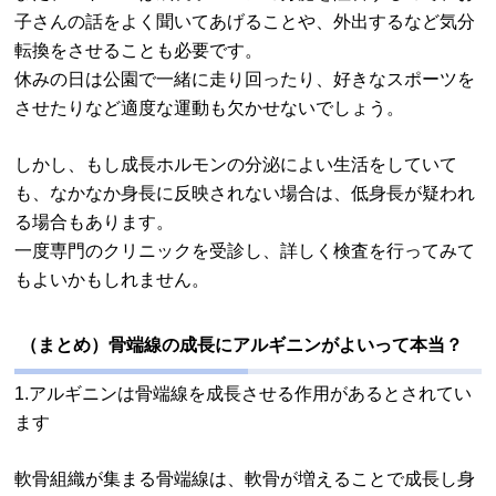
子さんの話をよく聞いてあげることや、外出するなど気分
転換をさせることも必要です。
休みの日は公園で一緒に走り回ったり、好きなスポーツを
させたりなど適度な運動も欠かせないでしょう。
しかし、もし成長ホルモンの分泌によい生活をしていて
も、なかなか身長に反映されない場合は、低身長が疑われ
る場合もあります。
一度専門のクリニックを受診し、詳しく検査を行ってみて
もよいかもしれません。
（まとめ）骨端線の成長にアルギニンがよいって本当？
1.アルギニンは骨端線を成長させる作用があるとされてい
ます
軟骨組織が集まる骨端線は、軟骨が増えることで成長し身