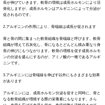
長が伸びていきます。軟骨の増殖は成長ホルモンにより活
発化しますが、成長ホルモンはアルギニンによって分泌が
促されるのです。
2.アルギニンの作用により、骨端線は成長が促されます
骨と骨の間に集まった軟骨組織を骨端線と呼びます。軟骨
組織が増えて石灰化し、骨になるとどんどん積み重なり身
長の伸びにもつながります。軟骨の増殖を促す成長ホルモ
ンの分泌を盛んにするのが、アミノ酸の一種であるアルギ
ニンです。
3.アルギニンには骨端線を伸ばす以外にもさまざまな効果
があります
アルギニンには、成長ホルモン分泌を促すと同時に、骨と
なる軟骨組織が増殖する際の栄養素にもなります。さら