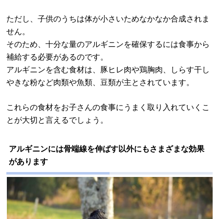
ただし、子供のうちは体が小さいためなかなか合成されま
せん。
そのため、十分な量のアルギニンを確保するには食事から
補給する必要があるのです。
アルギニンを含む食材は、豚ヒレ肉や鶏胸肉、しらす干し
やきな粉など肉類や魚類、豆類が主とされています。
これらの食材をお子さんの食事にうまく取り入れていくこ
とが大切と言えるでしょう。
アルギニンには骨端線を伸ばす以外にもさまざまな効果
があります