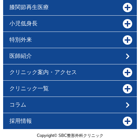
膝関節再生医療
小児低身長
特別外来
医師紹介
クリニック案内・アクセス
クリニック一覧
コラム
採用情報
Copyright© SBC整形外科クリニック