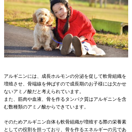
アルギニンには、成長ホルモンの分泌を促して軟骨組織を
増殖させ、骨端線を伸ばすので成長期のお子様には欠かせ
ないアミノ酸だと考えられています。
また、筋肉や血液、骨を作るタンパク質はアルギニンを含
む数種類のアミノ酸からできています。
そのためアルギニン自体も軟骨組織が増殖する際の栄養素
としての役割を担っており、骨を作るエネルギーの元であ