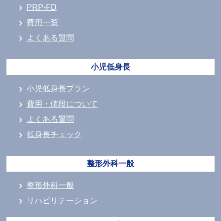
PRP-FD
費用一覧
よくある質問
小児低身長
小児低身長プラン
費用・値段について
よくある質問
低身長チェック
整形外科一般
整形外科一般
リハビリテーション