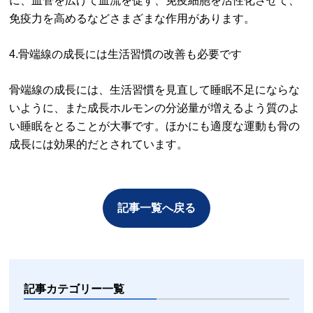
に、血管を広げて血流を促す、免疫細胞を活性化させて、
免疫力を高めるなどさまざまな作用があります。
4.骨端線の成長には生活習慣の改善も必要です
骨端線の成長には、生活習慣を見直して睡眠不足にならな
いように、また成長ホルモンの分泌量が増えるよう質のよ
い睡眠をとることが大事です。ほかにも適度な運動も骨の
成長には効果的だとされています。
記事一覧へ戻る
記事カテゴリー一覧