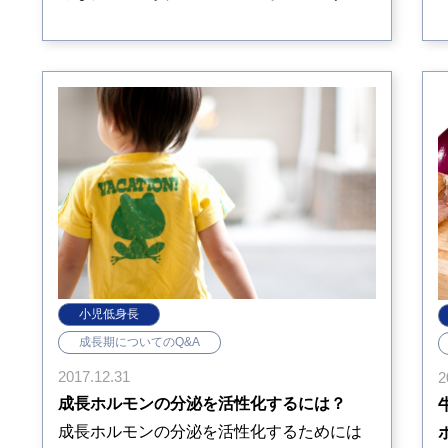
小児低身長
成長期についてのQ&A
2017.12.31
2
成長ホルモンの分泌を活性化するには？
成長ホルモンの分泌を活性化するためには