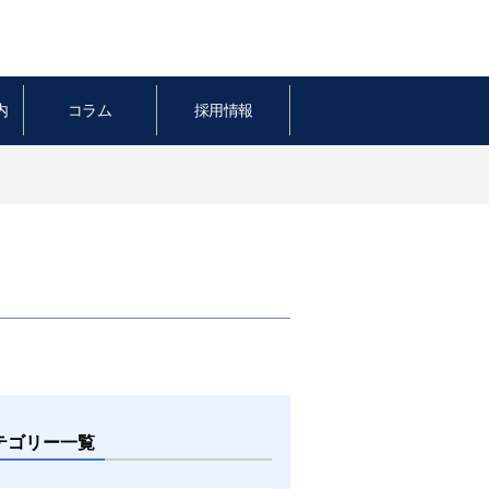
内
コラム
採用情報
テゴリー一覧