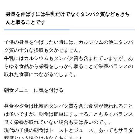
身長を伸ばすには牛乳だけでなくタンパク質などもきち
んと取ることです
子供の身長を伸ばしたい時には、カルシウムの他にタンパ
ク質の十分な摂取も欠かせません。
牛乳にはカルシウムもタンパク質も含まれていますが、あ
らゆる食品から栄養をしっかり取ることで栄養バランスの
取れた食事につながるでしょう。
朝食メニューに気を付ける
昼食や夕食は比較的タンパク質を含む食材が使われること
は多いですが、朝食は簡単にすませることも多くバランス
良く栄養が取れていない場合も実は多いのです。
現代の子供の朝食はトーストとジュース、あってもサラダ
程度という場合は少なくありません。