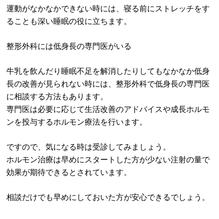
運動がなかなかできない時には、寝る前にストレッチをす
ることも深い睡眠の役に立ちます。
整形外科には低身長の専門医がいる
牛乳を飲んだり睡眠不足を解消したりしてもなかなか低身
長の改善が見られない時には、整形外科で低身長の専門医
に相談する方法もあります。
専門医は必要に応じて生活改善のアドバイスや成長ホルモ
ンを投与するホルモン療法を行います。
ですので、気になる時は受診してみましょう。
ホルモン治療は早めにスタートした方が少ない注射の量で
効果が期待できるとされています。
相談だけでも早めにしておいた方が安心できるでしょう。