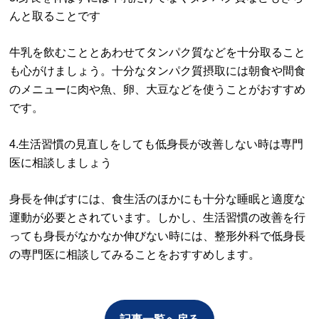
んと取ることです
牛乳を飲むこととあわせてタンパク質などを十分取ること
も心がけましょう。十分なタンパク質摂取には朝食や間食
のメニューに肉や魚、卵、大豆などを使うことがおすすめ
です。
4.生活習慣の見直しをしても低身長が改善しない時は専門
医に相談しましょう
身長を伸ばすには、食生活のほかにも十分な睡眠と適度な
運動が必要とされています。しかし、生活習慣の改善を行
っても身長がなかなか伸びない時には、整形外科で低身長
の専門医に相談してみることをおすすめします。