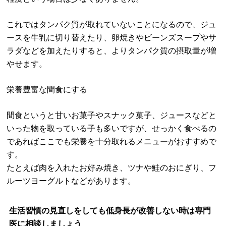
これではタンパク質が取れていないことになるので、ジュ
ースを牛乳に切り替えたり、卵焼きやビーンズスープやサ
ラダなどを加えたりすると、よりタンパク質の摂取量が増
やせます。
栄養豊富な間食にする
間食というと甘いお菓子やスナック菓子、ジュースなどと
いった物を取っている子も多いですが、せっかく食べるの
であればここでも栄養を十分取れるメニューがおすすめで
す。
たとえば肉を入れたお好み焼き、ツナや鮭のおにぎり、フ
ルーツヨーグルトなどがあります。
生活習慣の見直しをしても低身長が改善しない時は専門
医に相談しましょう