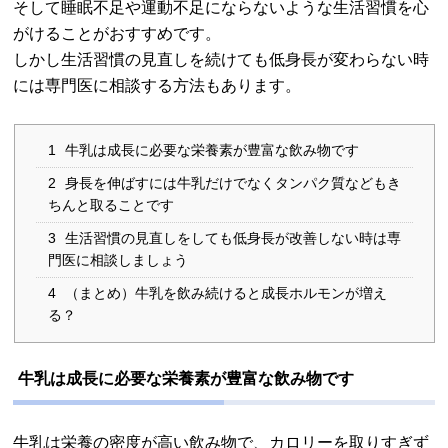
そして睡眠不足や運動不足にならないような生活習慣を心
がけることがおすすめです。
しかし生活習慣の見直しを続けても低身長が変わらない時
には専門医に相談する方法もあります。
1
牛乳は成長に必要な栄養素が豊富な飲み物です
2
身長を伸ばすには牛乳だけでなくタンパク質などもき
ちんと取ることです
3
生活習慣の見直しをしても低身長が改善しない時は専
門医に相談しましょう
4
（まとめ）牛乳を飲み続けると成長ホルモンが増え
る？
牛乳は成長に必要な栄養素が豊富な飲み物です
牛乳は栄養の密度が高い飲み物で、カロリーを取りすぎず