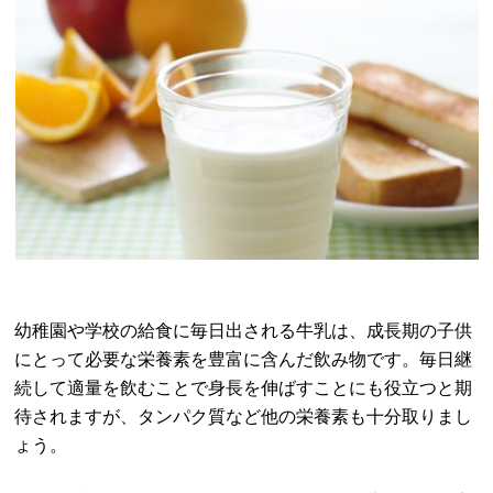
幼稚園や学校の給食に毎日出される牛乳は、成長期の子供
にとって必要な栄養素を豊富に含んだ飲み物です。毎日継
続して適量を飲むことで身長を伸ばすことにも役立つと期
待されますが、タンパク質など他の栄養素も十分取りまし
ょう。