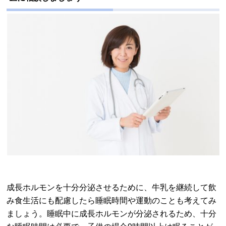
成長ホルモンを十分分泌させるために、牛乳を継続して飲
み食生活にも配慮したら睡眠時間や運動のことも考えてみ
ましょう。睡眠中に成長ホルモンが分泌されるため、十分