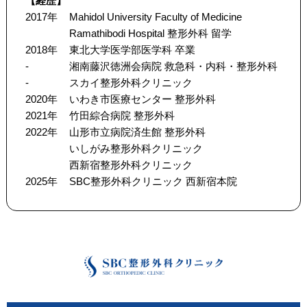
【経歴】
2017年
Mahidol University Faculty of Medicine
Ramathibodi Hospital 整形外科 留学
2018年
東北大学医学部医学科 卒業
-
湘南藤沢徳洲会病院 救急科・内科・整形外科
-
スカイ整形外科クリニック
2020年
いわき市医療センター 整形外科
2021年
竹田綜合病院 整形外科
2022年
山形市立病院済生館 整形外科
いしがみ整形外科クリニック
西新宿整形外科クリニック
2025年
SBC整形外科クリニック 西新宿本院