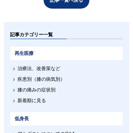
記事一覧へ戻る
記事カテゴリー一覧
再生医療
治療法、改善策など
疾患別（膝の病気別）
膝の痛みの症状別
新着順に見る
低身長