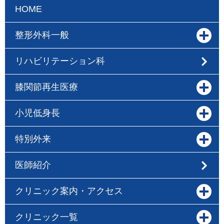
HOME
整形外科一般
リハビリテーション科
膝関節再生医療
小児低身長
特別外来
医師紹介
クリニック案内・アクセス
クリニック一覧