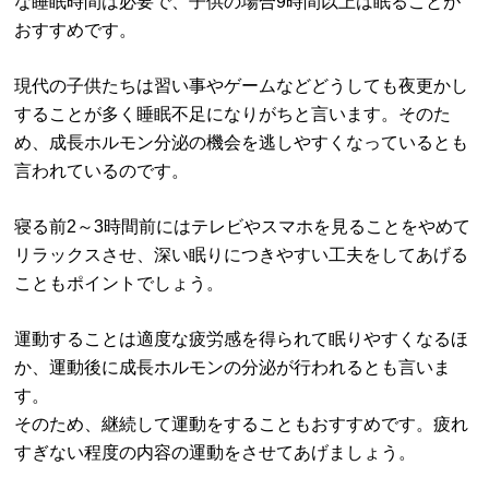
な睡眠時間は必要で、子供の場合9時間以上は眠ることが
おすすめです。
現代の子供たちは習い事やゲームなどどうしても夜更かし
することが多く睡眠不足になりがちと言います。そのた
め、成長ホルモン分泌の機会を逃しやすくなっているとも
言われているのです。
寝る前2～3時間前にはテレビやスマホを見ることをやめて
リラックスさせ、深い眠りにつきやすい工夫をしてあげる
こともポイントでしょう。
運動することは適度な疲労感を得られて眠りやすくなるほ
か、運動後に成長ホルモンの分泌が行われるとも言いま
す。
そのため、継続して運動をすることもおすすめです。疲れ
すぎない程度の内容の運動をさせてあげましょう。