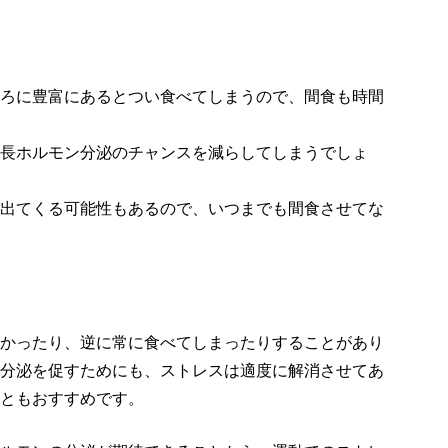
ろに豊富にあるとつい食べてしまうので、間食も時間
長ホルモン分泌のチャンスを減らしてしまうでしょ
出てくる可能性もあるので、いつまでも間食させてな
かったり、逆に常に食べてしまったりすることがあり
分泌を促すためにも、ストレスは適度に解消させてあ
ともおすすめです。