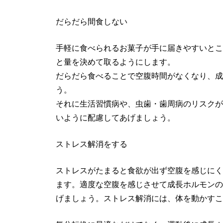
だらだら間食しない
手軽に食べられるお菓子が手に届きやすいとこ
と量を決めて取るようにします。
だらだら食べることで空腹時間がなくなり、成
う。
それに生活習慣病や、虫歯・歯周病のリスクが
いように配慮してあげましょう。
ストレス解消をする
ストレスがたまると食欲が出ず空腹を感じにく
ます。適度な空腹を感じさせて成長ホルモンの
げましょう。ストレス解消には、体を動かすこ