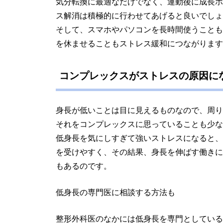
気分転換に最適なだけでなく、運動後に成長ホ
ス解消は積極的に行わせてあげると良いでしょ
そして、スマホやパソコンを長時間使うことも
を休ませることもストレス緩和につながります
コンプレックスがストレスの原因に
身長が低いことは目に見えるものなので、周り
それをコンプレックスに思っていることも少な
低身長を気にしすぎて強いストレスになると、
を受けやすく、その結果、身長を伸ばす働きに
もあるのです。
低身長の専門医に相談する方法も
整形外科医のなかには低身長を専門としている