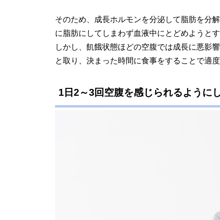
そのため、成長ホルモンを分泌して脂肪を分解
に脂肪にしてしまわず血液中にとどめようとす
しかし、飢餓状態ほどの空腹では成長に悪影響
と取り、決まった時間に食事をすることで適度
1日2～3回空腹を感じられるように