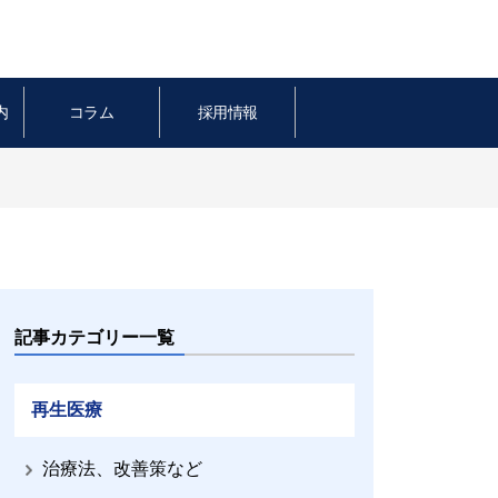
内
コラム
採用情報
記事カテゴリー一覧
再生医療
治療法、改善策など