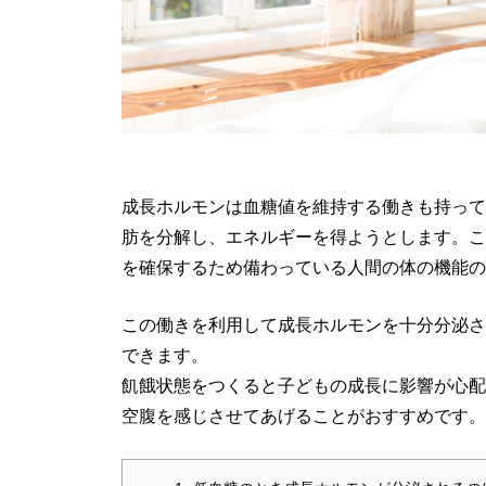
成長ホルモンは血糖値を維持する働きも持って
肪を分解し、エネルギーを得ようとします。こ
を確保するため備わっている人間の体の機能の
この働きを利用して成長ホルモンを十分分泌さ
できます。
飢餓状態をつくると子どもの成長に影響が心配
空腹を感じさせてあげることがおすすめです。