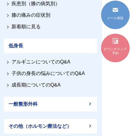
疾患別（膝の病気別）
膝の痛みの症状別
メール相談
新着順に見る
低身長
カウンセリング
予約
アルギニンについてのQ&A
子供の身長の悩みについてのQ&A
成長期についてのQ&A
一般整形外科
その他（ホルモン療法など）