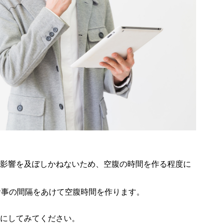
影響を及ぼしかねないため、空腹の時間を作る程度に
食事の間隔をあけて空腹時間を作ります。
にしてみてください。