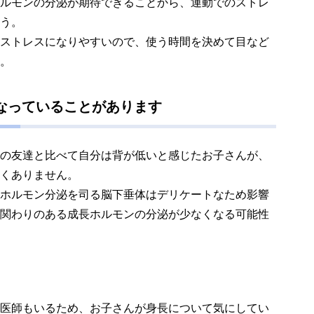
ルモンの分泌が期待できることから、運動でのストレ
う。
ストレスになりやすいので、使う時間を決めて目など
。
なっていることがあります
の友達と比べて自分は背が低いと感じたお子さんが、
くありません。
ホルモン分泌を司る脳下垂体はデリケートなため影響
関わりのある成長ホルモンの分泌が少なくなる可能性
医師もいるため、お子さんが身長について気にしてい