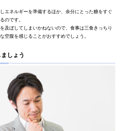
しエネルギーを準備するほか、余分にとった糖をすぐ
るのです。
を及ぼしてしまいかねないので、食事は三食きっちり
な空腹を感じることがおすすめでしょう。
しましょう