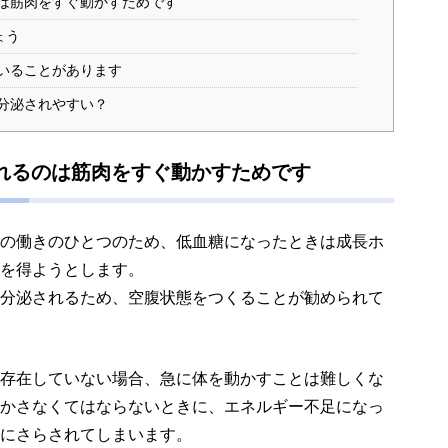
は筋肉をすぐ動かすためです
ょう
いることがあります
分泌されやすい？
れるのは筋肉をすぐ動かすためです
の働きのひとつのため、低血糖になったときは成長ホ
を得ようとします。
分泌されるため、空腹状態をつくることが勧められて
存在していない場合、急に体を動かすことは難しくな
かさなくてはならないときに、エネルギー不足になっ
にさらされてしまいます。