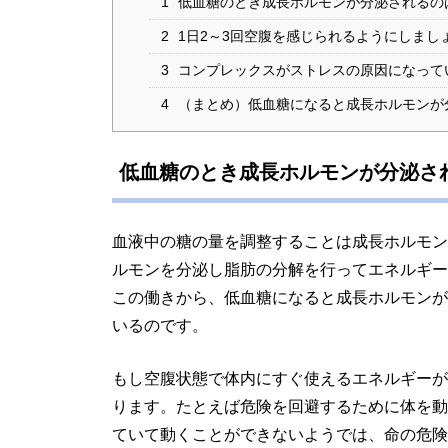
1
低血糖のとき成長ホルモンが分泌されるの
2
1日2～3回空腹を感じられるようにしまし
3
コンプレックスがストレスの原因になって
4
（まとめ）低血糖になると成長ホルモンが
低血糖のとき成長ホルモンが分泌さ
血液中の糖の量を調整することは成長ホルモン
ルモンを分泌し脂肪の分解を行ってエネルギー
この働きから、低血糖になると成長ホルモンが
いるのです。
もし空腹状態で体内にすぐ使えるエネルギーが
ります。たとえば危険を回避するために体を動
ていて動くことができないようでは、命の危険