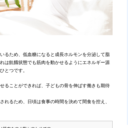
いるため、低血糖になると成長ホルモンを分泌して脂
れは飢餓状態でも筋肉を動かせるようにエネルギー源
ひとつです。
せることができれば、子どもの骨を伸ばす働きも期待
されるため、日頃は食事の時間を決めて間食を控え、