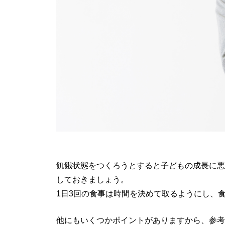
飢餓状態をつくろうとすると子どもの成長に悪
しておきましょう。
1日3回の食事は時間を決めて取るようにし、
他にもいくつかポイントがありますから、参考