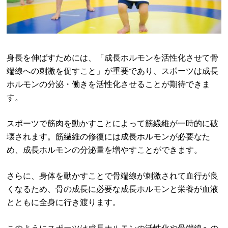
身長を伸ばすためには、「成長ホルモンを活性化させて骨
端線への刺激を促すこと」が重要であり、スポーツは成長
ホルモンの分泌・働きを活性化させることが期待できま
す。
スポーツで筋肉を動かすことによって筋繊維が一時的に破
壊されます。筋繊維の修復には成長ホルモンが必要なた
め、成長ホルモンの分泌量を増やすことができます。
さらに、身体を動かすことで骨端線が刺激されて血行が良
くなるため、骨の成長に必要な成長ホルモンと栄養が血液
とともに全身に行き渡ります。