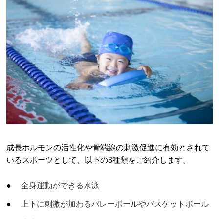
成長ホルモンの活性化や骨端線の刺激促進に有効とされて
いるスポーツとして、以下の3種類をご紹介します。
全身運動ができる水泳
上下に刺激が加わるバレーボールやバスケットボール