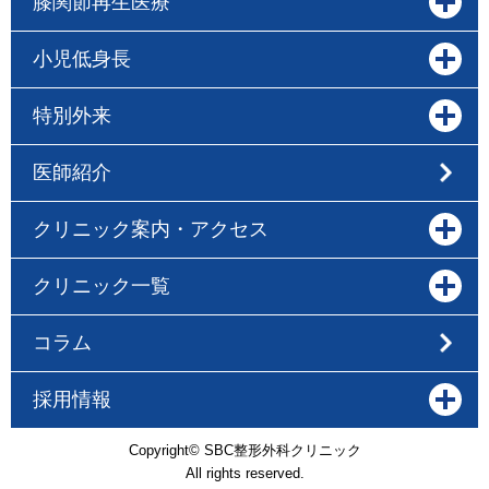
膝関節再生医療
小児低身長
特別外来
医師紹介
クリニック案内・アクセス
クリニック一覧
コラム
採用情報
Copyright© SBC整形外科クリニック
All rights reserved.