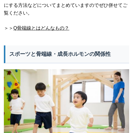
にする方法などについてまとめていますのでぜひ併せてご
覧ください。
＞＞
Q骨端線とはどんなもの？
スポーツと骨端線・成長ホルモンの関係性