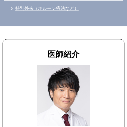
特別外来（ホルモン療法など）
医師紹介