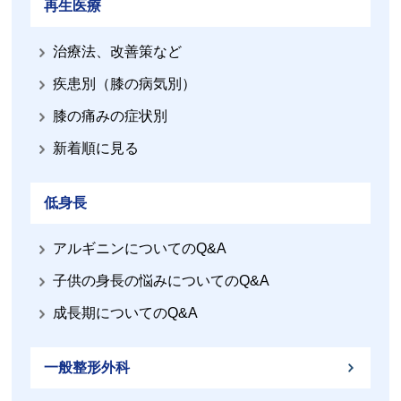
再生医療
治療法、改善策など
疾患別（膝の病気別）
膝の痛みの症状別
新着順に見る
低身長
アルギニンについてのQ&A
子供の身長の悩みについてのQ&A
成長期についてのQ&A
一般整形外科