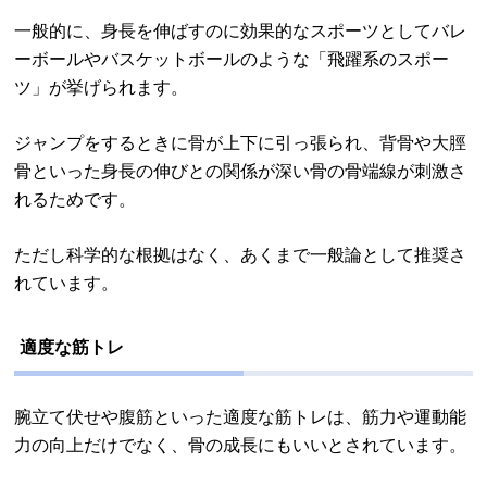
一般的に、身長を伸ばすのに効果的なスポーツとしてバレ
ーボールやバスケットボールのような「飛躍系のスポー
ツ」が挙げられます。
ジャンプをするときに骨が上下に引っ張られ、背骨や大脛
骨といった身長の伸びとの関係が深い骨の骨端線が刺激さ
れるためです。
ただし科学的な根拠はなく、あくまで一般論として推奨さ
れています。
適度な筋トレ
腕立て伏せや腹筋といった適度な筋トレは、筋力や運動能
力の向上だけでなく、骨の成長にもいいとされています。