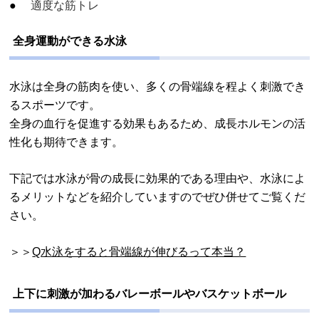
適度な筋トレ
全身運動ができる水泳
水泳は全身の筋肉を使い、多くの骨端線を程よく刺激でき
るスポーツです。
全身の血行を促進する効果もあるため、成長ホルモンの活
性化も期待できます。
下記では水泳が骨の成長に効果的である理由や、水泳によ
るメリットなどを紹介していますのでぜひ併せてご覧くだ
さい。
＞＞
Q水泳をすると骨端線が伸びるって本当？
上下に刺激が加わるバレーボールやバスケットボール