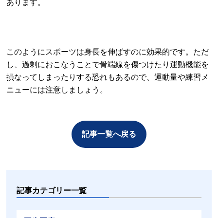
あります。
このようにスポーツは身長を伸ばすのに効果的です。ただ
し、過剰におこなうことで骨端線を傷つけたり運動機能を
損なってしまったりする恐れもあるので、運動量や練習メ
ニューには注意しましょう。
記事一覧へ戻る
記事カテゴリー一覧