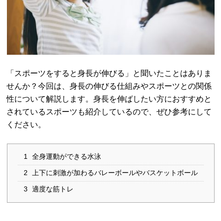
「スポーツをすると身長が伸びる」と聞いたことはありま
せんか？今回は、身長の伸びる仕組みやスポーツとの関係
性について解説します。身長を伸ばしたい方におすすめと
されているスポーツも紹介しているので、ぜひ参考にして
ください。
1
全身運動ができる水泳
2
上下に刺激が加わるバレーボールやバスケットボール
3
適度な筋トレ