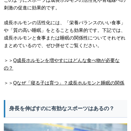
このようにスポーツは成長ホルモンの活性化や骨端線への
刺激の促進に効果的です。
成長ホルモンの活性化には、「栄養バランスのいい食事」
や「質の高い睡眠」をとることも効果的です。下記では、
成長ホルモンと食事または睡眠の関係性についてそれぞれ
まとめているので、ぜひ併せてご覧ください。
＞＞
Q成長ホルモンを増やすにはどんな食べ物が必要な
の？
＞＞
Qなぜ「寝る子は育つ」？成長ホルモンと睡眠の関係
身長を伸ばすのに有効なスポーツはあるの？