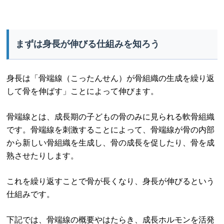
まずは身長が伸びる仕組みを知ろう
身長は「骨端線（こったんせん）が骨組織の生成を繰り返
して骨を伸ばす」ことによって伸びます。
骨端線とは、成長期の子どもの骨のみに見られる軟骨組織
です。骨端線を刺激することによって、骨端線が骨の内部
から新しい骨組織を生成し、骨の成長を促したり、骨を成
熟させたりします。
これを繰り返すことで骨が長くなり、身長が伸びるという
仕組みです。
下記では、骨端線の概要やはたらき、成長ホルモンを活発