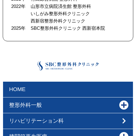
2022年
山形市立病院済生館 整形外科
いしがみ整形外科クリニック
西新宿整形外科クリニック
2025年
SBC整形外科クリニック 西新宿本院
HOME
整形外科一般
リハビリテーション科