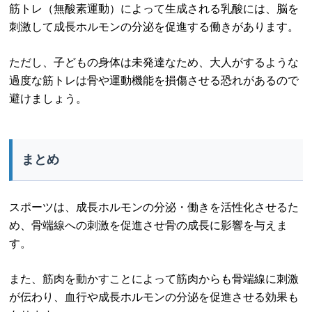
筋トレ（無酸素運動）によって生成される乳酸には、脳を
刺激して成長ホルモンの分泌を促進する働きがあります。
ただし、子どもの身体は未発達なため、大人がするような
過度な筋トレは骨や運動機能を損傷させる恐れがあるので
避けましょう。
まとめ
スポーツは、成長ホルモンの分泌・働きを活性化させるた
め、骨端線への刺激を促進させ骨の成長に影響を与えま
す。
また、筋肉を動かすことによって筋肉からも骨端線に刺激
が伝わり、血行や成長ホルモンの分泌を促進させる効果も