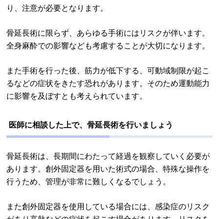
り、注意が必要となります。
骨延長術に限らず、あらゆる手術にはリスクが伴います。
全身麻酔での影響なども考慮することが大切になります。
また手術を行った後、筋力が低下する、可動域制限が起こ
るなどの症状をきたす恐れがあります。そのため運動能力
に影響を及ぼすとも考えられています。
医師に相談した上で、骨延長術を行いましょう
骨延長術は、長期間にわたって経過を観察していく必要が
あります。創外固定器を用いた術式の場合、特殊な操作を
行うため、管理が非常に難しくなるでしょう。
また創外固定器を使用している場合には、感染症のリスク