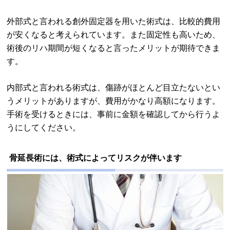
外部式と言われる創外固定器を用いた術式は、比較的費用
が安くなると考えられています。また固定性も高いため、
術後のリハ期間が短くなると言ったメリットが期待できま
す。
内部式と言われる術式は、傷跡がほとんど目立たないとい
うメリットがありますが、費用がかなり高額になります。
手術を受けるときには、事前に金額を確認してから行うよ
うにしてください。
骨延長術には、術式によってリスクが伴います