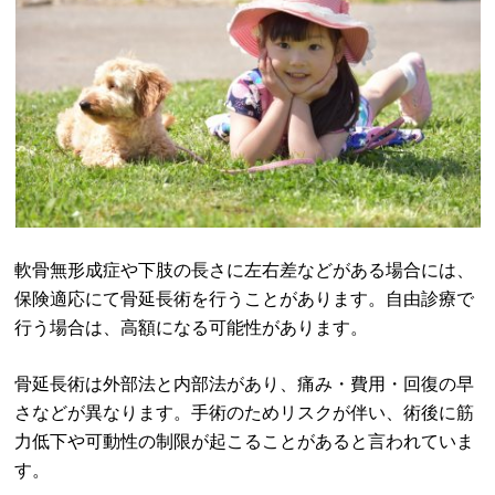
軟骨無形成症や下肢の長さに左右差などがある場合には、
保険適応にて骨延長術を行うことがあります。自由診療で
行う場合は、高額になる可能性があります。
骨延長術は外部法と内部法があり、痛み・費用・回復の早
さなどが異なります。手術のためリスクが伴い、術後に筋
力低下や可動性の制限が起こることがあると言われていま
す。