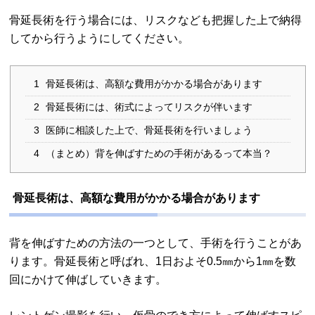
骨延長術を行う場合には、リスクなども把握した上で納得
してから行うようにしてください。
1
骨延長術は、高額な費用がかかる場合があります
2
骨延長術には、術式によってリスクが伴います
3
医師に相談した上で、骨延長術を行いましょう
4
（まとめ）背を伸ばすための手術があるって本当？
骨延長術は、高額な費用がかかる場合があります
背を伸ばすための方法の一つとして、手術を行うことがあ
ります。骨延長術と呼ばれ、1日およそ0.5㎜から1㎜を数
回にかけて伸ばしていきます。