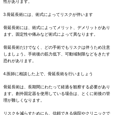
性があります。
3.骨延長術には、術式によってリスクが伴います
骨延長術には、術式によってメリット、デメリットがあり
ます。固定性や痛みなど術式によって異なります。
骨延長術だけでなく、どの手術でもリスクは伴うため注意
しましょう。手術後の筋力低下、可動域制限などをきたす
恐れがあります。
4.医師に相談した上で、骨延長術を行いましょう
骨延長術は、長期間にわたって経過を観察する必要があり
ます。創外固定器を使用している場合は、とくに術後の管
理が難しくなります。
リスクを減らすためにも、信頼できる病院やクリニックで