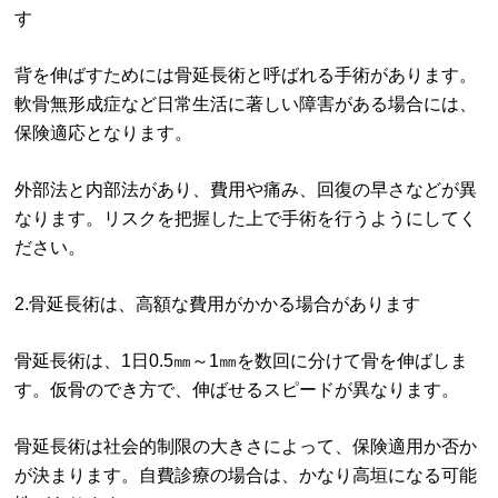
す
背を伸ばすためには骨延長術と呼ばれる手術があります。
軟骨無形成症など日常生活に著しい障害がある場合には、
保険適応となります。
外部法と内部法があり、費用や痛み、回復の早さなどが異
なります。リスクを把握した上で手術を行うようにしてく
ださい。
2.骨延長術は、高額な費用がかかる場合があります
骨延長術は、1日0.5㎜～1㎜を数回に分けて骨を伸ばしま
す。仮骨のでき方で、伸ばせるスピードが異なります。
骨延長術は社会的制限の大きさによって、保険適用か否か
が決まります。自費診療の場合は、かなり高垣になる可能