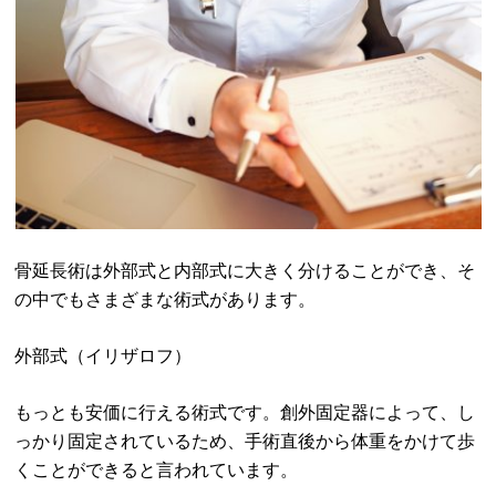
骨延長術は外部式と内部式に大きく分けることができ、そ
の中でもさまざまな術式があります。
外部式（イリザロフ）
もっとも安価に行える術式です。創外固定器によって、し
っかり固定されているため、手術直後から体重をかけて歩
くことができると言われています。