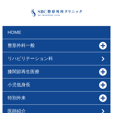
HOME
整形外科一般
リハビリテーション科
膝関節再生医療
小児低身長
特別外来
医師紹介