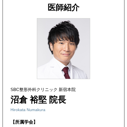
医師紹介
SBC整形外科クリニック 新宿本院
沼倉 裕堅 院長
Hirokata Numakura
【所属学会】