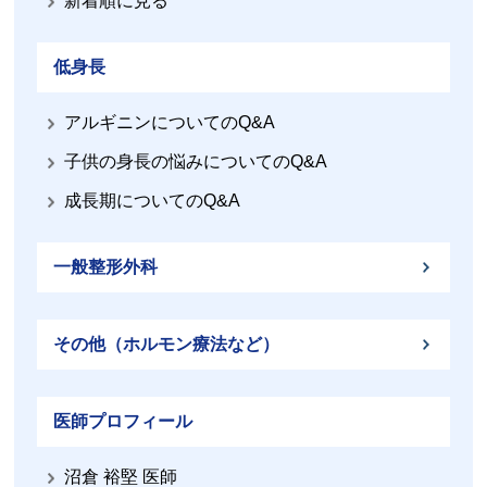
新着順に見る
低身長
アルギニンについてのQ&A
子供の身長の悩みについてのQ&A
成長期についてのQ&A
一般整形外科
その他（ホルモン療法など）
医師プロフィール
沼倉 裕堅 医師