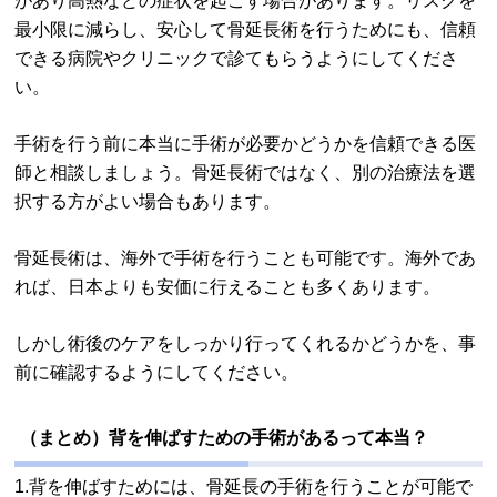
があり高熱などの症状を起こす場合があります。リスクを
最小限に減らし、安心して骨延長術を行うためにも、信頼
できる病院やクリニックで診てもらうようにしてくださ
い。
手術を行う前に本当に手術が必要かどうかを信頼できる医
師と相談しましょう。骨延長術ではなく、別の治療法を選
択する方がよい場合もあります。
骨延長術は、海外で手術を行うことも可能です。海外であ
れば、日本よりも安価に行えることも多くあります。
しかし術後のケアをしっかり行ってくれるかどうかを、事
前に確認するようにしてください。
（まとめ）背を伸ばすための手術があるって本当？
1.背を伸ばすためには、骨延長の手術を行うことが可能で