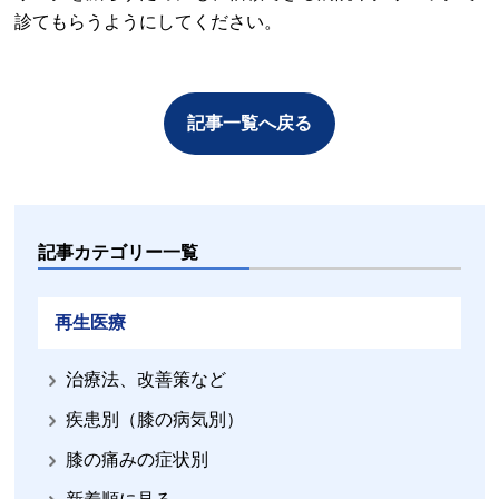
診てもらうようにしてください。
記事一覧へ戻る
記事カテゴリー一覧
再生医療
治療法、改善策など
疾患別（膝の病気別）
膝の痛みの症状別