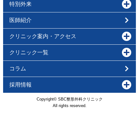
特別外来
医師紹介
クリニック案内・アクセス
クリニック一覧
コラム
採用情報
Copyright© SBC整形外科クリニック
All rights reserved.