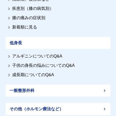
疾患別（膝の病気別）
膝の痛みの症状別
新着順に見る
低身長
アルギニンについてのQ&A
子供の身長の悩みについてのQ&A
成長期についてのQ&A
一般整形外科
その他（ホルモン療法など）