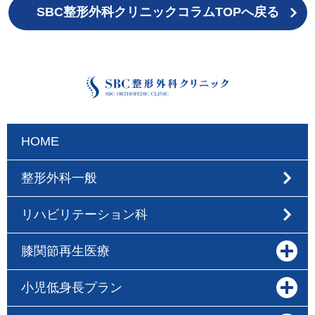
SBC整形外科クリニックコラムTOPへ戻る
HOME
整形外科一般
リハビリテーション科
膝関節再生医療
小児低身長プラン