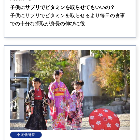
子供にサプリでビタミンを取らせてもいいの？
子供にサプリでビタミンを取らせるより毎日の食事
での十分な摂取が身長の伸びに役...
小児低身長