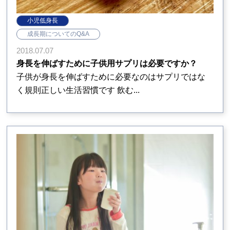
小児低身長
成長期についてのQ&A
2018.07.07
身長を伸ばすために子供用サプリは必要ですか？
子供が身長を伸ばすために必要なのはサプリではな
く規則正しい生活習慣です 飲む...