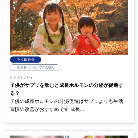
小児低身長
成長期についてのQ&A
2018.07.05
子供がサプリを飲むと成長ホルモンの分泌が促進す
る？
子供の成長ホルモンの分泌促進はサプリよりも生活
習慣の改善がおすすめです 成長...