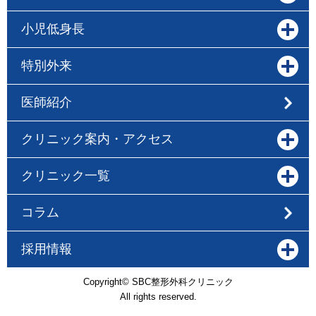
小児低身長
特別外来
医師紹介
クリニック案内・アクセス
クリニック一覧
コラム
採用情報
Copyright© SBC整形外科クリニック
All rights reserved.