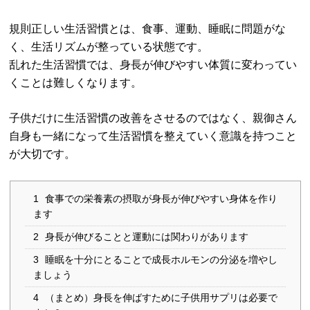
規則正しい生活習慣とは、食事、運動、睡眠に問題がな
く、生活リズムが整っている状態です。
乱れた生活習慣では、身長が伸びやすい体質に変わってい
くことは難しくなります。
子供だけに生活習慣の改善をさせるのではなく、親御さん
自身も一緒になって生活習慣を整えていく意識を持つこと
が大切です。
1
食事での栄養素の摂取が身長が伸びやすい身体を作り
ます
2
身長が伸びることと運動には関わりがあります
3
睡眠を十分にとることで成長ホルモンの分泌を増やし
ましょう
4
（まとめ）身長を伸ばすために子供用サプリは必要で