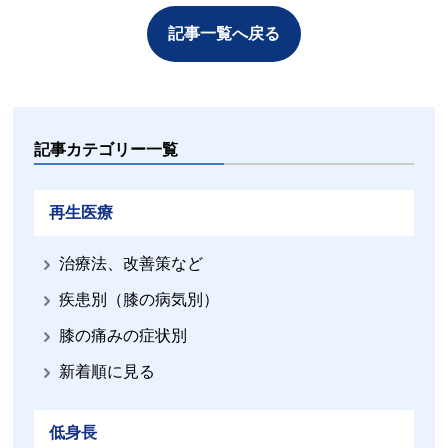
記事一覧へ戻る
記事カテゴリー一覧
再生医療
治療法、改善策など
疾患別（膝の病気別）
膝の痛みの症状別
新着順に見る
低身長