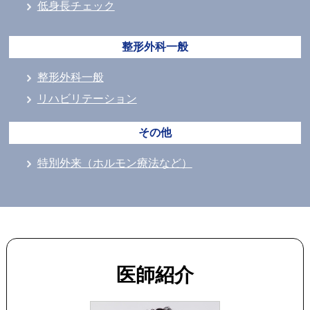
低身長チェック
整形外科一般
整形外科一般
リハビリテーション
その他
特別外来（ホルモン療法など）
医師紹介