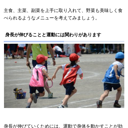
主食、主菜、副菜を上手に取り入れて、野菜も美味しく食
べられるようなメニューを考えてみましょう。
身長が伸びることと運動には関わりがあります
身長が伸びていくためには、運動で身体を動かすことが効