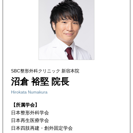
SBC整形外科クリニック 新宿本院
沼倉 裕堅 院長
Hirokata Numakura
【所属学会】
日本整形外科学会
日本再生医療学会
日本四肢再建・創外固定学会