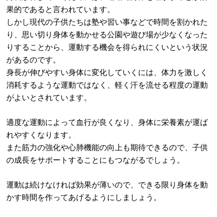
果的であると言われています。
しかし現代の子供たちは塾や習い事などで時間を割かれた
り、思い切り身体を動かせる公園や遊び場が少なくなった
りすることから、運動する機会を得られにくいという状況
があるのです。
身長が伸びやすい身体に変化していくには、体力を激しく
消耗するような運動ではなく、軽く汗を流せる程度の運動
がよいとされています。
適度な運動によって血行が良くなり、身体に栄養素が運ば
れやすくなります。
また筋力の強化や心肺機能の向上も期待できるので、子供
の成長をサポートすることにもつながるでしょう。
運動は続けなければ効果が薄いので、できる限り身体を動
かす時間を作ってあげるようにしましょう。