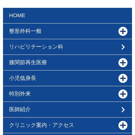
HOME
整形外科一般
リハビリテーション科
膝関節再生医療
小児低身長
特別外来
医師紹介
クリニック案内・アクセス