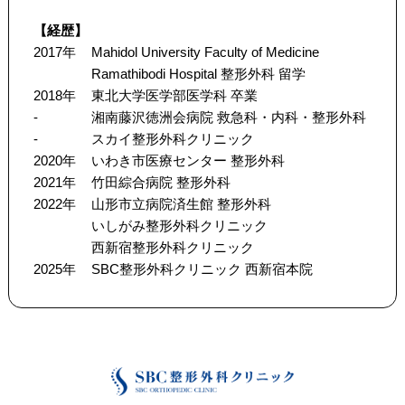
【経歴】
2017年
Mahidol University Faculty of Medicine
Ramathibodi Hospital 整形外科 留学
2018年
東北大学医学部医学科 卒業
-
湘南藤沢徳洲会病院 救急科・内科・整形外科
-
スカイ整形外科クリニック
2020年
いわき市医療センター 整形外科
2021年
竹田綜合病院 整形外科
2022年
山形市立病院済生館 整形外科
いしがみ整形外科クリニック
西新宿整形外科クリニック
2025年
SBC整形外科クリニック 西新宿本院