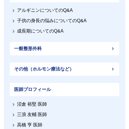
アルギニンについてのQ&A
子供の身長の悩みについてのQ&A
成長期についてのQ&A
一般整形外科
その他（ホルモン療法など）
医師プロフィール
沼倉 裕堅 医師
三浪 友輔 医師
高橋 亨 医師