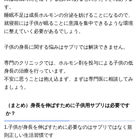
す。
睡眠不足は成長ホルモンの分泌を妨げることになるので、
就寝前には子供が眠ることに意識を集中できるような環境
に整えていく必要があるでしょう。
子供の身長に関する悩みはサプリでは解決できません。
専門のクリニックでは、ホルモン剤を投与による子供の低
身長の治療を行っています。
不安に思うことは抱え込まず、まずは専門医に相談してみ
ましょう。
（まとめ）身長を伸ばすために子供用サプリは必要です
か？
1.子供が身長を伸ばすために必要なのはサプリではなく規
則正しい生活習慣です