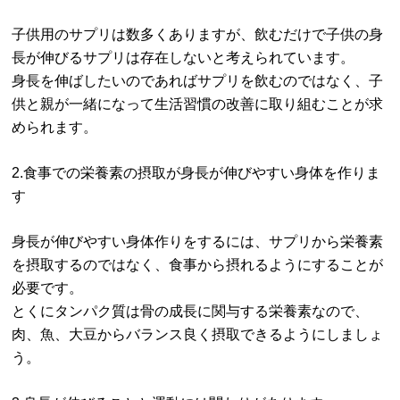
子供用のサプリは数多くありますが、飲むだけで子供の身
長が伸びるサプリは存在しないと考えられています。
身長を伸ばしたいのであればサプリを飲むのではなく、子
供と親が一緒になって生活習慣の改善に取り組むことが求
められます。
2.食事での栄養素の摂取が身長が伸びやすい身体を作りま
す
身長が伸びやすい身体作りをするには、サプリから栄養素
を摂取するのではなく、食事から摂れるようにすることが
必要です。
とくにタンパク質は骨の成長に関与する栄養素なので、
肉、魚、大豆からバランス良く摂取できるようにしましょ
う。