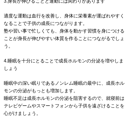
3.身長が伸びることと運動には関わりがあります
適度な運動は血行を改善し、身体に栄養素が運ばれやすく
なることで子供の成長につながります。
塾や習い事で忙しくても、身体を動かす習慣を身につける
ことが身長が伸びやすい体質を作ることにつながるでしょ
う。
4.睡眠を十分にとることで成長ホルモンの分泌を増やしま
しょう
睡眠中の深い眠りであるノンレム睡眠の最中に、成長ホル
モンの分泌がもっとも増加します。
睡眠不足は成長ホルモンの分泌を阻害するので、就寝前は
テレビゲームやスマートフォンから子供を遠ざけることを
心がけましょう。