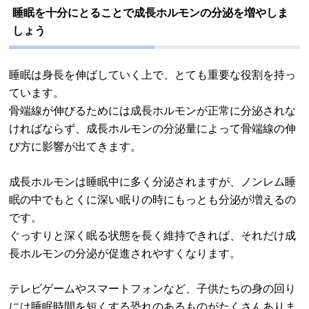
睡眠を十分にとることで成長ホルモンの分泌を増やしま
しょう
睡眠は身長を伸ばしていく上で、とても重要な役割を持っ
ています。
骨端線が伸びるためには成長ホルモンが正常に分泌されな
ければならず、成長ホルモンの分泌量によって骨端線の伸
び方に影響が出てきます。
成長ホルモンは睡眠中に多く分泌されますが、ノンレム睡
眠の中でもとくに深い眠りの時にもっとも分泌が増えるの
です。
ぐっすりと深く眠る状態を長く維持できれば、それだけ成
長ホルモンの分泌が促進されやすくなります。
テレビゲームやスマートフォンなど、子供たちの身の回り
には睡眠時間を短くする恐れのあるものがたくさんありま