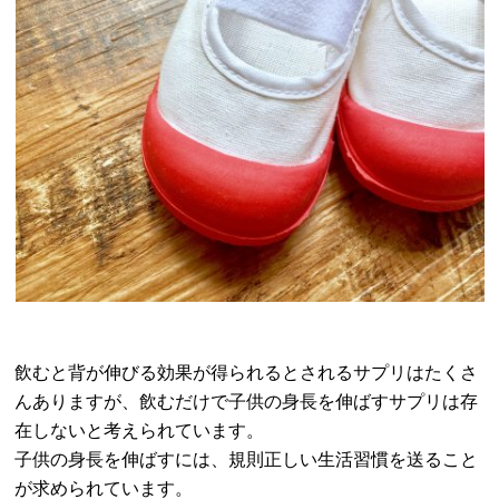
飲むと背が伸びる効果が得られるとされるサプリはたくさ
んありますが、飲むだけで子供の身長を伸ばすサプリは存
在しないと考えられています。
子供の身長を伸ばすには、規則正しい生活習慣を送ること
が求められています。