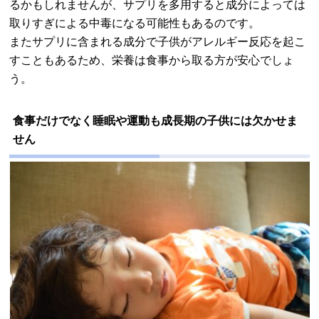
るかもしれませんが、サプリを多用すると成分によっては
取りすぎによる中毒になる可能性もあるのです。
またサプリに含まれる成分で子供がアレルギー反応を起こ
すこともあるため、栄養は食事から取る方が安心でしょ
う。
食事だけでなく睡眠や運動も成長期の子供には欠かせま
せん