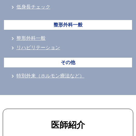
低身長チェック
整形外科一般
整形外科一般
リハビリテーション
その他
特別外来（ホルモン療法など）
医師紹介