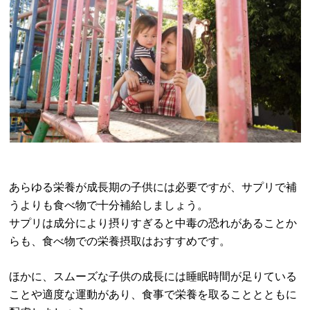
あらゆる栄養が成長期の子供には必要ですが、サプリで補
うよりも食べ物で十分補給しましょう。
サプリは成分により摂りすぎると中毒の恐れがあることか
らも、食べ物での栄養摂取はおすすめです。
ほかに、スムーズな子供の成長には睡眠時間が足りている
ことや適度な運動があり、食事で栄養を取ることとともに