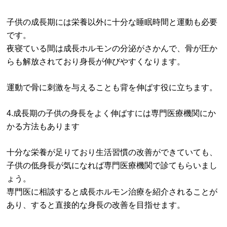
子供の成長期には栄養以外に十分な睡眠時間と運動も必要
です。
夜寝ている間は成長ホルモンの分泌がさかんで、骨が圧か
らも解放されており身長が伸びやすくなります。
運動で骨に刺激を与えることも背を伸ばす役に立ちます。
4.成長期の子供の身長をよく伸ばすには専門医療機関にか
かる方法もあります
十分な栄養が足りており生活習慣の改善ができていても、
子供の低身長が気になれば専門医療機関で診てもらいまし
ょう。
専門医に相談すると成長ホルモン治療を紹介されることが
あり、すると直接的な身長の改善を目指せます。