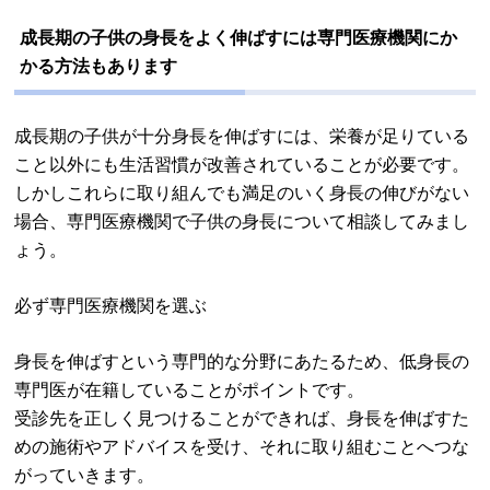
成長期の子供の身長をよく伸ばすには専門医療機関にか
かる方法もあります
成長期の子供が十分身長を伸ばすには、栄養が足りている
こと以外にも生活習慣が改善されていることが必要です。
しかしこれらに取り組んでも満足のいく身長の伸びがない
場合、専門医療機関で子供の身長について相談してみまし
ょう。
必ず専門医療機関を選ぶ
身長を伸ばすという専門的な分野にあたるため、低身長の
専門医が在籍していることがポイントです。
受診先を正しく見つけることができれば、身長を伸ばすた
めの施術やアドバイスを受け、それに取り組むことへつな
がっていきます。