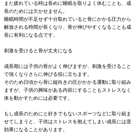
また疲れている時は長めに睡眠を取りよく休むことも、成
長のためには欠かせません。
睡眠時間が不足せず十分取れていると骨にかかる圧力から
解放される時間が長くなり、骨が伸びやすくなることも成
長に有利になる点です。
刺激を受けると骨が丈夫になる
成長期には子供の骨がよく伸びますが、刺激を受けること
で強くなりさらに伸びる役に立ちます。
そのため日頃から骨に縦向きの圧がかかる運動に取り組み
ますが、子供の興味がある内容にすることもストレスなく
体を動かすためには必要です。
もし成長のためにと好きでもないスポーツなどに取り組ま
せてしまうと、子供はストレスを抱えてしまい成長には逆
効果になることがあります。