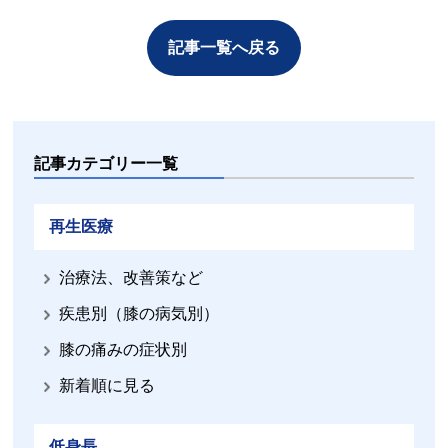
記事一覧へ戻る
記事カテゴリー一覧
再生医療
治療法、改善策など
疾患別（膝の病気別）
膝の痛みの症状別
新着順に見る
低身長