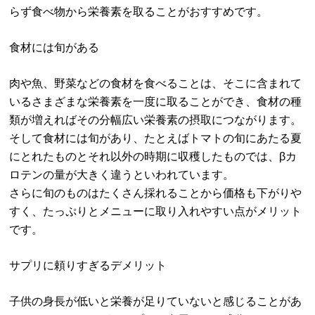
らず食べ物から栄養素を取ることがおすすめです。
食材には旬がある
肉や魚、野菜などの食材を食べることは、そこに含まれて
いるさまざまな栄養素を一度に取ることができ、食材の種
類が増えればその分幅広い栄養素の摂取につながります。
そして食材には旬があり、たとえばトマトの旬にあたる夏
にとれたものとそれ以外の時期に収穫したものでは、βカ
ロテンの量が大きく違うといわれています。
さらに旬のものはたくさん採れることから価格も下がりや
すく、たっぷりとメニューに取り入れやすい点がメリット
です。
サプリに頼りすぎるデメリット
子供の身長が低いと栄養が足りていないと感じることがあ