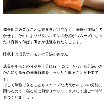
成長期に必要なことは栄養素だけでなく、睡眠や運動も欠
かせず、それにより成長ホルモンの分泌がスムーズになっ
たり身長を伸ばす働きが促進されたりします。
睡眠中は成長ホルモンの分泌がさかん
成長ホルモンの分泌を十分に行うには、もっとも分泌がさ
かんになる夜の睡眠時間をしっかりと取ることが必要で
す。
そして熟睡できることもスムーズな成長ホルモンの分泌に
関わるので、寝る前に興奮せずリラックスして過ごす時間
をつくりましょう。