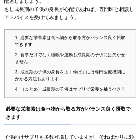
配慮しましょう。
もし成長期の子供の身長が心配であれば、専門医と相談し
アドバイスを受けてみましょう。
1
必要な栄養素は食べ物から取る方がバランス良く摂取
できます
2
食事だけでなく睡眠や運動も成長期の子供には欠かせ
ません
3
成長期の子供の身長をよく伸ばすには専門医療機関に
かかる方法もあります
4
（まとめ）成長期の子供はサプリで栄養を補うべき？
必要な栄養素は食べ物から取る方がバランス良く摂取で
きます
子供向けサプリも多数登場していますが、そればかりに頼