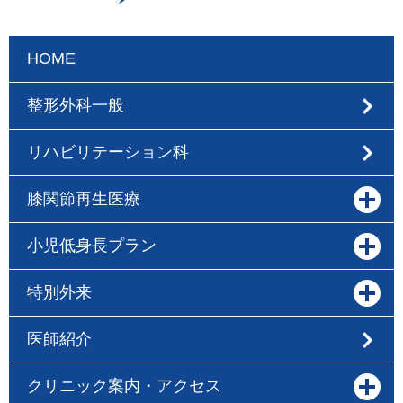
HOME
整形外科一般
リハビリテーション科
膝関節再生医療
小児低身長プラン
特別外来
医師紹介
クリニック案内・アクセス