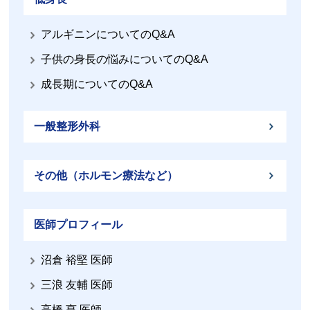
アルギニンについてのQ&A
子供の身長の悩みについてのQ&A
成長期についてのQ&A
一般整形外科
その他（ホルモン療法など）
医師プロフィール
沼倉 裕堅 医師
三浪 友輔 医師
高橋 亨 医師