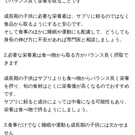
でバランス良く栄養を取ることです
成長期の子供に必要な栄養素は、サプリに頼るのではなく
食品から取るようにすると安心です。
そして食事のほかに睡眠や運動にも配慮して、どうしても
身長の伸び方に不安があれば専門医と相談しましょう。
2.必要な栄養素は食べ物から取る方がバランス良く摂取で
きます
成長期の子供はサプリよりも食べ物からバランス良く栄養
を摂り、旬の食材はとくに栄養価が高くなるのでおすすめ
です。
サプリに頼ると成分によっては中毒になる可能性もあり、
栄養は食べ物で摂るようにしましょう。
3.食事だけでなく睡眠や運動も成長期の子供には欠かせま
せん