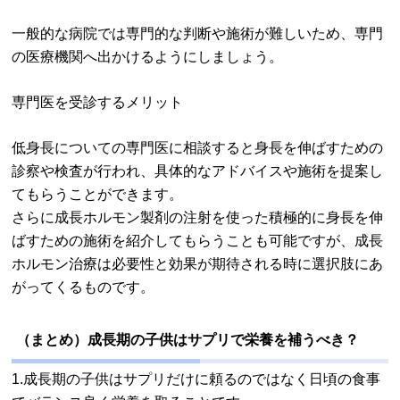
一般的な病院では専門的な判断や施術が難しいため、専門
の医療機関へ出かけるようにしましょう。
専門医を受診するメリット
低身長についての専門医に相談すると身長を伸ばすための
診察や検査が行われ、具体的なアドバイスや施術を提案し
てもらうことができます。
さらに成長ホルモン製剤の注射を使った積極的に身長を伸
ばすための施術を紹介してもらうことも可能ですが、成長
ホルモン治療は必要性と効果が期待される時に選択肢にあ
がってくるものです。
（まとめ）成長期の子供はサプリで栄養を補うべき？
1.成長期の子供はサプリだけに頼るのではなく日頃の食事