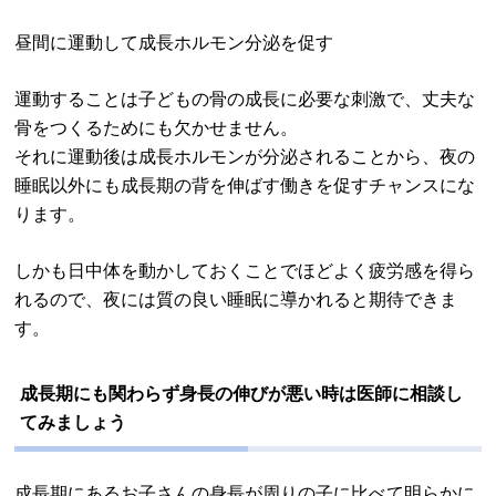
昼間に運動して成長ホルモン分泌を促す
運動することは子どもの骨の成長に必要な刺激で、丈夫な
骨をつくるためにも欠かせません。
それに運動後は成長ホルモンが分泌されることから、夜の
睡眠以外にも成長期の背を伸ばす働きを促すチャンスにな
ります。
しかも日中体を動かしておくことでほどよく疲労感を得ら
れるので、夜には質の良い睡眠に導かれると期待できま
す。
成長期にも関わらず身長の伸びが悪い時は医師に相談し
てみましょう
成長期にあるお子さんの身長が周りの子に比べて明らかに