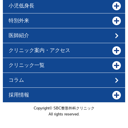
小児低身長
特別外来
医師紹介
クリニック案内・アクセス
クリニック一覧
コラム
採用情報
Copyright© SBC整形外科クリニック
All rights reserved.