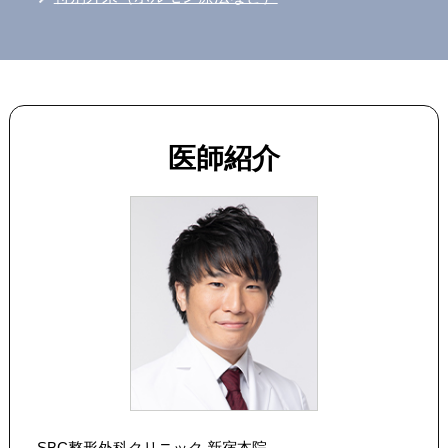
医師紹介
SBC整形外科クリニック 新宿本院