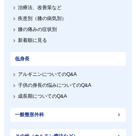
治療法、改善策など
疾患別（膝の病気別）
膝の痛みの症状別
新着順に見る
低身長
アルギニンについてのQ&A
子供の身長の悩みについてのQ&A
成長期についてのQ&A
一般整形外科