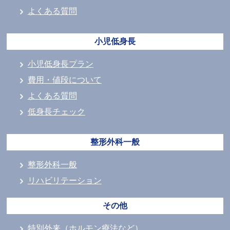
よくある質問
小児低身長
小児低身長プラン
費用・値段について
よくある質問
低身長チェック
整形外科一般
整形外科一般
リハビリテーション
その他
特別外来（ホルモン療法など）