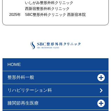
いしがみ整形外科クリニック
西新宿整形外科クリニック
2025年
SBC整形外科クリニック 西新宿本院
HOME
整形外科一般
リハビリテーション科
膝関節再生医療