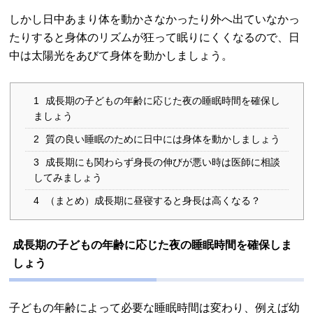
しかし日中あまり体を動かさなかったり外へ出ていなかっ
たりすると身体のリズムが狂って眠りにくくなるので、日
中は太陽光をあびて身体を動かしましょう。
1
成長期の子どもの年齢に応じた夜の睡眠時間を確保し
ましょう
2
質の良い睡眠のために日中には身体を動かしましょう
3
成長期にも関わらず身長の伸びが悪い時は医師に相談
してみましょう
4
（まとめ）成長期に昼寝すると身長は高くなる？
成長期の子どもの年齢に応じた夜の睡眠時間を確保しま
しょう
子どもの年齢によって必要な睡眠時間は変わり、例えば幼