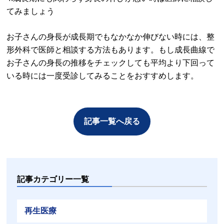
てみましょう
お子さんの身長が成長期でもなかなか伸びない時には、整
形外科で医師と相談する方法もあります。もし成長曲線で
お子さんの身長の推移をチェックしても平均より下回って
いる時には一度受診してみることをおすすめします。
記事一覧へ戻る
記事カテゴリー一覧
再生医療