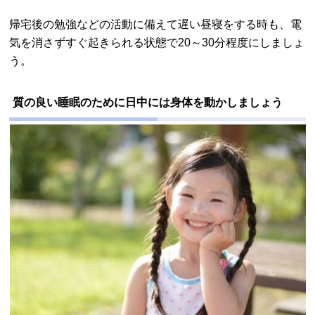
帰宅後の勉強などの活動に備えて遅い昼寝をする時も、電
気を消さずすぐ起きられる状態で20～30分程度にしましょ
う。
質の良い睡眠のために日中には身体を動かしましょう