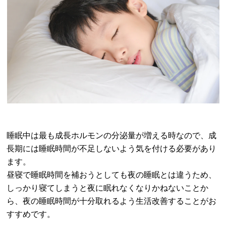
睡眠中は最も成長ホルモンの分泌量が増える時なので、成
長期には睡眠時間が不足しないよう気を付ける必要があり
ます。
昼寝で睡眠時間を補おうとしても夜の睡眠とは違うため、
しっかり寝てしまうと夜に眠れなくなりかねないことか
ら、夜の睡眠時間が十分取れるよう生活改善することがお
すすめです。