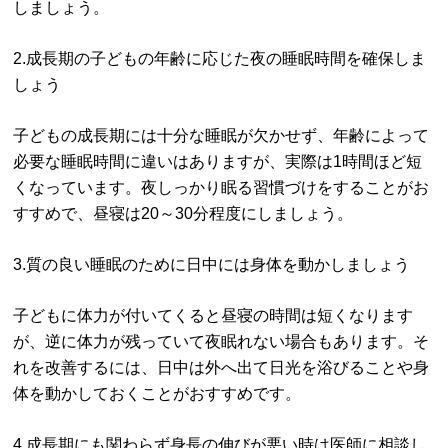
しましょう。
2.成長期の子どもの年齢に応じた夜の睡眠時間を確保しま
しょう
子どもの成長期には十分な睡眠が欠かせず、年齢によって
必要な睡眠時間に違いはありますが、実際は1時間ほど短
くなっています。夜しっかり眠る習慣づけをすることがお
すすめで、昼寝は20～30分程度にしましょう。
3.質の良い睡眠のために日中には身体を動かしましょう
子どもに体力が付いてくると昼寝の時間は短くなります
が、逆に体力が残っていて夜眠れない場合もあります。そ
れを改善するには、日中は外へ出て日光を浴びることや身
体を動かしておくことがおすすめです。
4.成長期にも関わらず身長の伸びが悪い時は医師に相談し