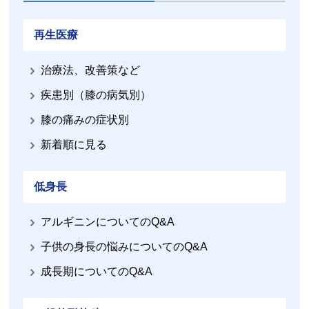
再生医療
治療法、改善策など
疾患別（膝の病気別）
膝の痛みの症状別
新着順に見る
低身長
アルギニンについてのQ&A
子供の身長の悩みについてのQ&A
成長期についてのQ&A