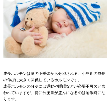
成長ホルモンは脳の下垂体から分泌される、小児期の成長
の伸びに大きく関係しているホルモンです。
成長ホルモンの分泌には運動や睡眠などが必要不可欠と言
われていますが、特に分泌量が盛んになるのは睡眠時にな
ります。