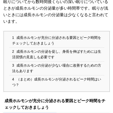
眠りについてから数時間後くらいの深い眠りについている
ときが成長ホルモンの分泌量が多い時間帯です。眠りが浅
いときには成長ホルモンの分泌量は少なくなると言われて
います。
1
成長ホルモンが充分に分泌される要因とピーク時間を
チェックしておきましょう
2
成長ホルモンの分泌を促し、身長を伸ばすためには生
活習慣の見直しも必要です
3
成長ホルモンの分泌が少ない場合に改善するための方
法もあります
4
（まとめ）成長ホルモンが分泌されるピーク時間はい
つ？
成長ホルモンが充分に分泌される要因とピーク時間をチ
ェックしておきましょう