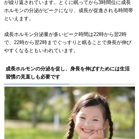
が繰り返されています。とくに眠ってから3時間位に成長
ホルモンの分泌がピークになり、成長が促進される時間帯
といえます。
成長ホルモン分泌量が多いピーク時間は22時から翌2時
で、22時から翌2時までぐっすりと眠ることで身長が伸び
やすくなるともいわれています。
成長ホルモンの分泌を促し、身長を伸ばすためには生活
習慣の見直しも必要です