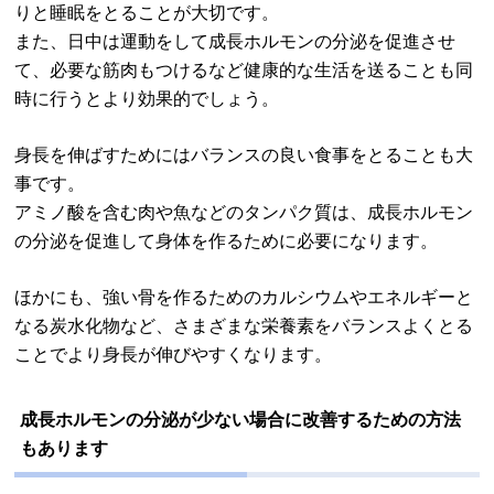
りと睡眠をとることが大切です。
また、日中は運動をして成長ホルモンの分泌を促進させ
て、必要な筋肉もつけるなど健康的な生活を送ることも同
時に行うとより効果的でしょう。
身長を伸ばすためにはバランスの良い食事をとることも大
事です。
アミノ酸を含む肉や魚などのタンパク質は、成長ホルモン
の分泌を促進して身体を作るために必要になります。
ほかにも、強い骨を作るためのカルシウムやエネルギーと
なる炭水化物など、さまざまな栄養素をバランスよくとる
ことでより身長が伸びやすくなります。
成長ホルモンの分泌が少ない場合に改善するための方法
もあります