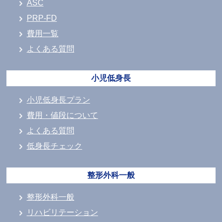
ASC
PRP-FD
費用一覧
よくある質問
小児低身長
小児低身長プラン
費用・値段について
よくある質問
低身長チェック
整形外科一般
整形外科一般
リハビリテーション