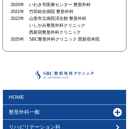
2020年
いわき市医療センター 整形外科
2021年
竹田綜合病院 整形外科
2022年
山形市立病院済生館 整形外科
いしがみ整形外科クリニック
西新宿整形外科クリニック
2025年
SBC整形外科クリニック 西新宿本院
HOME
整形外科一般
リハビリテーション科