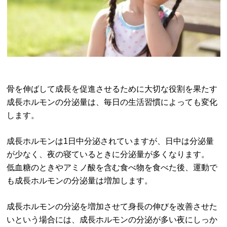
骨を伸ばして成長を促進させるために大切な役割を果たす
成長ホルモンの分泌量は、毎日の生活習慣によっても変化
します。
成長ホルモンは1日中分泌されていますが、日中は分泌量
が少なく、夜の寝ているときに分泌量が多くなります。
低血糖のときやアミノ酸を含む食べ物を食べた後、運動で
も成長ホルモンの分泌量は増加します。
成長ホルモンの分泌を増加させて身長の伸びを改善させた
いという場合には、成長ホルモンの分泌が多い夜にしっか