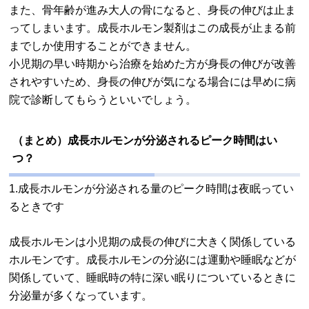
また、骨年齢が進み大人の骨になると、身長の伸びは止ま
ってしまいます。成長ホルモン製剤はこの成長が止まる前
までしか使用することができません。
小児期の早い時期から治療を始めた方が身長の伸びが改善
されやすいため、身長の伸びが気になる場合には早めに病
院で診断してもらうといいでしょう。
（まとめ）成長ホルモンが分泌されるピーク時間はい
つ？
1.成長ホルモンが分泌される量のピーク時間は夜眠ってい
るときです
成長ホルモンは小児期の成長の伸びに大きく関係している
ホルモンです。成長ホルモンの分泌には運動や睡眠などが
関係していて、睡眠時の特に深い眠りについているときに
分泌量が多くなっています。