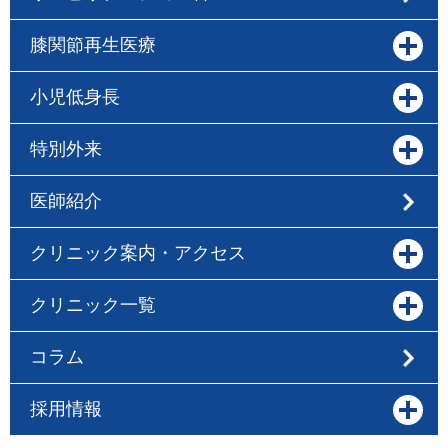
膝関節再生医療
小児低身長
特別外来
医師紹介
クリニック案内・アクセス
クリニック一覧
コラム
採用情報