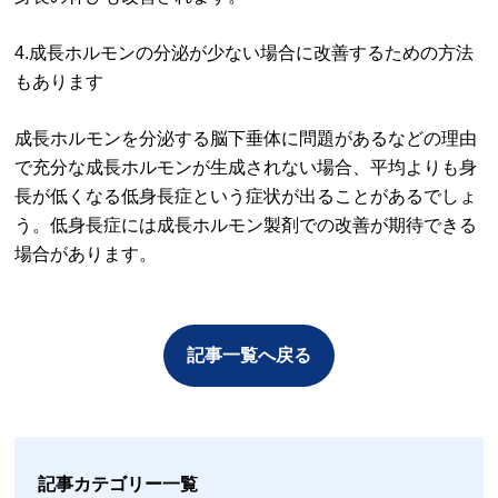
4.成長ホルモンの分泌が少ない場合に改善するための方法
もあります
成長ホルモンを分泌する脳下垂体に問題があるなどの理由
で充分な成長ホルモンが生成されない場合、平均よりも身
長が低くなる低身長症という症状が出ることがあるでしょ
う。低身長症には成長ホルモン製剤での改善が期待できる
場合があります。
記事一覧へ戻る
記事カテゴリー一覧