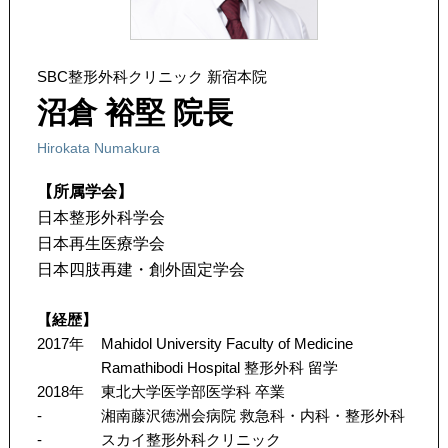
SBC整形外科クリニック 新宿本院
沼倉 裕堅 院長
Hirokata Numakura
【所属学会】
日本整形外科学会
日本再生医療学会
日本四肢再建・創外固定学会
【経歴】
2017年
Mahidol University Faculty of Medicine
Ramathibodi Hospital 整形外科 留学
2018年
東北大学医学部医学科 卒業
-
湘南藤沢徳洲会病院 救急科・内科・整形外科
-
スカイ整形外科クリニック