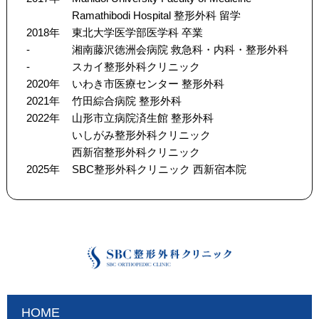
Ramathibodi Hospital 整形外科 留学
2018年
東北大学医学部医学科 卒業
-
湘南藤沢徳洲会病院 救急科・内科・整形外科
-
スカイ整形外科クリニック
2020年
いわき市医療センター 整形外科
2021年
竹田綜合病院 整形外科
2022年
山形市立病院済生館 整形外科
いしがみ整形外科クリニック
西新宿整形外科クリニック
2025年
SBC整形外科クリニック 西新宿本院
HOME