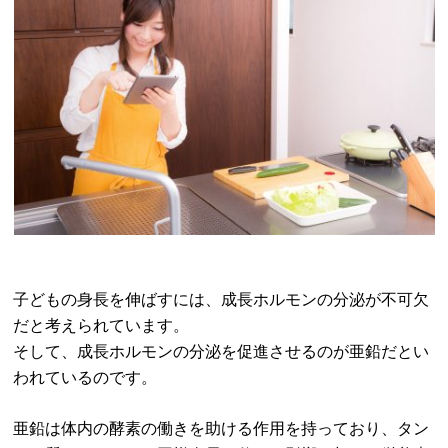
子どもの身長を伸ばすには、成長ホルモンの分泌が不可欠
だと考えられています。
そして、成長ホルモンの分泌を促進させるのが亜鉛だとい
われているのです。
亜鉛は体内の酵素の働きを助ける作用を持っており、タン