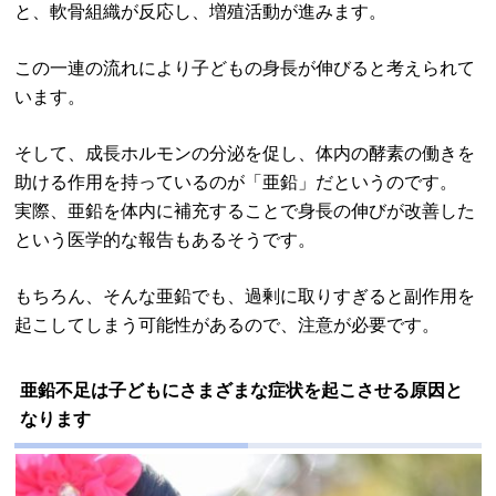
と、軟骨組織が反応し、増殖活動が進みます。
この一連の流れにより子どもの身長が伸びると考えられて
います。
そして、成長ホルモンの分泌を促し、体内の酵素の働きを
助ける作用を持っているのが「亜鉛」だというのです。
実際、亜鉛を体内に補充することで身長の伸びが改善した
という医学的な報告もあるそうです。
もちろん、そんな亜鉛でも、過剰に取りすぎると副作用を
起こしてしまう可能性があるので、注意が必要です。
亜鉛不足は子どもにさまざまな症状を起こさせる原因と
なります