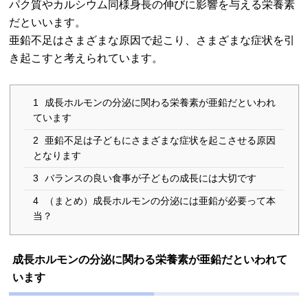
パク質やカルシウム同様身長の伸びに影響を与える栄養素
だといいます。
亜鉛不足はさまざまな原因で起こり、さまざまな症状を引
き起こすと考えられています。
1
成長ホルモンの分泌に関わる栄養素が亜鉛だといわれ
ています
2
亜鉛不足は子どもにさまざまな症状を起こさせる原因
となります
3
バランスの良い食事が子どもの成長には大切です
4
（まとめ）成長ホルモンの分泌には亜鉛が必要って本
当？
成長ホルモンの分泌に関わる栄養素が亜鉛だといわれて
います