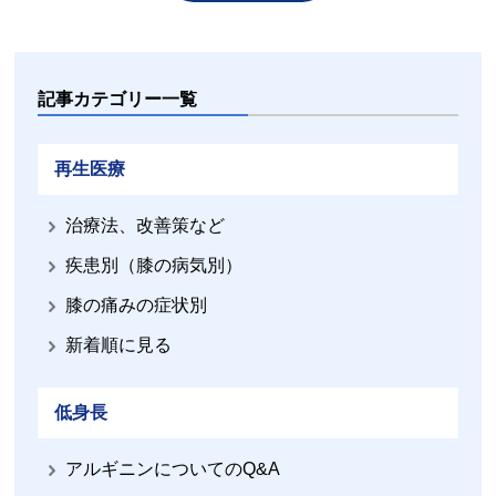
記事カテゴリー一覧
再生医療
治療法、改善策など
疾患別（膝の病気別）
膝の痛みの症状別
新着順に見る
低身長
アルギニンについてのQ&A