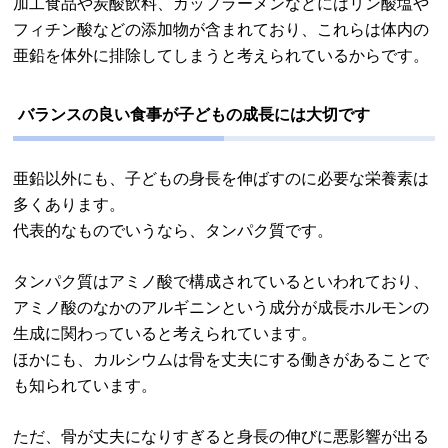
加工食品や炭酸飲料、カップラーメンなどにはリン酸塩や
フィチン酸などの添加物が含まれており、これらは体内の
亜鉛を体外に排除してしまうと考えられているからです。
バランスの良い食事が子どもの成長には大切です
亜鉛以外にも、子どもの身長を伸ばすのに必要な栄養素は
多くあります。
代表的なものでいうなら、タンパク質です。
タンパク質はアミノ酸で構成されているといわれており、
アミノ酸のなかのアルギニンという成分が成長ホルモンの
生成に関わっていると考えられています。
ほかにも、カルシウムは骨を丈夫にする働きがあることで
も知られています。
ただ、骨が丈夫になりすぎると身長の伸びに悪影響が出る