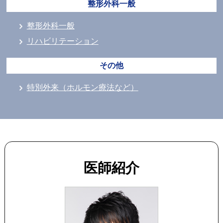
整形外科一般
整形外科一般
リハビリテーション
その他
特別外来（ホルモン療法など）
医師紹介