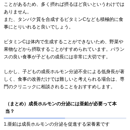
ことがあるため、多く摂れば摂るほど良いというわけでは
ありません。
また、タンパク質を合成するビタミンCなども積極的に食
事にとりいれると良いでしょう。
ビタミンCは体内で生成することができないため、野菜や
果物などから摂取することがすすめられています。バラン
スの良い食事が子どもの成長には非常に大切です。
しかし、子どもの成長ホルモン分泌不全による低身長が著
しく、食事の改善だけでは難しいと考えられる場合は、専
門のクリニックに相談されることをおすすめします。
（まとめ）成長ホルモンの分泌には亜鉛が必要って本
当？
1.亜鉛は成長ホルモンの分泌を促進する栄養素です