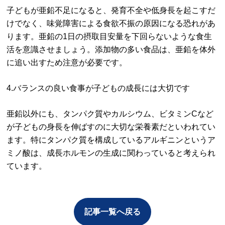
子どもが亜鉛不足になると、発育不全や低身長を起こすだ
けでなく、味覚障害による食欲不振の原因になる恐れがあ
ります。亜鉛の1日の摂取目安量を下回らないような食生
活を意識させましょう。添加物の多い食品は、亜鉛を体外
に追い出すため注意が必要です。
4.バランスの良い食事が子どもの成長には大切です
亜鉛以外にも、タンパク質やカルシウム、ビタミンCなど
が子どもの身長を伸ばすのに大切な栄養素だといわれてい
ます。特にタンパク質を構成しているアルギニンというア
ミノ酸は、成長ホルモンの生成に関わっていると考えられ
ています。
記事一覧へ戻る