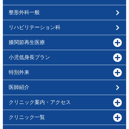
整形外科一般
リハビリテーション科
膝関節再生医療
小児低身長プラン
特別外来
医師紹介
クリニック案内・アクセス
クリニック一覧