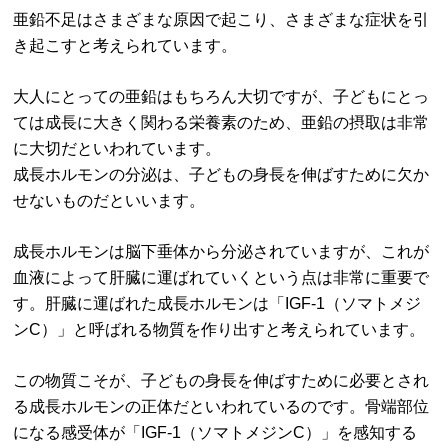
亜鉛不足はさまざまな原因で起こり、さまざまな症状を引
き起こすと考えられています。
大人にとっての亜鉛はもちろん大切ですが、子どもにとっ
ては成長に大きく関わる栄養素のため、亜鉛の摂取は非常
に大切だといわれています。
成長ホルモンの分泌は、子どもの身長を伸ばすために欠か
せないものだといいます。
成長ホルモンは脳下垂体から分泌されていますが、これが
血液によって肝臓に運ばれていくという点は非常に重要で
す。肝臓に運ばれた成長ホルモンは「IGF-1（ソマトメジ
ンC）」と呼ばれる物質を作り出すと考えられています。
この物質こそが、子どもの身長を伸ばすために必要とされ
る成長ホルモンの正体だといわれているのです。骨端部位
になる感受体が「IGF-1（ソマトメジンC）」を感知する