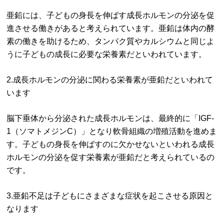
亜鉛には、子どもの身長を伸ばす成長ホルモンの分泌を促
進させる働きがあると考えられています。亜鉛は体内の酵
素の働きを助けるため、タンパク質やカルシウムと同じよ
うに子どもの成長に必要な栄養素だといわれています。
2.成長ホルモンの分泌に関わる栄養素が亜鉛だといわれて
います
脳下垂体から分泌された成長ホルモンは、最終的に「IGF-
1（ソマトメジンC）」となり軟骨組織の増殖活動を進めま
す。子どもの身長を伸ばすのに欠かせないといわれる成長
ホルモンの分泌を促す栄養素が亜鉛だと考えられているの
です。
3.亜鉛不足は子どもにさまざまな症状を起こさせる原因と
なります