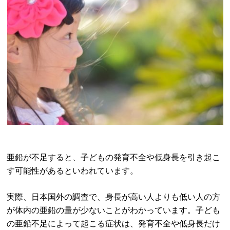
亜鉛が不足すると、子どもの発育不全や低身長を引き起こ
す可能性があるといわれています。
実際、日本国外の調査で、身長が高い人よりも低い人の方
が体内の亜鉛の量が少ないことがわかっています。子ども
の亜鉛不足によって起こる症状は、発育不全や低身長だけ