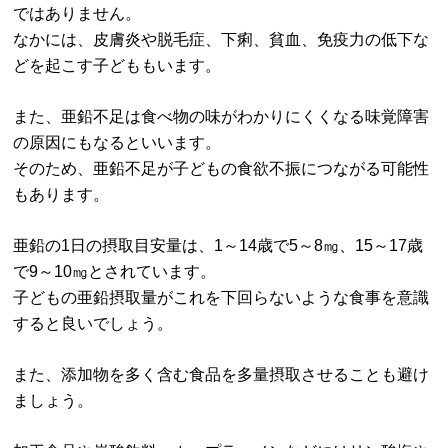
ではありません。
なかには、皮膚炎や脱毛症、下痢、貧血、免疫力の低下な
どを起こす子どももいます。
また、亜鉛不足は食べ物の味がわかりにくくなる味覚障害
の原因にもなるといいます。
そのため、亜鉛不足が子どもの食欲不振につながる可能性
もあります。
亜鉛の1日の摂取目安量は、1～14歳で5～8㎎、15～17歳
で9～10㎎とされています。
子どもの亜鉛摂取量がこれを下回らないような食事を意識
すると良いでしょう。
また、添加物を多く含む食品を多量摂取させることも避け
ましょう。