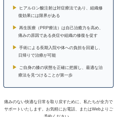
▶
ヒアルロン酸注射は対症療法であり、組織修
復効果には限界がある
▶
再生医療（PRP療法）は自己治癒力を高め、
痛みの原因である炎症や組織の修復を促す
▶
手術による長期入院や体への負担を回避し、
日帰りで治療が可能
▶
ご自身の膝の状態を正確に把握し、最適な治
療法を見つけることが第一歩
痛みのない快適な日常を取り戻すために、私たちが全力で
サポートいたします。お気軽にお電話、またはWebよりご
予約ください。