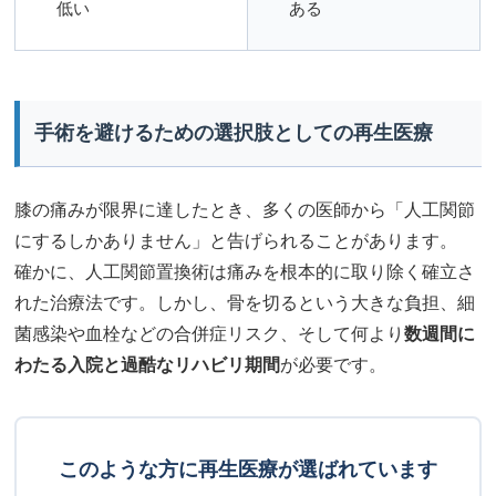
低い
ある
手術を避けるための選択肢としての再生医療
膝の痛みが限界に達したとき、多くの医師から「人工関節
にするしかありません」と告げられることがあります。
確かに、人工関節置換術は痛みを根本的に取り除く確立さ
れた治療法です。しかし、骨を切るという大きな負担、細
菌感染や血栓などの合併症リスク、そして何より
数週間に
わたる入院と過酷なリハビリ期間
が必要です。
このような方に再生医療が選ばれています