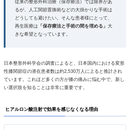
従来の整形外科治療（保存療法）では限界があ
るが、人工関節置換術などの大掛かりな手術は
どうしても避けたい。そんな患者様にとって、
再生医療は
「保存療法と手術の間を埋める」
大
きな希望となっています。
日本整形外科学会の調査によると、日本国内における変形
性膝関節症の潜在患者数は約2,530万人に上ると推計され
ています。これほど多くの方が膝の痛みに悩む中で、新し
い選択肢を知ることは非常に重要です。
ヒアルロン酸注射で効果を感じなくなる理由