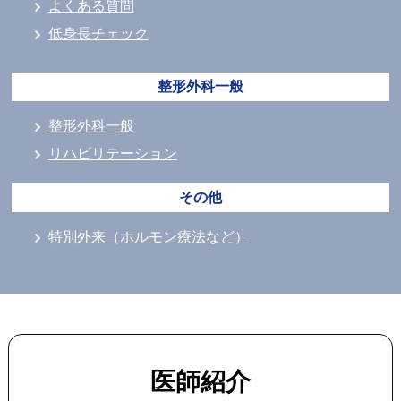
よくある質問
低身長チェック
整形外科一般
整形外科一般
リハビリテーション
その他
特別外来（ホルモン療法など）
医師紹介