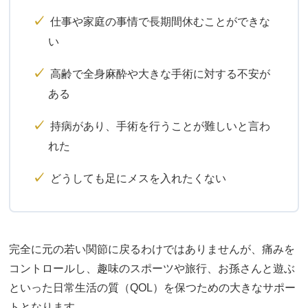
✓
仕事や家庭の事情で長期間休むことができな
い
✓
高齢で全身麻酔や大きな手術に対する不安が
ある
✓
持病があり、手術を行うことが難しいと言わ
れた
✓
どうしても足にメスを入れたくない
完全に元の若い関節に戻るわけではありませんが、痛みを
コントロールし、趣味のスポーツや旅行、お孫さんと遊ぶ
といった日常生活の質（QOL）を保つための大きなサポー
トとなります。