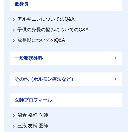
低身長
アルギニンについてのQ&A
子供の身長の悩みについてのQ&A
成長期についてのQ&A
一般整形外科
その他（ホルモン療法など）
医師プロフィール
沼倉 裕堅 医師
三浪 友輔 医師