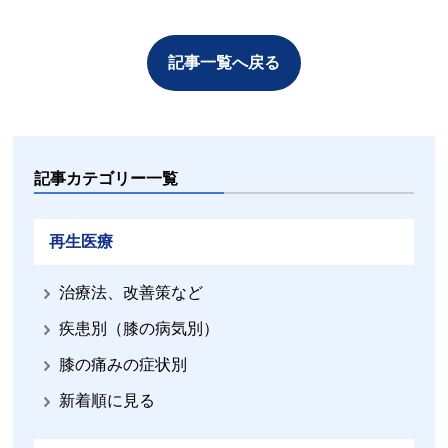
記事一覧へ戻る
記事カテゴリー一覧
再生医療
治療法、改善策など
疾患別（膝の病気別）
膝の痛みの症状別
新着順に見る