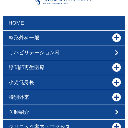
HOME
整形外科一般
リハビリテーション科
膝関節再生医療
小児低身長
特別外来
医師紹介
クリニック案内・アクセス