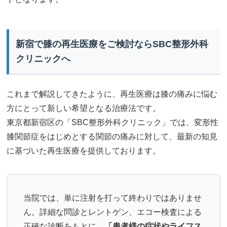
新宿で膝の再生医療をご検討ならSBC整形外科
クリニックへ
これまで解説してきたように、再生医療は膝の痛みに悩む
方にとって新しい希望となる治療法です。
東京都新宿区の「SBC整形外科クリニック」では、変形性
膝関節症をはじめとする関節の痛みに対して、最新の知見
に基づいた再生医療を提供しております。
当院では、単に注射を打って終わりではありませ
ん。詳細な問診とレントゲン、エコー検査による
正確な診断をもとに、
「患者様の症状やライフス