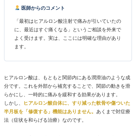
医師からのコメント
「最初はヒアルロン酸注射で痛みが引いていたの
に、最近はすぐ痛くなる」というご相談を外来で
よく受けます。実は、ここには明確な理由があり
ます。
ヒアルロン酸は、もともと関節内にある潤滑油のような成
分です。これを外部から補充することで、関節の動きを滑
らかにし、一時的に痛みを緩和する効果があります。
しかし、
ヒアルロン酸自体に、すり減った軟骨や傷ついた
半月板を「修復する」機能はありません。
あくまで対症療
法（症状を和らげる治療）なのです。