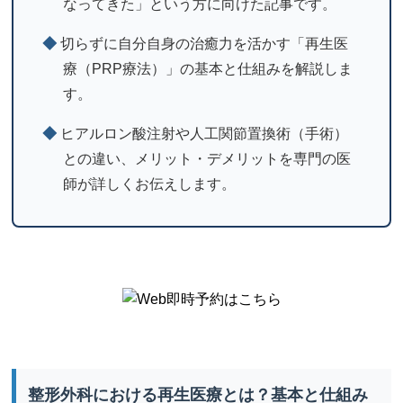
なってきた」という方に向けた記事です。
◆
切らずに自分自身の治癒力を活かす「再生医
療（PRP療法）」の基本と仕組みを解説しま
す。
◆
ヒアルロン酸注射や人工関節置換術（手術）
との違い、メリット・デメリットを専門の医
師が詳しくお伝えします。
整形外科における再生医療とは？基本と仕組み