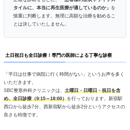
タイルに、本当に再生医療が適しているのか」
を
慎重に判断します。無理に高額な治療を勧めるこ
とは決していたしません。
土日祝日も全日診療！専門の医師による丁寧な診察
「平日は仕事で病院に行く時間がない」というお声を多く
いただきます。
SBC整形外科クリニックは、
土曜日・日曜日・祝日を含
め、全日診療（9:15～18:00）
を行っております。新宿駅
西口から徒歩7分、西新宿駅から徒歩2分というアクセスの
良さも特徴です。