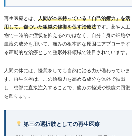
再生医療とは、
人間が本来持っている「自己治癒力」を活
用して、傷ついた組織の修復を促す治療法
です。薬や人工
物で一時的に症状を抑えるのではなく、自分自身の細胞や
血液の成分を用いて、痛みの根本的な原因にアプローチす
る画期的な治療として整形外科領域で注目されています。
人間の体には、怪我をしても自然に治る力が備わっていま
す。再生医療は、この治癒力を高める成分を体外で抽出
し、患部に直接注入することで、痛みの軽減や機能の回復
を図ります。
第三の選択肢としての再生医療