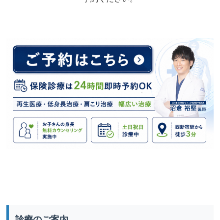
診療のご案内