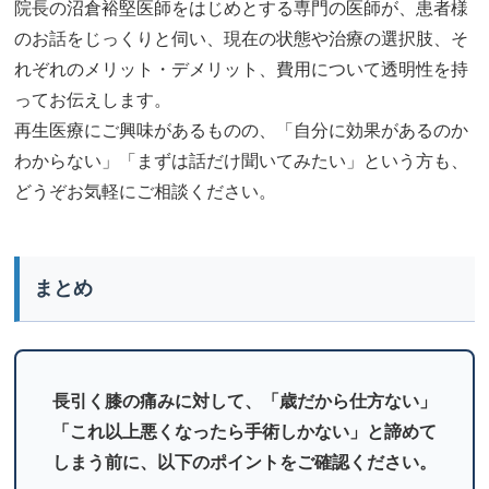
院長の沼倉裕堅医師をはじめとする専門の医師が、患者様
のお話をじっくりと伺い、現在の状態や治療の選択肢、そ
れぞれのメリット・デメリット、費用について透明性を持
ってお伝えします。
再生医療にご興味があるものの、「自分に効果があるのか
わからない」「まずは話だけ聞いてみたい」という方も、
どうぞお気軽にご相談ください。
まとめ
長引く膝の痛みに対して、「歳だから仕方ない」
「これ以上悪くなったら手術しかない」と諦めて
しまう前に、以下のポイントをご確認ください。