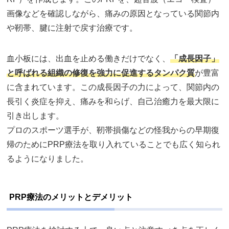
画像などを確認しながら、痛みの原因となっている関節内
や靭帯、腱に注射で戻す治療です。
血小板には、出血を止める働きだけでなく、
「成長因子」
と呼ばれる組織の修復を強力に促進するタンパク質
が豊富
に含まれています。この成長因子の力によって、関節内の
長引く炎症を抑え、痛みを和らげ、自己治癒力を最大限に
引き出します。
プロのスポーツ選手が、靭帯損傷などの怪我からの早期復
帰のためにPRP療法を取り入れていることでも広く知られ
るようになりました。
PRP療法のメリットとデメリット