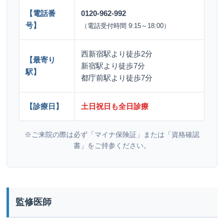
【電話番
0120-962-992
号】
（電話受付時間 9:15～18:00）
西新宿駅より徒歩2分
【最寄り
新宿駅より徒歩7分
駅】
都庁前駅より徒歩7分
【診療日】
土日祝日も全日診療
※ご来院の際は必ず「マイナ保険証」または「資格確認
書」をご持参ください。
監修医師