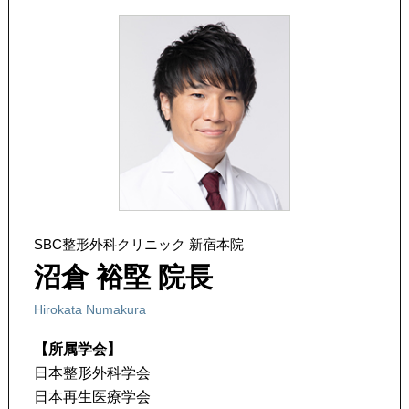
SBC整形外科クリニック 新宿本院
沼倉 裕堅 院長
Hirokata Numakura
【所属学会】
日本整形外科学会
日本再生医療学会