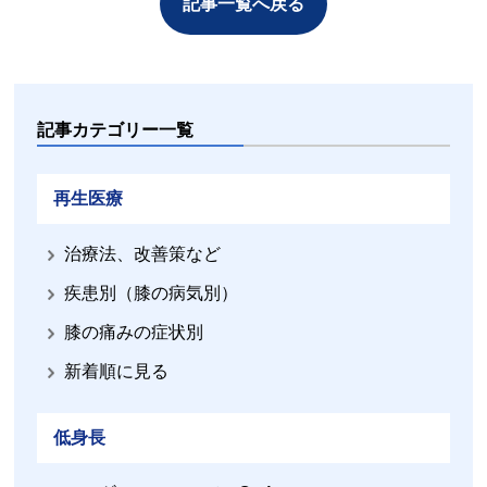
記事一覧へ戻る
記事カテゴリー一覧
再生医療
治療法、改善策など
疾患別（膝の病気別）
膝の痛みの症状別
新着順に見る
低身長