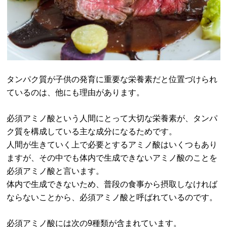
タンパク質が子供の発育に重要な栄養素だと位置づけられ
ているのは、他にも理由があります。
必須アミノ酸という人間にとって大切な栄養素が、タンパ
ク質を構成している主な成分になるためです。
人間が生きていく上で必要とするアミノ酸はいくつもあり
ますが、その中でも体内で生成できないアミノ酸のことを
必須アミノ酸と言います。
体内で生成できないため、普段の食事から摂取しなければ
ならないことから、必須アミノ酸と呼ばれているのです。
必須アミノ酸には次の9種類が含まれています。