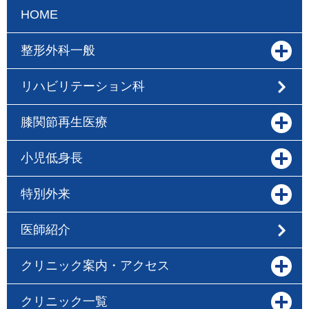
HOME
整形外科一般
リハビリテーション科
膝関節再生医療
小児低身長
特別外来
医師紹介
クリニック案内・アクセス
クリニック一覧