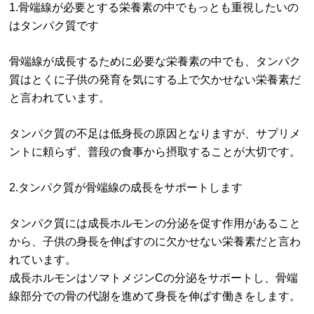
1.骨端線が必要とする栄養素の中でもっとも重視したいの
はタンパク質です
骨端線が成長するために必要な栄養素の中でも、タンパク
質はとくに子供の発育を気にする上で欠かせない栄養素だ
と言われています。
タンパク質の不足は低身長の原因となりますが、サプリメ
ントに頼らず、普段の食事から摂取することが大切です。
2.タンパク質が骨端線の成長をサポートします
タンパク質には成長ホルモンの分泌を促す作用があること
から、子供の身長を伸ばすのに欠かせない栄養素だと言わ
れています。
成長ホルモンはソマトメジンCの分泌をサポートし、骨端
線部分での骨の代謝を進めて身長を伸ばす働きをします。