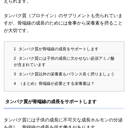
えられます。
タンパク質（プロテイン）のサプリメントも売られていま
すが、骨端線の成長のためには食事から栄養素を摂ること
が大切です。
1
タンパク質が骨端線の成長をサポートします
2
タンパク質には子供の成長に欠かせない必須アミノ酸
が含まれています
3
タンパク質以外の栄養素もバランス良く摂りましょう
4
（まとめ）骨端線が必要とする栄養素は？
タンパク質が骨端線の成長をサポートします
タンパク質には子供の成長に不可欠な成長ホルモンの分泌
を促し、骨端線の成長を促す働きがあります。