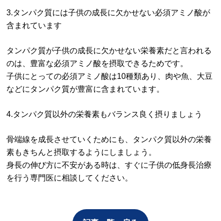
3.タンパク質には子供の成長に欠かせない必須アミノ酸が
含まれています
タンパク質が子供の成長に欠かせない栄養素だと言われる
のは、豊富な必須アミノ酸を摂取できるためです。
子供にとっての必須アミノ酸は10種類あり、肉や魚、大豆
などにタンパク質が豊富に含まれています。
4.タンパク質以外の栄養素もバランス良く摂りましょう
骨端線を成長させていくためにも、タンパク質以外の栄養
素もきちんと摂取するようにしましょう。
身長の伸び方に不安がある時は、すぐに子供の低身長治療
を行う専門医に相談してください。