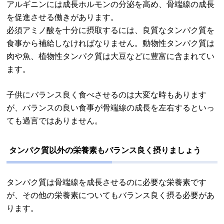
アルギニンには成長ホルモンの分泌を高め、骨端線の成長
を促進させる働きがあります。
必須アミノ酸を十分に摂取するには、良質なタンパク質を
食事から補給しなければなりません。動物性タンパク質は
肉や魚、植物性タンパク質は大豆などに豊富に含まれてい
ます。
子供にバランス良く食べさせるのは大変な時もあります
が、バランスの良い食事が骨端線の成長を左右するといっ
ても過言ではありません。
タンパク質以外の栄養素もバランス良く摂りましょう
タンパク質は骨端線を成長させるのに必要な栄養素です
が、その他の栄養素についてもバランス良く摂る必要があ
ります。