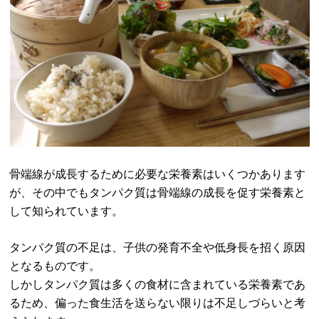
骨端線が成長するために必要な栄養素はいくつかあります
が、その中でもタンパク質は骨端線の成長を促す栄養素と
して知られています。
タンパク質の不足は、子供の発育不全や低身長を招く原因
となるものです。
しかしタンパク質は多くの食材に含まれている栄養素であ
るため、偏った食生活を送らない限りは不足しづらいと考