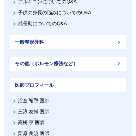
アルギニンについてのQ&A
子供の身長の悩みについてのQ&A
成長期についてのQ&A
一般整形外科
その他（ホルモン療法など）
医師プロフィール
沼倉 裕堅 医師
三浪 友輔 医師
高橋 亨 医師
栗原 良暁 医師