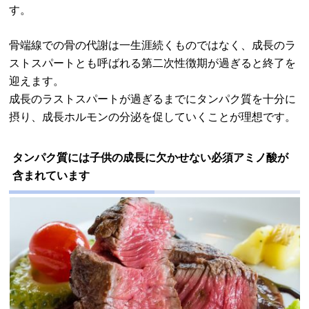
す。
骨端線での骨の代謝は一生涯続くものではなく、成長のラ
ストスパートとも呼ばれる第二次性徴期が過ぎると終了を
迎えます。
成長のラストスパートが過ぎるまでにタンパク質を十分に
摂り、成長ホルモンの分泌を促していくことが理想です。
タンパク質には子供の成長に欠かせない必須アミノ酸が
含まれています