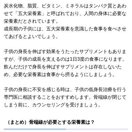
炭水化物、脂質、ビタミン、ミネラルはタンパク質とあわ
せて「五大栄養素」と呼ばれており、人間の身体に必要な
栄養素だとされています。
成長期の子供には、五大栄養素を意識した食事を食べさせ
てあげるとよいでしょう。
子供の身長を伸ばす効果をうたったサプリメントもありま
すが、子供の成長を支えるのは1日3度の食事になります。
飲んだだけで身長を伸ばすサプリメントは存在しないた
め、必要な栄養素は食事から摂るようにしましょう。
子供の身長に不安を感じる時は、子供の低身長治療を行う
専門医に相談することをおすすめします。骨端線が閉じて
しまう前に、カウンセリングを受けましょう。
（まとめ）骨端線が必要とする栄養素は？