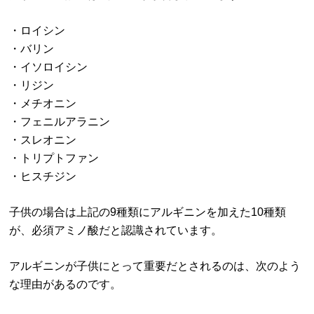
・ロイシン
・バリン
・イソロイシン
・リジン
・メチオニン
・フェニルアラニン
・スレオニン
・トリプトファン
・ヒスチジン
子供の場合は上記の9種類にアルギニンを加えた10種類
が、必須アミノ酸だと認識されています。
アルギニンが子供にとって重要だとされるのは、次のよう
な理由があるのです。