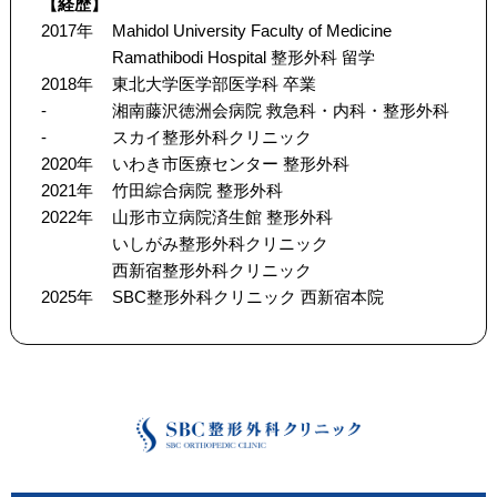
【経歴】
2017年
Mahidol University Faculty of Medicine
Ramathibodi Hospital 整形外科 留学
2018年
東北大学医学部医学科 卒業
-
湘南藤沢徳洲会病院 救急科・内科・整形外科
-
スカイ整形外科クリニック
2020年
いわき市医療センター 整形外科
2021年
竹田綜合病院 整形外科
2022年
山形市立病院済生館 整形外科
いしがみ整形外科クリニック
西新宿整形外科クリニック
2025年
SBC整形外科クリニック 西新宿本院