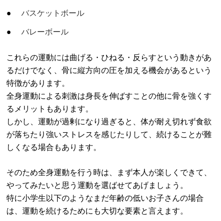
バスケットボール
バレーボール
これらの運動には曲げる・ひねる・反らすという動きがあ
るだけでなく、骨に縦方向の圧を加える機会があるという
特徴があります。
全身運動による刺激は身長を伸ばすことの他に骨を強くす
るメリットもあります。
しかし、運動が過剰になり過ぎると、体が耐え切れず食欲
が落ちたり強いストレスを感じたりして、続けることが難
しくなる場合もあります。
そのため全身運動を行う時は、まず本人が楽しくできて、
やってみたいと思う運動を選ばせてあげましょう。
特に小学生以下のようなまだ年齢の低いお子さんの場合
は、運動を続けるためにも大切な要素と言えます。