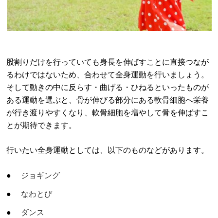
股割りだけを行っていても身長を伸ばすことに直接つなが
るわけではないため、合わせて全身運動を行いましょう。
そして動きの中に反らす・曲げる・ひねるといったものが
ある運動を選ぶと、骨が伸びる部分にある軟骨細胞へ栄養
が行き渡りやすくなり、軟骨細胞を増やして骨を伸ばすこ
とが期待できます。
行いたい全身運動としては、以下のものなどがあります。
ジョギング
なわとび
ダンス