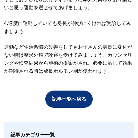
いと思う運動を選ばせてあげましょう。
4.適度に運動していても身長が伸びにくければ受診してみ
ましょう
運動など生活習慣の改善をしてもお子さんの身長に変化が
ない時は整形外科で診察を受けてみましょう。カウンセリ
ングや検査結果から施術の提案がされ、必要に応じて効果
が期待される時は成長ホルモン剤が使われます。
記事一覧へ戻る
記事カテゴリー一覧