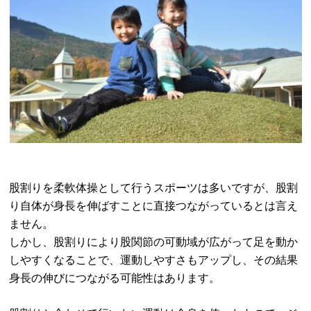
股割りを柔軟体操として行うスポーツは多いですが、股割
り自体が身長を伸ばすことに直接つながっているとは言え
ません。
しかし、股割りにより股関節の可動域が広がって足を動か
しやすくなることで、運動しやすさもアップし、その結果
身長の伸びにつながる可能性はあります。