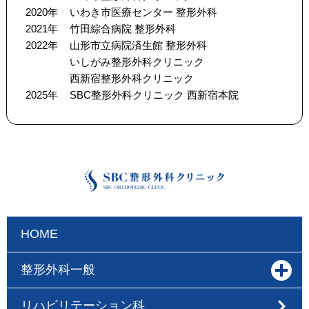
2020年
いわき市医療センター 整形外科
2021年
竹田綜合病院 整形外科
2022年
山形市立病院済生館 整形外科
いしがみ整形外科クリニック
西新宿整形外科クリニック
2025年
SBC整形外科クリニック 西新宿本院
HOME
整形外科一般
リハビリテーション科