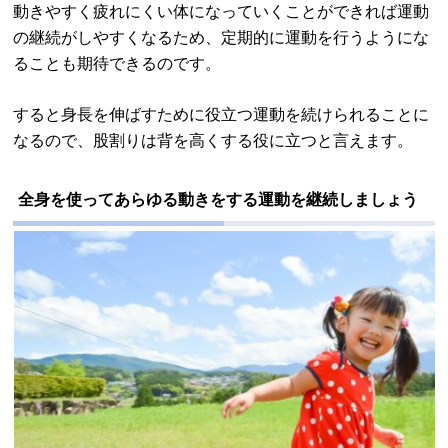
動きやすく疲れにくい体になっていくことができれば運動
の継続がしやすくなるため、定期的に運動を行うようにな
ることも期待できるのです。
すると身長を伸ばすために役立つ運動を続けられることに
なるので、股割りは背を高くする役に立つと言えます。
全身を使ってあらゆる動きをする運動を継続しましょう