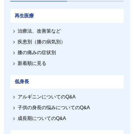
再生医療
治療法、改善策など
疾患別（膝の病気別）
膝の痛みの症状別
新着順に見る
低身長
アルギニンについてのQ&A
子供の身長の悩みについてのQ&A
成長期についてのQ&A