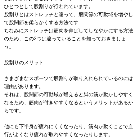
ひとつとして股割りが行われています。
股割りとはストレッチと違って、股関節の可動域を増やし
て股関節を柔らかくする方法です
ちなみにストレッチは筋肉を伸ばしてしなやかにする方法
のため、この2つは違っていることを知っておきましょ
う。
股割りのメリット
さまざまなスポーツで股割りが取り入れられているのには
理由があります。
それは、股関節の可動域が増えると脚の筋が動かしやすく
なるため、筋肉が付きやすくなるというメリットがあるか
らです。
他にも下半身が疲れにくくなったり、筋肉が動くことで血
行がよくなり疲れが取れやすくなったりします。