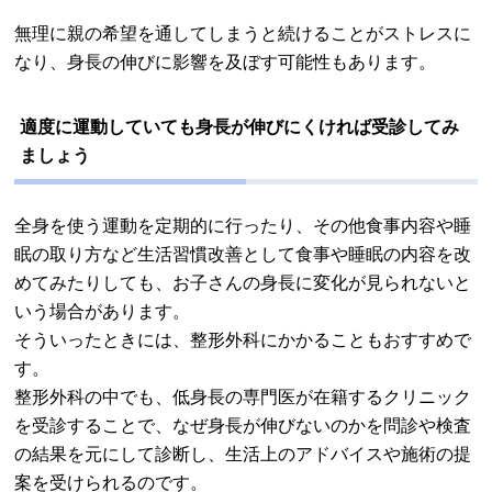
無理に親の希望を通してしまうと続けることがストレスに
なり、身長の伸びに影響を及ぼす可能性もあります。
適度に運動していても身長が伸びにくければ受診してみ
ましょう
全身を使う運動を定期的に行ったり、その他食事内容や睡
眠の取り方など生活習慣改善として食事や睡眠の内容を改
めてみたりしても、お子さんの身長に変化が見られないと
いう場合があります。
そういったときには、整形外科にかかることもおすすめで
す。
整形外科の中でも、低身長の専門医が在籍するクリニック
を受診することで、なぜ身長が伸びないのかを問診や検査
の結果を元にして診断し、生活上のアドバイスや施術の提
案を受けられるのです。