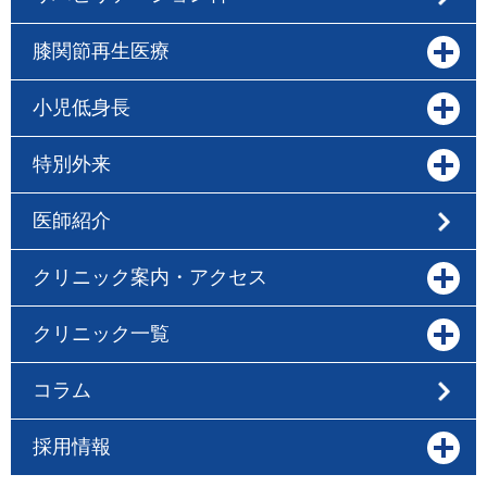
膝関節再生医療
小児低身長
特別外来
医師紹介
クリニック案内・アクセス
クリニック一覧
コラム
採用情報