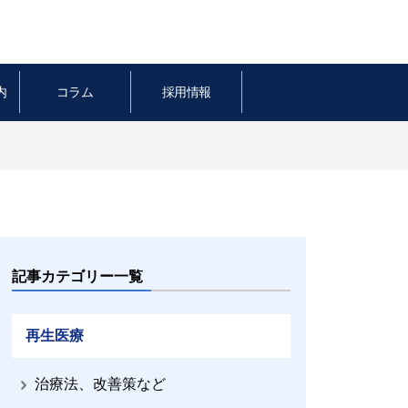
内
コラム
採用情報
記事カテゴリー一覧
再生医療
治療法、改善策など