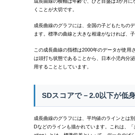
成長曲線の横軸は年齢で、ひと目盛は3か月に
くことが大切です。
成長曲線のグラフには、全国の子どもたちのデ
ます。標準の曲線と大きな相違がなければ、子
この成長曲線の指標は2000年のデータが使用
は頭打ち状態であることから、日本小児内分泌
用することとしています。
SDスコアで－2.0以下が低
成長曲線のグラフには、平均値のラインとは別に、＋1
Dなどのラインも描かれています。これは、「身長S