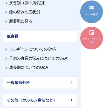
疾患別（膝の病気別）
膝の痛みの症状別
メール相談
新着順に見る
低身長
カウンセリング
予約
アルギニンについてのQ&A
子供の身長の悩みについてのQ&A
成長期についてのQ&A
一般整形外科
その他（ホルモン療法など）