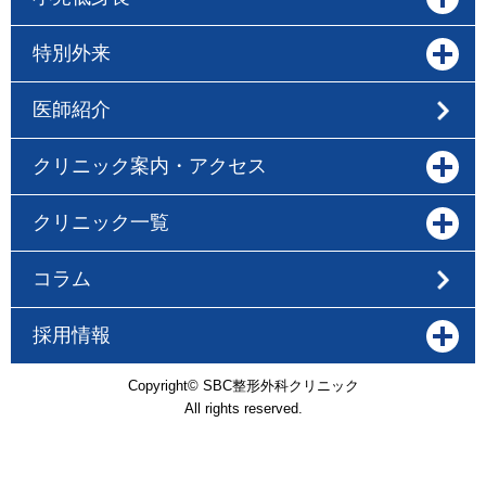
特別外来
医師紹介
クリニック案内・アクセス
クリニック一覧
コラム
採用情報
Copyright© SBC整形外科クリニック
All rights reserved.