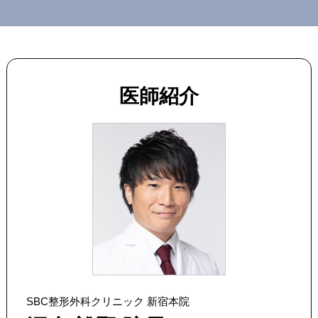
医師紹介
SBC整形外科クリニック 新宿本院