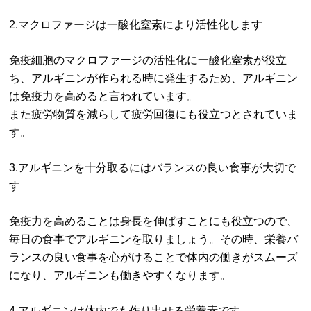
2.マクロファージは一酸化窒素により活性化します
免疫細胞のマクロファージの活性化に一酸化窒素が役立
ち、アルギニンが作られる時に発生するため、アルギニン
は免疫力を高めると言われています。
また疲労物質を減らして疲労回復にも役立つとされていま
す。
3.アルギニンを十分取るにはバランスの良い食事が大切で
す
免疫力を高めることは身長を伸ばすことにも役立つので、
毎日の食事でアルギニンを取りましょう。その時、栄養バ
ランスの良い食事を心がけることで体内の働きがスムーズ
になり、アルギニンも働きやすくなります。
4.アルギニンは体内でも作り出せる栄養素です