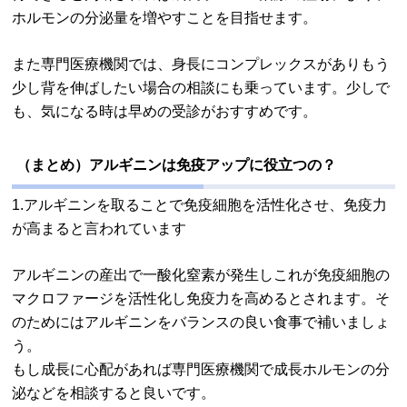
ホルモンの分泌量を増やすことを目指せます。
また専門医療機関では、身長にコンプレックスがありもう
少し背を伸ばしたい場合の相談にも乗っています。少しで
も、気になる時は早めの受診がおすすめです。
（まとめ）アルギニンは免疫アップに役立つの？
1.アルギニンを取ることで免疫細胞を活性化させ、免疫力
が高まると言われています
アルギニンの産出で一酸化窒素が発生しこれが免疫細胞の
マクロファージを活性化し免疫力を高めるとされます。そ
のためにはアルギニンをバランスの良い食事で補いましょ
う。
もし成長に心配があれば専門医療機関で成長ホルモンの分
泌などを相談すると良いです。