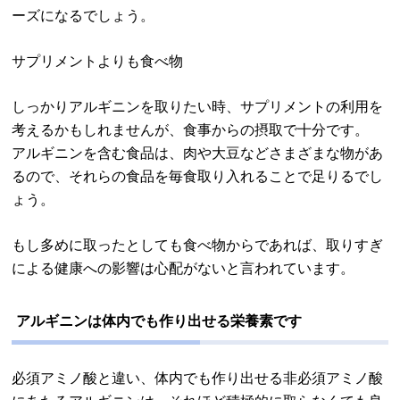
ーズになるでしょう。
サプリメントよりも食べ物
しっかりアルギニンを取りたい時、サプリメントの利用を
考えるかもしれませんが、食事からの摂取で十分です。
アルギニンを含む食品は、肉や大豆などさまざまな物があ
るので、それらの食品を毎食取り入れることで足りるでし
ょう。
もし多めに取ったとしても食べ物からであれば、取りすぎ
による健康への影響は心配がないと言われています。
アルギニンは体内でも作り出せる栄養素です
必須アミノ酸と違い、体内でも作り出せる非必須アミノ酸