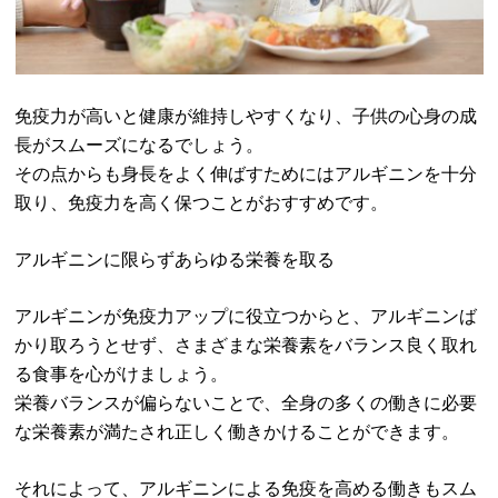
免疫力が高いと健康が維持しやすくなり、子供の心身の成
長がスムーズになるでしょう。
その点からも身長をよく伸ばすためにはアルギニンを十分
取り、免疫力を高く保つことがおすすめです。
アルギニンに限らずあらゆる栄養を取る
アルギニンが免疫力アップに役立つからと、アルギニンば
かり取ろうとせず、さまざまな栄養素をバランス良く取れ
る食事を心がけましょう。
栄養バランスが偏らないことで、全身の多くの働きに必要
な栄養素が満たされ正しく働きかけることができます。
それによって、アルギニンによる免疫を高める働きもスム