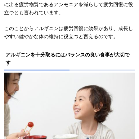
に出る疲労物質であるアンモニアを減らして疲労回復に役
立つとも言われています。
このことからアルギニンは疲労回復に効果があり、成長し
やすい健やかな体の維持に役立つと言えるのです。
アルギニンを十分取るにはバランスの良い食事が大切で
す