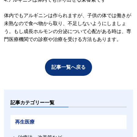
体内でもアルギニンは作られますが、子供の体では働きが
未熟なので食べ物から取り、不足しないようにしましょ
う。もし成長ホルモンの分泌について心配がある時は、専
門医療機関での診察や治療を受ける方法もあります。
記事一覧へ戻る
記事カテゴリー一覧
再生医療