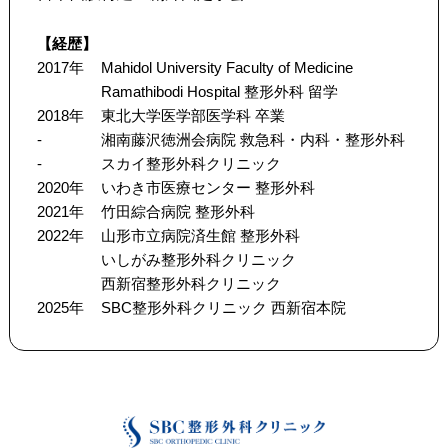
【経歴】
2017年
Mahidol University Faculty of Medicine
Ramathibodi Hospital 整形外科 留学
2018年
東北大学医学部医学科 卒業
-
湘南藤沢徳洲会病院 救急科・内科・整形外科
-
スカイ整形外科クリニック
2020年
いわき市医療センター 整形外科
2021年
竹田綜合病院 整形外科
2022年
山形市立病院済生館 整形外科
いしがみ整形外科クリニック
西新宿整形外科クリニック
2025年
SBC整形外科クリニック 西新宿本院