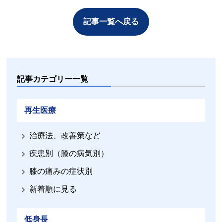
記事一覧へ戻る
記事カテゴリー一覧
再生医療
治療法、改善策など
疾患別（膝の病気別）
膝の痛みの症状別
新着順に見る
低身長