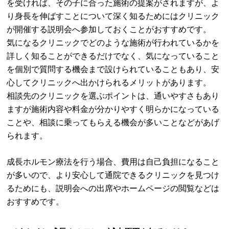
を受ければ、その子に合った施術の提案がされますが、よ
り身長を伸ばすことについて深く知るためにはクリニック
が開催する説明会へ参加しておくことがおすすめです。
気になるクリニックでどのような施術が行われているかを
詳しく知ることができるだけでなく、気になっていること
を個別で質問する機会まで設けられていることもあり、安
心してクリニックへ出かけられるメリットがあります。
相談先のクリニックを選ぶポイントは、通いやすさもあり
ますが施術内容や料金が分かりやすく明らかになっている
ことや、相談に乗ってもらえる機会が多いことなどがあげ
られます。
成長ホルモン療法を行う場合、費用は自己負担になること
が多いので、より安心して通院できるクリニックを見つけ
るためにも、説明会への出席やホームページの閲覧などは
おすすめです。