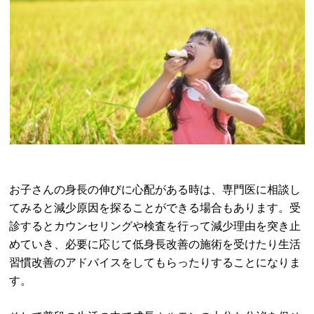
お子さんの身長の伸びに心配がある時は、専門医に相談し
てみると減少原因を探ることができる場合もあります。受
診するとカウンセリングや検査を行って減少理由を突き止
めていき、必要に応じて低身長改善の施術を受けたり生活
習慣改善のアドバイスをしてもらったりすることになりま
す。