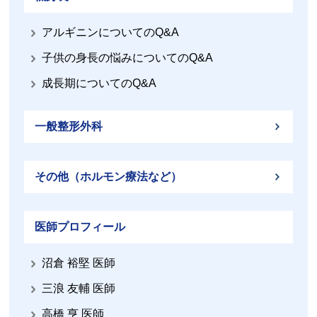
アルギニンについてのQ&A
子供の身長の悩みについてのQ&A
成長期についてのQ&A
一般整形外科
その他（ホルモン療法など）
医師プロフィール
沼倉 裕堅 医師
三浪 友輔 医師
高橋 亨 医師