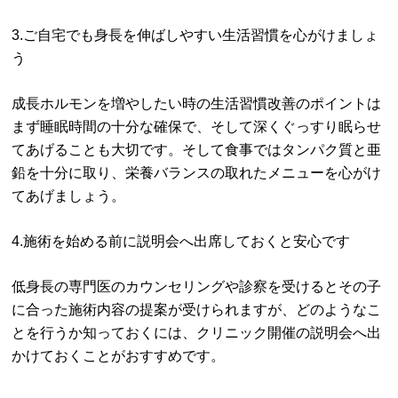
3.ご自宅でも身長を伸ばしやすい生活習慣を心がけましょ
う
成長ホルモンを増やしたい時の生活習慣改善のポイントは
まず睡眠時間の十分な確保で、そして深くぐっすり眠らせ
てあげることも大切です。そして食事ではタンパク質と亜
鉛を十分に取り、栄養バランスの取れたメニューを心がけ
てあげましょう。
4.施術を始める前に説明会へ出席しておくと安心です
低身長の専門医のカウンセリングや診察を受けるとその子
に合った施術内容の提案が受けられますが、どのようなこ
とを行うか知っておくには、クリニック開催の説明会へ出
かけておくことがおすすめです。