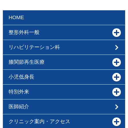
HOME
整形外科一般
リハビリテーション科
膝関節再生医療
小児低身長
特別外来
医師紹介
クリニック案内・アクセス