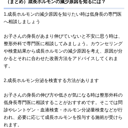
（まとめ）成長ホルモンの減少原因を知るには？
1.成長ホルモンの減少原因を知りたい時は低身長の専門医
へ相談しましょう
お子さんの身長があまり伸びていないと不安に思う時は、
整形外科で専門医に相談してみましょう。カウンセリング
や検査結果から成長ホルモンの減少原因を考え、原因が分
かるとそれに合わせた改善方法をアドバイスしてくれま
す。
2.成長ホルモン分泌を検査する方法があります
お子さんの身長の伸び方や低さが気になる時は整形外科の
低身長専門医に相談することがおすすめです。そこでは問
診やレントゲン・血液検査・ホルモン分泌量検査などが行
われ、必要に応じて成長ホルモンを投与する施術が受けら
れます。