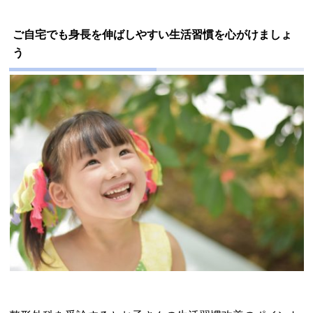
ご自宅でも身長を伸ばしやすい生活習慣を心がけましょ
う