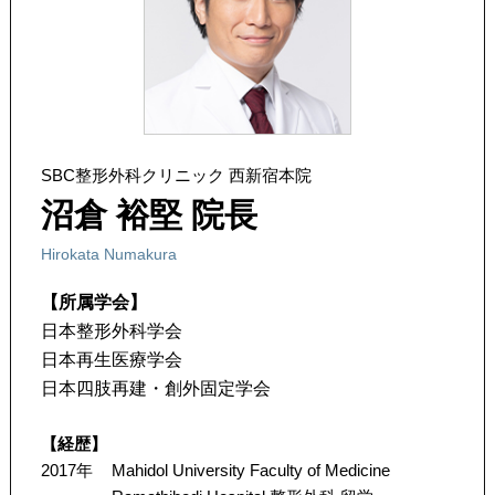
SBC整形外科クリニック 西新宿本院
沼倉 裕堅 院長
Hirokata Numakura
【所属学会】
日本整形外科学会
日本再生医療学会
日本四肢再建・創外固定学会
【経歴】
2017年
Mahidol University Faculty of Medicine