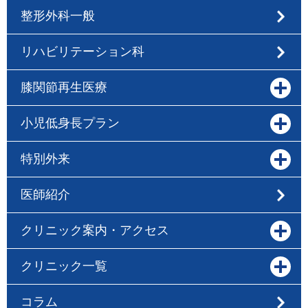
整形外科一般
リハビリテーション科
膝関節再生医療
小児低身長プラン
特別外来
医師紹介
クリニック案内・アクセス
クリニック一覧
コラム