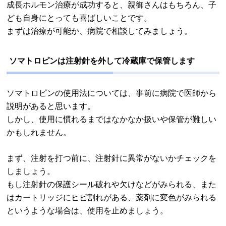
成長ホルモン治療が成功すると、親御さんはもちろん、子
ども自身にとっても喜ばしいことです。
まずは治療が可能か、病院で相談してみましょう。
ソマトロピンは注射針を外して冷蔵庫で保管します
ソマトロピンの使用法については、事前に病院で医師から
説明があると思います。
しかし、使用に慣れるまではなかなか扱いや保管が難しい
かもしれません。
まず、注射を打つ前に、注射針に異常がないかチェックを
しましょう。
もし注射針の保護シール破れや欠けなどがみられる、また
はカートリッジにヒビ割れがある、薬剤に変色がみられる
というような場合は、使用を止めましょう。