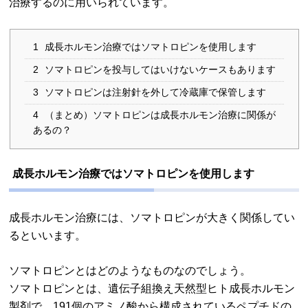
治療するのに用いられています。
1
成長ホルモン治療ではソマトロピンを使用します
2
ソマトロピンを投与してはいけないケースもあります
3
ソマトロピンは注射針を外して冷蔵庫で保管します
4
（まとめ）ソマトロピンは成長ホルモン治療に関係が
あるの？
成長ホルモン治療ではソマトロピンを使用します
成長ホルモン治療には、ソマトロピンが大きく関係してい
るといいます。
ソマトロピンとはどのようなものなのでしょう。
ソマトロピンとは、遺伝子組換え天然型ヒト成長ホルモン
製剤で、191個のアミノ酸から構成されているペプチドの