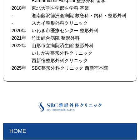
Ramathibodi Hospital 整形外科 留学
2018年
東北大学医学部医学科 卒業
-
湘南藤沢徳洲会病院 救急科・内科・整形外科
-
スカイ整形外科クリニック
2020年
いわき市医療センター 整形外科
2021年
竹田綜合病院 整形外科
2022年
山形市立病院済生館 整形外科
いしがみ整形外科クリニック
西新宿整形外科クリニック
2025年
SBC整形外科クリニック 西新宿本院
HOME