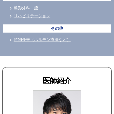
整形外科一般
リハビリテーション
その他
特別外来（ホルモン療法など）
医師紹介