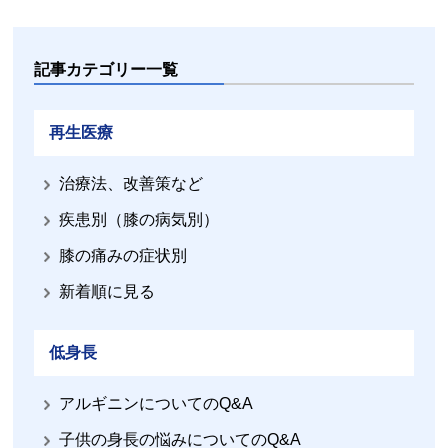
記事カテゴリー一覧
再生医療
治療法、改善策など
疾患別（膝の病気別）
膝の痛みの症状別
新着順に見る
低身長
アルギニンについてのQ&A
子供の身長の悩みについてのQ&A