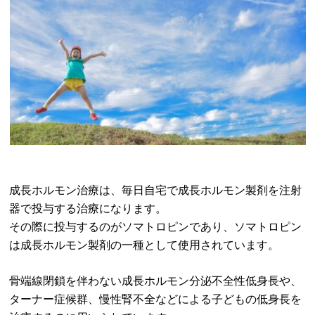
成長ホルモン治療は、毎日自宅で成長ホルモン製剤を注射
器で投与する治療になります。
その際に投与するのがソマトロピンであり、ソマトロピン
は成長ホルモン製剤の一種として使用されています。
骨端線閉鎖を伴わない成長ホルモン分泌不全性低身長や、
ターナー症候群、慢性腎不全などによる子どもの低身長を