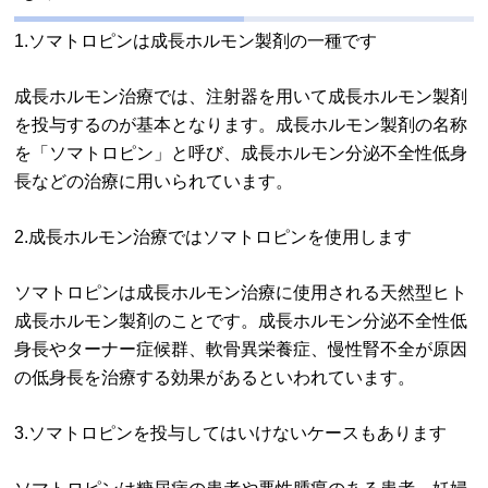
1.ソマトロピンは成長ホルモン製剤の一種です
成長ホルモン治療では、注射器を用いて成長ホルモン製剤
を投与するのが基本となります。成長ホルモン製剤の名称
を「ソマトロピン」と呼び、成長ホルモン分泌不全性低身
長などの治療に用いられています。
2.成長ホルモン治療ではソマトロピンを使用します
ソマトロピンは成長ホルモン治療に使用される天然型ヒト
成長ホルモン製剤のことです。成長ホルモン分泌不全性低
身長やターナー症候群、軟骨異栄養症、慢性腎不全が原因
の低身長を治療する効果があるといわれています。
3.ソマトロピンを投与してはいけないケースもあります