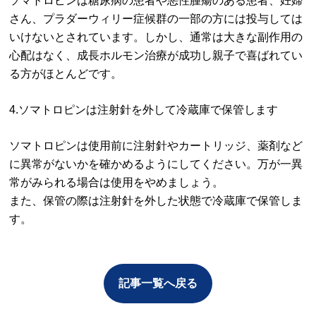
ソマトロピンは糖尿病の患者や悪性腫瘍のある患者、妊婦
さん、プラダーウィリー症候群の一部の方には投与しては
いけないとされています。しかし、通常は大きな副作用の
心配はなく、成長ホルモン治療が成功し親子で喜ばれてい
る方がほとんどです。
4.ソマトロピンは注射針を外して冷蔵庫で保管します
ソマトロピンは使用前に注射針やカートリッジ、薬剤など
に異常がないかを確かめるようにしてください。万が一異
常がみられる場合は使用をやめましょう。
また、保管の際は注射針を外した状態で冷蔵庫で保管しま
す。
記事一覧へ戻る