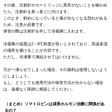
その後、注射針やカートリッジに異常がないことを確かめ
たら、注射針を真っ直ぐに付けます。
このとき、斜めになっていると液が出なくなる恐れがある
ため、注意が必要です。
保管の際は注射針を外して冷蔵庫に入れます。
冷蔵庫の温度は2～8℃程度が良いとされており、高温多湿
の場所を避けることが大切です。
ただし、冷凍庫で凍結させてはいけません。
万が一凍らせてしまった場合、その薬剤は使用しないよう
にしましょう。
もし、どうしても使用方法や保管方法が分からない場合
は、遠慮なく医師に相談してください。
（まとめ）ソマトロピンは成長ホルモン治療に関係があ
るの？