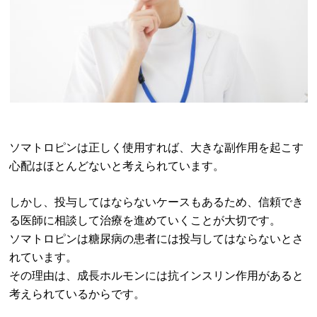
ソマトロピンは正しく使用すれば、大きな副作用を起こす
心配はほとんどないと考えられています。
しかし、投与してはならないケースもあるため、信頼でき
る医師に相談して治療を進めていくことが大切です。
ソマトロピンは糖尿病の患者には投与してはならないとさ
れています。
その理由は、成長ホルモンには抗インスリン作用があると
考えられているからです。