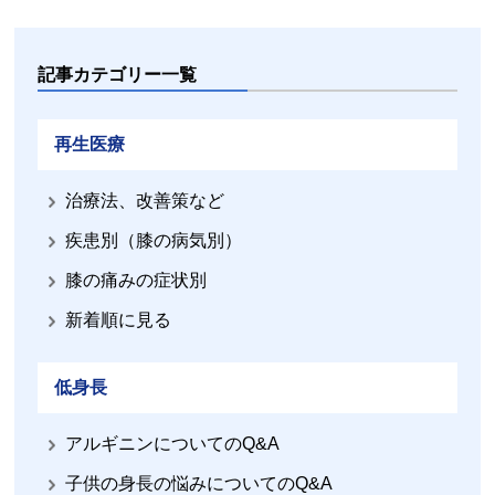
記事カテゴリー一覧
再生医療
治療法、改善策など
疾患別（膝の病気別）
膝の痛みの症状別
新着順に見る
低身長
アルギニンについてのQ&A
子供の身長の悩みについてのQ&A