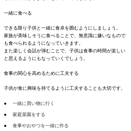
一緒に食べる
できる限り子供と一緒に食卓を囲むようにしましょう。
家族が美味しそうに食べることで、無意識に嫌いなもので
も食べられるようになっていきます。
また楽しく会話が弾むことで、子供は食事の時間が楽しい
と思えるようにもなっていくでしょう。
食事の関心を高めるために工夫する
子供が食に興味を持てるように工夫することも大切です。
一緒に買い物に行く
家庭菜園をする
食事やおやつを一緒に作る