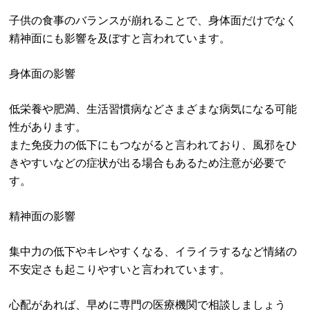
子供の食事のバランスが崩れることで、身体面だけでなく
精神面にも影響を及ぼすと言われています。
身体面の影響
低栄養や肥満、生活習慣病などさまざまな病気になる可能
性があります。
また免疫力の低下にもつながると言われており、風邪をひ
きやすいなどの症状が出る場合もあるため注意が必要で
す。
精神面の影響
集中力の低下やキレやすくなる、イライラするなど情緒の
不安定さも起こりやすいと言われています。
心配があれば、早めに専門の医療機関で相談しましょう