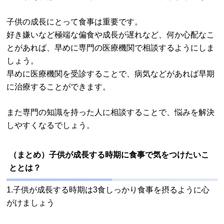
子供の成長にとって食事は重要です。
好き嫌いなど極端な偏食や成長が遅れなど、何か心配なこ
とがあれば、早めに専門の医療機関で相談するようにしま
しょう。
早めに医療機関を受診することで、病気などがあれば早期
に治療することができます。
また専門の知識を持った人に相談することで、悩みを解決
しやすくなるでしょう。
（まとめ）子供が成長する時期に食事で気をつけたいこ
ととは？
1.子供が成長する時期は3食しっかり食事を摂るように心
がけましょう