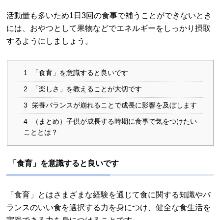
活動量も多いため1日3回の食事で補うことができないとき
には、おやつとして果物などでエネルギーをしっかり摂取
するようにしましょう。
1
「食育」を意識すると良いです
2
「楽しさ」を教えることが大切です
3
栄養バランスが崩れることで成長に影響を及ぼします
4
（まとめ）子供が成長する時期に食事で気をつけたい
こととは？
「食育」を意識すると良いです
「食育」とはさまざまな経験を通じて食に関する知識やバ
ランスのいい食を選択する力を身につけ、健全な食生活を