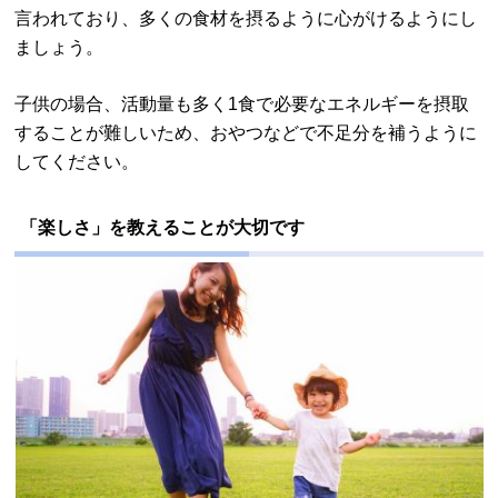
言われており、多くの食材を摂るように心がけるようにし
ましょう。
子供の場合、活動量も多く1食で必要なエネルギーを摂取
することが難しいため、おやつなどで不足分を補うように
してください。
「楽しさ」を教えることが大切です