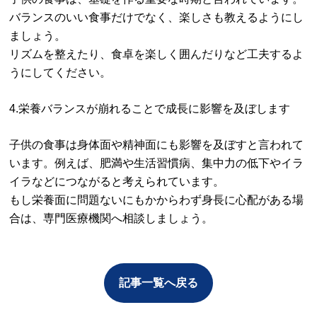
バランスのいい食事だけでなく、楽しさも教えるようにし
ましょう。
リズムを整えたり、食卓を楽しく囲んだりなど工夫するよ
うにしてください。
4.栄養バランスが崩れることで成長に影響を及ぼします
子供の食事は身体面や精神面にも影響を及ぼすと言われて
います。例えば、肥満や生活習慣病、集中力の低下やイラ
イラなどにつながると考えられています。
もし栄養面に問題ないにもかからわず身長に心配がある場
合は、専門医療機関へ相談しましょう。
記事一覧へ戻る