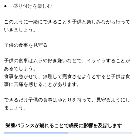
盛り付けを楽しむ
このように一緒にできることを子供と楽しみながら行って
いきましょう。
子供の食事を見守る
子供の食事はムラや好き嫌いなどで、イライラすることが
あるでしょう。
食事を急がせて、無理して完食させようとすると子供は食
事に苦痛を感じることがあります。
できるだけ子供の食事はゆとりを持って、見守るようにし
ましょう。
栄養バランスが崩れることで成長に影響を及ぼします