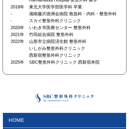
2018年
東北大学医学部医学科 卒業
-
湘南藤沢徳洲会病院 救急科・内科・整形外科
-
スカイ整形外科クリニック
2020年
いわき市医療センター 整形外科
2021年
竹田綜合病院 整形外科
2022年
山形市立病院済生館 整形外科
いしがみ整形外科クリニック
西新宿整形外科クリニック
2025年
SBC整形外科クリニック 西新宿本院
HOME