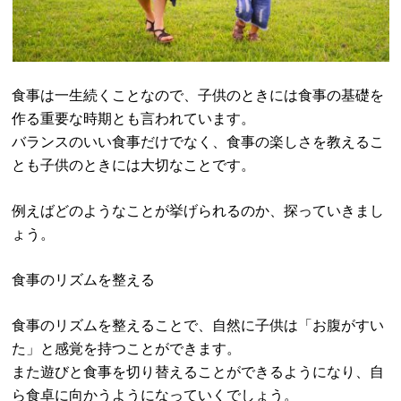
食事は一生続くことなので、子供のときには食事の基礎を
作る重要な時期とも言われています。
バランスのいい食事だけでなく、食事の楽しさを教えるこ
とも子供のときには大切なことです。
例えばどのようなことが挙げられるのか、探っていきまし
ょう。
食事のリズムを整える
食事のリズムを整えることで、自然に子供は「お腹がすい
た」と感覚を持つことができます。
また遊びと食事を切り替えることができるようになり、自
ら食卓に向かうようになっていくでしょう。