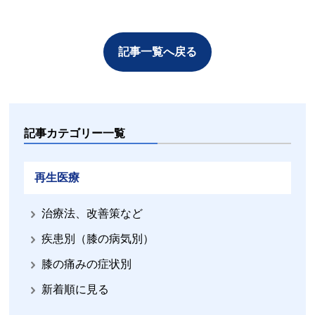
記事一覧へ戻る
記事カテゴリー一覧
再生医療
治療法、改善策など
疾患別（膝の病気別）
膝の痛みの症状別
新着順に見る