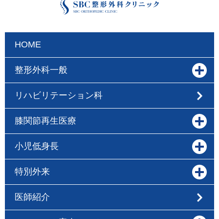
HOME
整形外科一般
リハビリテーション科
膝関節再生医療
小児低身長
特別外来
医師紹介