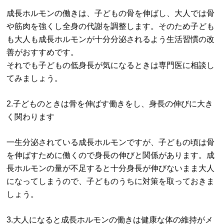
成長ホルモンの働きは、子どもの骨を伸ばし、大人では骨
や筋肉を強くし全身の代謝を調整します。そのため子ども
も大人も成長ホルモンが十分分泌されるよう生活習慣の改
善がおすすめです。
それでも子どもの低身長が気になるときは専門医に相談し
てみましょう。
2.子どものときは骨を伸ばす働きをし、身長の伸びに大き
く関わります
一生分泌されている成長ホルモンですが、子どもの頃は骨
を伸ばすために働くので身長の伸びと関係があります。成
長ホルモンの量が不足すると十分身長が伸びないまま大人
になってしまうので、子どものうちに対策を取っておきま
しょう。
3.大人になると成長ホルモンの働きは健康な体の維持がメ