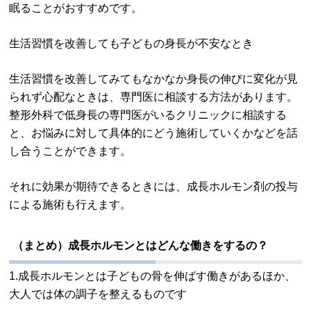
眠ることがおすすめです。
生活習慣を改善しても子どもの身長が不安なとき
生活習慣を改善してみてもなかなか身長の伸びに変化が見
られず心配なときは、専門医に相談する方法があります。
整形外科で低身長の専門医がいるクリニックに相談する
と、お悩みに対して具体的にどう施術していくかなどを話
し合うことができます。
それに効果が期待できるときには、成長ホルモン剤の投与
による施術も行えます。
（まとめ）成長ホルモンとはどんな働きをするの？
1.成長ホルモンとは子どもの骨を伸ばす働きがあるほか、
大人では体の調子を整えるものです