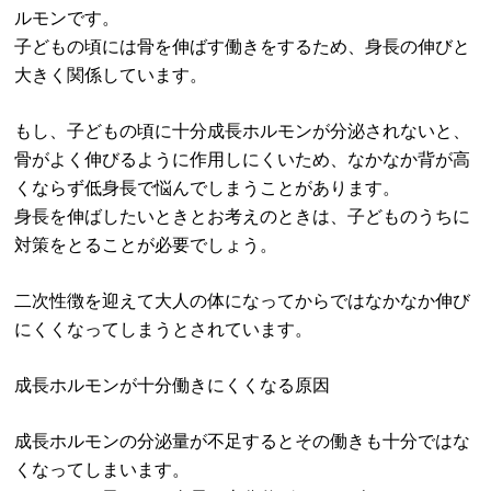
ルモンです。
子どもの頃には骨を伸ばす働きをするため、身長の伸びと
大きく関係しています。
もし、子どもの頃に十分成長ホルモンが分泌されないと、
骨がよく伸びるように作用しにくいため、なかなか背が高
くならず低身長で悩んでしまうことがあります。
身長を伸ばしたいときとお考えのときは、子どものうちに
対策をとることが必要でしょう。
二次性徴を迎えて大人の体になってからではなかなか伸び
にくくなってしまうとされています。
成長ホルモンが十分働きにくくなる原因
成長ホルモンの分泌量が不足するとその働きも十分ではな
くなってしまいます。