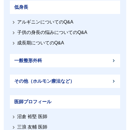
低身長
アルギニンについてのQ&A
子供の身長の悩みについてのQ&A
成長期についてのQ&A
一般整形外科
その他（ホルモン療法など）
医師プロフィール
沼倉 裕堅 医師
三浪 友輔 医師