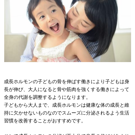
成長ホルモンの子どもの骨を伸ばす働きにより子どもは身
長が伸び、大人になると骨や筋肉を強くする働きによって
全身の代謝を調整するようになります。
子どもから大人まで、成長ホルモンは健康な体の成長と維
持に欠かせないものなのでスムーズに分泌されるよう生活
習慣を改善することがおすすめです。