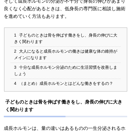
そして成長ホルモンの分泌が不十分で身長の伸びがあまり
良くなく心配があるときは、低身長の専門医に相談し施術
を進めていく方法もあります。
1
子どものときは骨を伸ばす働きをし、身長の伸びに大
きく関わります
2
大人になると成長ホルモンの働きは健康な体の維持が
メインになります
3
十分な成長ホルモン分泌のために生活習慣を改善しま
しょう
4
（まとめ）成長ホルモンとはどんな働きをするの？
子どものときは骨を伸ばす働きをし、身長の伸びに大き
く関わります
成長ホルモンは、量の違いはあるものの一生分泌されるホ