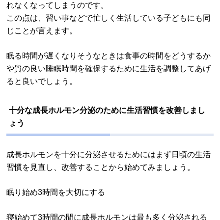
れなくなってしまうのです。
この点は、習い事などで忙しく生活している子どもにも同
じことが言えます。
眠る時間が遅くなりそうなときは食事の時間をどうするか
や質の良い睡眠時間を確保するために生活を調整してあげ
ると良いでしょう。
十分な成長ホルモン分泌のために生活習慣を改善しまし
ょう
成長ホルモンを十分に分泌させるためにはまず日頃の生活
習慣を見直し、改善することから始めてみましょう。
眠り始め3時間を大切にする
寝始めて3時間の間に成長ホルモンは最も多く分泌される