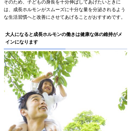
そのため、子どもの身長を十分伸ばしてあげたいときに
は、成長ホルモンがスムーズに十分な量を分泌されるよう
な生活習慣へと改善にさせてあげることがおすすめです。
大人になると成長ホルモンの働きは健康な体の維持がメ
インになります