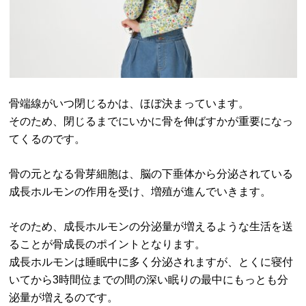
骨端線がいつ閉じるかは、ほぼ決まっています。
そのため、閉じるまでにいかに骨を伸ばすかが重要になっ
てくるのです。
骨の元となる骨芽細胞は、脳の下垂体から分泌されている
成長ホルモンの作用を受け、増殖が進んでいきます。
そのため、成長ホルモンの分泌量が増えるような生活を送
ることが骨成長のポイントとなります。
成長ホルモンは睡眠中に多く分泌されますが、とくに寝付
いてから3時間位までの間の深い眠りの最中にもっとも分
泌量が増えるのです。