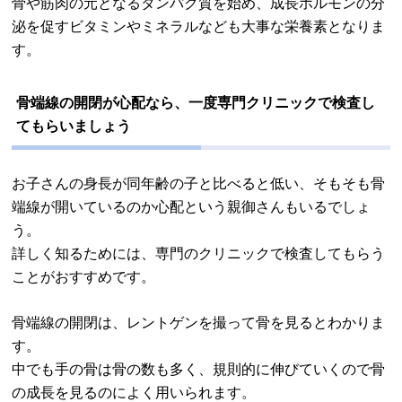
骨や筋肉の元となるタンパク質を始め、成長ホルモンの分
泌を促すビタミンやミネラルなども大事な栄養素となりま
す。
骨端線の開閉が心配なら、一度専門クリニックで検査し
てもらいましょう
お子さんの身長が同年齢の子と比べると低い、そもそも骨
端線が開いているのか心配という親御さんもいるでしょ
う。
詳しく知るためには、専門のクリニックで検査してもらう
ことがおすすめです。
骨端線の開閉は、レントゲンを撮って骨を見るとわかりま
す。
中でも手の骨は骨の数も多く、規則的に伸びていくので骨
の成長を見るのによく用いられます。