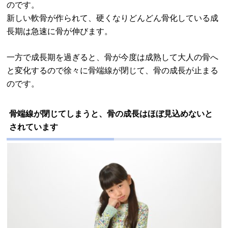
のです。
新しい軟骨が作られて、硬くなりどんどん骨化している成
長期は急速に骨が伸びます。
一方で成長期を過ぎると、骨が今度は成熟して大人の骨へ
と変化するので徐々に骨端線が閉じて、骨の成長が止まる
のです。
骨端線が閉じてしまうと、骨の成長はほぼ見込めないと
されています