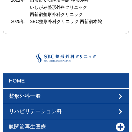
2022年
山形市立病院済生館 整形外科
いしがみ整形外科クリニック
西新宿整形外科クリニック
2025年
SBC整形外科クリニック 西新宿本院
HOME
整形外科一般
リハビリテーション科
膝関節再生医療