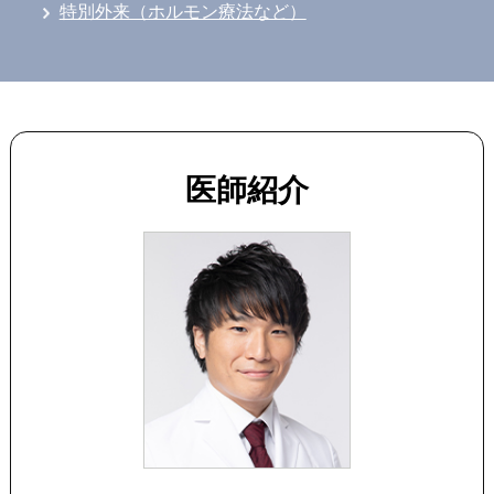
特別外来（ホルモン療法など）
医師紹介