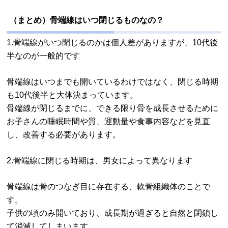
（まとめ）骨端線はいつ閉じるものなの？
1.骨端線がいつ閉じるのかは個人差がありますが、10代後
半なのが一般的です
骨端線はいつまでも開いているわけではなく、閉じる時期
も10代後半と大体決まっています。
骨端線が閉じるまでに、できる限り骨を成長させるために
お子さんの睡眠時間や質、運動量や食事内容などを見直
し、改善する必要があります。
2.骨端線に閉じる時期は、男女によって異なります
骨端線は骨のつなぎ目に存在する、軟骨組織体のことで
す。
子供の頃のみ開いており、成長期が過ぎると自然と閉鎖し
て消滅してしまいます。