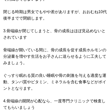
閉じる時期は男女でもやや差がありますが、おおむね10代
後半までで閉鎖します。
3.骨端線が閉じてしまうと、骨の成長はほぼ見込めないと
されています
骨端線が開いている間に、骨の成長を促す成長ホルモンの
分泌量を増やす生活をお子さんに送らせるように工夫して
みましょう。
ぐっすり眠れる質の良い睡眠や骨の刺激を与える適度な運
動、タンパ質やビタミン、ミネラルを含む食事などがポイ
ントとなります。
4.骨端線の開閉が心配なら、一度専門クリニックで検査し
てもらいましょう