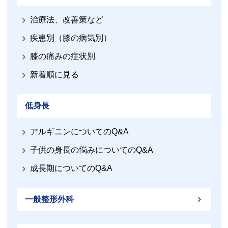
治療法、改善策など
疾患別（膝の病気別）
膝の痛みの症状別
新着順に見る
低身長
アルギニンについてのQ&A
子供の身長の悩みについてのQ&A
成長期についてのQ&A
一般整形外科