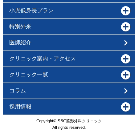
小児低身長プラン
特別外来
医師紹介
クリニック案内・アクセス
クリニック一覧
コラム
採用情報
Copyright© SBC整形外科クリニック
All rights reserved.