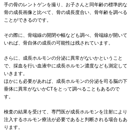
手の骨のレントゲンを撮り、お子さんと同年齢の標準的な
骨の成長画像と比べて、骨の成長度合い、骨年齢を調べる
ことができるのです。
その際に、骨端線の開閉や幅なども調べ、骨端線が開いて
いれば、骨自体の成長の可能性は残されています。
さらに、成長ホルモンの分泌に異常がないかということ
で、採血を行い血液中に成長ホルモン濃度なども測定して
いきます。
ほかにも必要があれば、成長ホルモンの分泌を司る脳の下
垂体に異常がないかCTをとって調べることもあるので
す。
検査の結果を受けて、専門医が成長ホルモンを注射により
注入するホルモン療法が必要であると判断される場合もあ
ります。