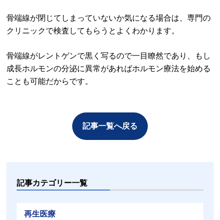
骨端線が閉じてしまっていないか気になる場合は、専門の
クリニックで検査してもらうとよくわかります。
骨端線がレントゲンで黒く写るので一目瞭然であり、もし
成長ホルモンの分泌に異常があればホルモン療法を始める
ことも可能だからです。
記事一覧へ戻る
記事カテゴリー一覧
再生医療