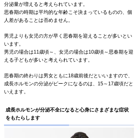
分泌量が増えると考えられています。
思春期の時期は平均的な年齢こそ決まっているものの、個
人差があることは否めません。
男児よりも女児の方が早く思春期を迎えることが多いとい
います。
男児の場合は11歳頃～、女児の場合は10歳頃～思春期を迎
える子どもが多いと考えられています。
思春期の終わりは男女ともに18歳前後だといいますので、
成長ホルモンの分泌がピークになるのは、15～17歳頃だと
いえます。
成長ホルモンが分泌不全になると心身にさまざまな症状
をもたらします