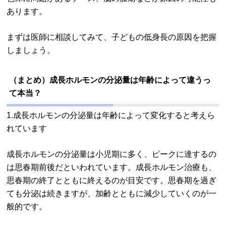
あります。
まずは医師に相談してみて、子どもの低身長の原因を把握
しましょう。
（まとめ）成長ホルモンの分泌量は年齢によって違うっ
て本当？
1.成長ホルモンの分泌量は年齢によって変化すると考えら
れています
成長ホルモンの分泌量は小児期に多く、ピークに達するの
は思春期前後だといわれています。成長ホルモン治療も、
思春期の終了とともに終えるのが目安です。思春期を過ぎ
ても分泌は続きますが、加齢とともに減少していくのが一
般的です。