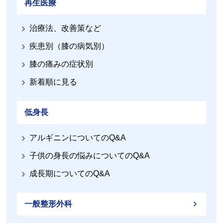
再生医療
治療法、改善策など
疾患別（膝の病気別）
膝の痛みの症状別
新着順に見る
低身長
アルギニンについてのQ&A
子供の身長の悩みについてのQ&A
成長期についてのQ&A
一般整形外科