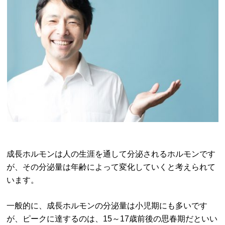
成長ホルモンは人の生涯を通して分泌されるホルモンです
が、その分泌量は年齢によって変化していくと考えられて
います。
一般的に、成長ホルモンの分泌量は小児期にも多いです
が、ピークに達するのは、15～17歳前後の思春期だといい