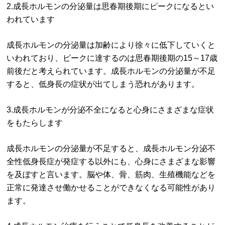
2.成長ホルモンの分泌量は思春期後期にピークになるとい
われています
成長ホルモンの分泌量は加齢により徐々に低下していくと
いわれており、ピークに達するのは思春期後期の15～17歳
前後だと考えられています。成長ホルモンの分泌量が不足
すると、低身長の症状が出てしまう恐れがあります。
3.成長ホルモンが分泌不全になると心身にさまざまな症状
をもたらします
成長ホルモンの分泌量が不足すると、成長ホルモン分泌不
全性低身長症が発症する以外にも、心身にさまざまな影響
を及ぼすと言います。脳や体、骨、筋肉、生殖機能などを
正常に発達させ働かせることができなくなる可能性があり
ます。