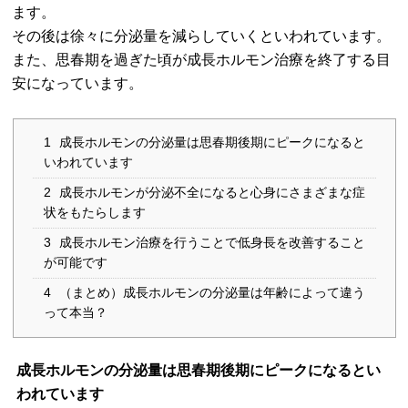
ます。
その後は徐々に分泌量を減らしていくといわれています。
また、思春期を過ぎた頃が成長ホルモン治療を終了する目
安になっています。
1
成長ホルモンの分泌量は思春期後期にピークになると
いわれています
2
成長ホルモンが分泌不全になると心身にさまざまな症
状をもたらします
3
成長ホルモン治療を行うことで低身長を改善すること
が可能です
4
（まとめ）成長ホルモンの分泌量は年齢によって違う
って本当？
成長ホルモンの分泌量は思春期後期にピークになるとい
われています