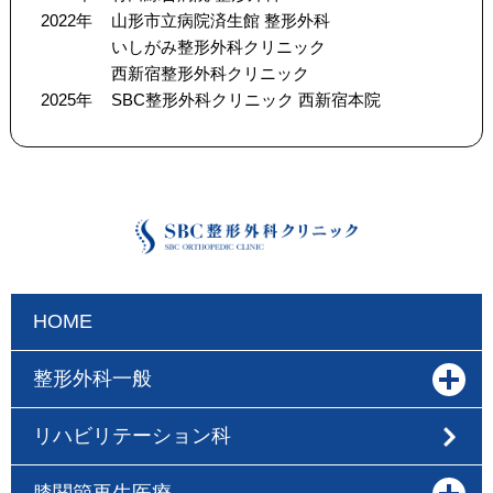
2022年
山形市立病院済生館 整形外科
いしがみ整形外科クリニック
西新宿整形外科クリニック
2025年
SBC整形外科クリニック 西新宿本院
HOME
整形外科一般
リハビリテーション科