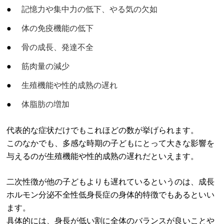
記憶力や集中力の低下、やる気の欠如
体の免疫機能の低下
骨の成長、発達不全
筋肉量の減少
生殖機能や性的成熟の遅れ
体脂肪の増加
代表的な症状だけでもこれほどの数が挙げられます。
このなかでも、多感な時期の子どもにとって大きな影響を
与えるのが生殖機能や性的成熟の遅れだといえます。
二次性徴が他の子どもよりも遅れているというのは、成長
ホルモン分泌不全性低身長症の身体的特徴でもあるといい
ます。
具体的には、身長が低い割に全体のバランスが良いことや