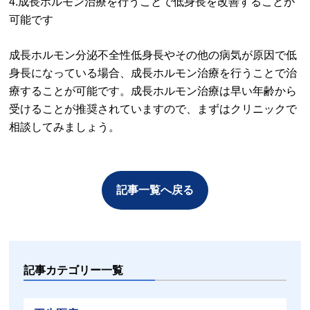
4.成長ホルモン治療を行うことで低身長を改善することが
可能です
成長ホルモン分泌不全性低身長やその他の病気が原因で低
身長になっている場合、成長ホルモン治療を行うことで治
療することが可能です。成長ホルモン治療は早い年齢から
受けることが推奨されていますので、まずはクリニックで
相談してみましょう。
記事一覧へ戻る
記事カテゴリー一覧