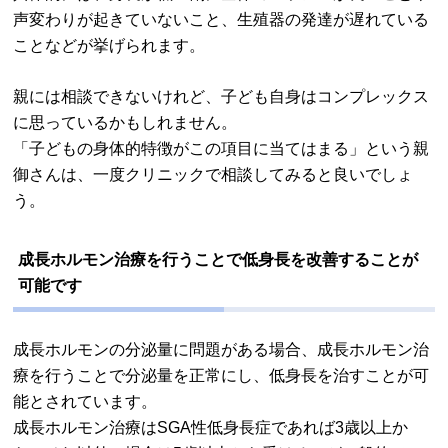
声変わりが起きていないこと、生殖器の発達が遅れている
ことなどが挙げられます。
親には相談できないけれど、子ども自身はコンプレックス
に思っているかもしれません。
「子どもの身体的特徴がこの項目に当てはまる」という親
御さんは、一度クリニックで相談してみると良いでしょ
う。
成長ホルモン治療を行うことで低身長を改善することが
可能です
成長ホルモンの分泌量に問題がある場合、成長ホルモン治
療を行うことで分泌量を正常にし、低身長を治すことが可
能とされています。
成長ホルモン治療はSGA性低身長症であれば3歳以上か