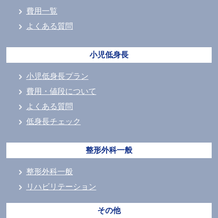
費用一覧
よくある質問
小児低身長
小児低身長プラン
費用・値段について
よくある質問
低身長チェック
整形外科一般
整形外科一般
リハビリテーション
その他