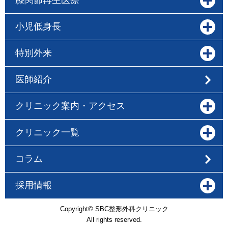
膝関節再生医療
小児低身長
特別外来
医師紹介
クリニック案内・アクセス
クリニック一覧
コラム
採用情報
Copyright© SBC整形外科クリニック
All rights reserved.