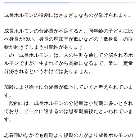
成長ホルモンの役割にはさまざまなものが挙げられます。
成長ホルモンの分泌量が不足すると、同年齢の子どもに比
べ身長が低い、身長の増加率が低いなどの「低身長」の症
状が起きてしまう可能性があります。
この「成長ホルモン」は、人の生涯を通して分泌されるホ
ルモンですが、生まれてから高齢になるまで、常に一定量
分泌されるというわけではありません。
加齢により徐々に分泌量が低下していくと考えられていま
す。
一般的には、成長ホルモンの分泌量は小児期に多いとされ
ており、ピークに達するのは思春期前後だといわれていま
す。
思春期のなかでも前期より後期の方がより成長ホルモンの