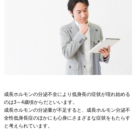
成長ホルモンの分泌不全により低身長の症状が現れ始める
のは3～4歳頃からだといいます。
成長ホルモンの分泌量が不足すると、成長ホルモン分泌不
全性低身長症のほかにも心身にさまざまな症状をもたらす
と考えられています。