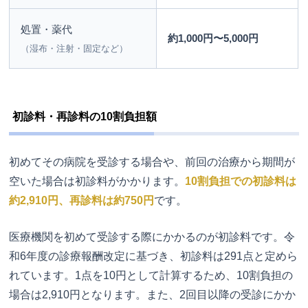
処置・薬代
約1,000円〜5,000円
（湿布・注射・固定など）
初診料・再診料の10割負担額
初めてその病院を受診する場合や、前回の治療から期間が
空いた場合は初診料がかかります。
10割負担での初診料は
約2,910円、再診料は約750円
です。
医療機関を初めて受診する際にかかるのが初診料です。令
和6年度の診療報酬改定に基づき、初診料は291点と定めら
れています。1点を10円として計算するため、10割負担の
場合は2,910円となります。また、2回目以降の受診にかか