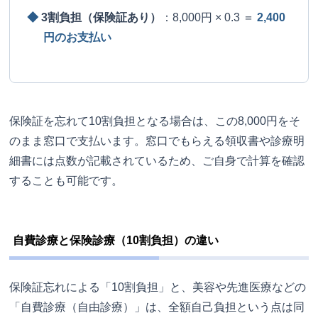
◆
3割負担（保険証あり）
：8,000円 × 0.3 ＝
2,400
円のお支払い
保険証を忘れて10割負担となる場合は、この8,000円をそ
のまま窓口で支払います。窓口でもらえる領収書や診療明
細書には点数が記載されているため、ご自身で計算を確認
することも可能です。
自費診療と保険診療（10割負担）の違い
保険証忘れによる「10割負担」と、美容や先進医療などの
「自費診療（自由診療）」は、全額自己負担という点は同