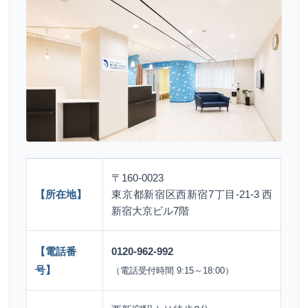
〒160-0023
【所在地】
東京都新宿区西新宿7丁目-21-3 西
新宿大京ビル7階
【電話番
0120-962-992
号】
（電話受付時間 9:15～18:00）