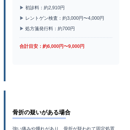
▶
初診料：約2,910円
▶
レントゲン検査：約3,000円〜4,000円
▶
処方箋発行料：約700円
合計目安：約6,000円〜9,000円
骨折の疑いがある場合
強い痛みや腫れがあり、骨折が疑われて固定処置