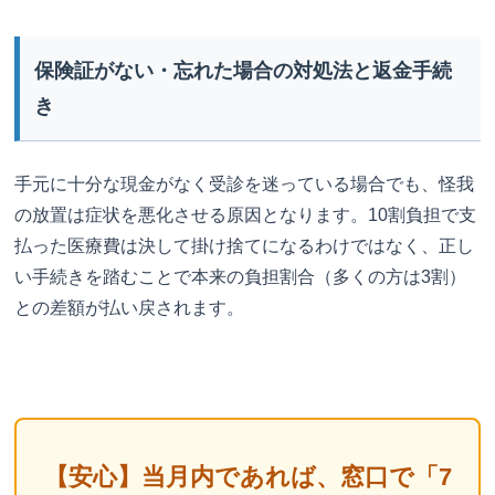
保険証がない・忘れた場合の対処法と返金手続
き
手元に十分な現金がなく受診を迷っている場合でも、怪我
の放置は症状を悪化させる原因となります。10割負担で支
払った医療費は決して掛け捨てになるわけではなく、正し
い手続きを踏むことで本来の負担割合（多くの方は3割）
との差額が払い戻されます。
【安心】当月内であれば、窓口で「7