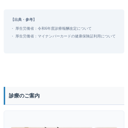
【出典・参考】
・
厚生労働省：令和6年度診療報酬改定について
・
厚生労働省：マイナンバーカードの健康保険証利用について
診療のご案内