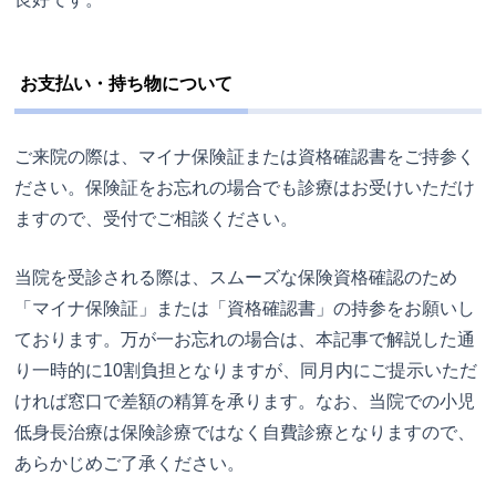
お支払い・持ち物について
ご来院の際は、マイナ保険証または資格確認書をご持参く
ださい。保険証をお忘れの場合でも診療はお受けいただけ
ますので、受付でご相談ください。
当院を受診される際は、スムーズな保険資格確認のため
「マイナ保険証」または「資格確認書」の持参をお願いし
ております。万が一お忘れの場合は、本記事で解説した通
り一時的に10割負担となりますが、同月内にご提示いただ
ければ窓口で差額の精算を承ります。なお、当院での小児
低身長治療は保険診療ではなく自費診療となりますので、
あらかじめご了承ください。