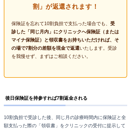
割」が返還されます！
保険証を忘れて10割負担で支払った場合でも、
受
診した「同じ月内」にクリニックへ保険証（または
マイナ保険証）と領収書をお持ちいただければ、そ
の場で7割分の差額を現金で返還
いたします。受診
を我慢せず、まずはご相談ください。
後日保険証を持参すれば7割返金される
10割負担で受診した後、同じ月の診療時間内に保険証と全
額支払った際の「領収書」をクリニックの受付に提示して