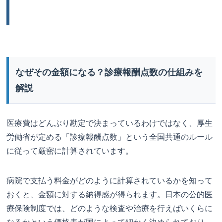
なぜその金額になる？診療報酬点数の仕組みを
解説
医療費はどんぶり勘定で決まっているわけではなく、厚生
労働省が定める「診療報酬点数」という全国共通のルール
に従って厳密に計算されています。
病院で支払う料金がどのように計算されているかを知って
おくと、金額に対する納得感が得られます。日本の公的医
療保険制度では、どのような検査や治療を行えばいくらに