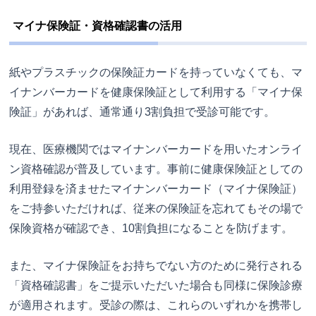
マイナ保険証・資格確認書の活用
紙やプラスチックの保険証カードを持っていなくても、マ
イナンバーカードを健康保険証として利用する「マイナ保
険証」があれば、通常通り3割負担で受診可能です。
現在、医療機関ではマイナンバーカードを用いたオンライ
ン資格確認が普及しています。事前に健康保険証としての
利用登録を済ませたマイナンバーカード（マイナ保険証）
をご持参いただければ、従来の保険証を忘れてもその場で
保険資格が確認でき、10割負担になることを防げます。
また、マイナ保険証をお持ちでない方のために発行される
「資格確認書」をご提示いただいた場合も同様に保険診療
が適用されます。受診の際は、これらのいずれかを携帯し