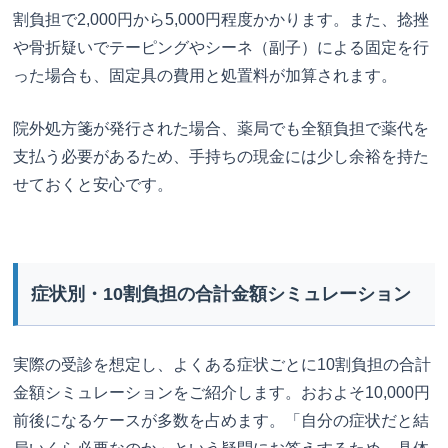
割負担で2,000円から5,000円程度かかります。また、捻挫
や骨折疑いでテーピングやシーネ（副子）による固定を行
った場合も、固定具の費用と処置料が加算されます。
院外処方箋が発行された場合、薬局でも全額負担で薬代を
支払う必要があるため、手持ちの現金には少し余裕を持た
せておくと安心です。
症状別・10割負担の合計金額シミュレーション
実際の受診を想定し、よくある症状ごとに10割負担の合計
金額シミュレーションをご紹介します。おおよそ10,000円
前後になるケースが多数を占めます。「自分の症状だと結