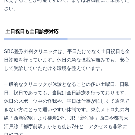
伝えすることが可能ですので、まずはお気軽にご来院くだ
さい。
土日祝日も全日診療対応
SBC整形外科クリニックは、平日だけでなく土日祝日も全
日診療を行っています。休日の急な怪我や痛みでも、安心
して受診していただける環境を整えています。
一般的なクリニックが休診となることの多い土曜日、日曜
日、祝日であっても、当院は全日診療を行っております。
休日のスポーツ中の怪我や、平日は仕事が忙しくて通院で
きない方にとって通いやすい体制です。東京メトロ丸の内
線「西新宿駅」より徒歩2分、JR「新宿駅」西口や都営大
江戸線「都庁前駅」からも徒歩7分と、アクセスも非常に
良好です。