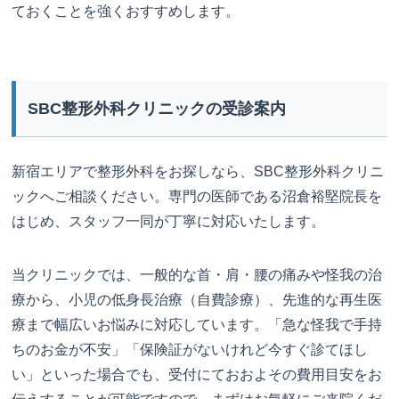
ておくことを強くおすすめします。
SBC整形外科クリニックの受診案内
新宿エリアで整形外科をお探しなら、SBC整形外科クリニ
ックへご相談ください。専門の医師である沼倉裕堅院長を
はじめ、スタッフ一同が丁寧に対応いたします。
当クリニックでは、一般的な首・肩・腰の痛みや怪我の治
療から、小児の低身長治療（自費診療）、先進的な再生医
療まで幅広いお悩みに対応しています。「急な怪我で手持
ちのお金が不安」「保険証がないけれど今すぐ診てほし
い」といった場合でも、受付にておおよその費用目安をお