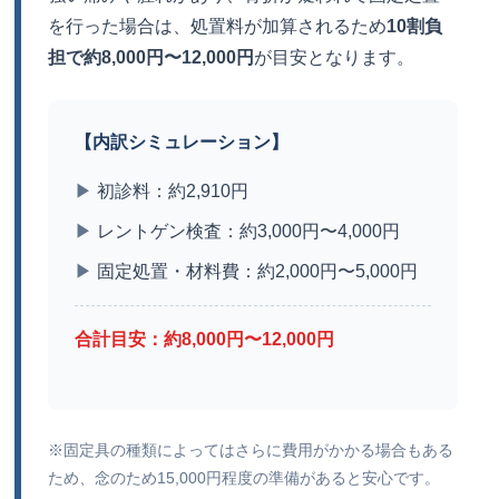
を行った場合は、処置料が加算されるため
10割負
担で約8,000円〜12,000円
が目安となります。
【内訳シミュレーション】
▶
初診料：約2,910円
▶
レントゲン検査：約3,000円〜4,000円
▶
固定処置・材料費：約2,000円〜5,000円
合計目安：約8,000円〜12,000円
※固定具の種類によってはさらに費用がかかる場合もある
ため、念のため15,000円程度の準備があると安心です。