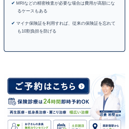
✔
MRIなどの精密検査が必要な場合は費用が高額にな
るケースもある
✔
マイナ保険証を利用すれば、従来の保険証を忘れて
も10割負担を防げる