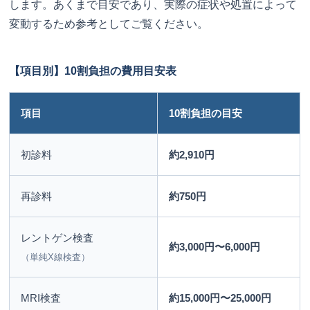
します。あくまで目安であり、実際の症状や処置によって
変動するため参考としてご覧ください。
【項目別】10割負担の費用目安表
項目
10割負担の目安
初診料
約2,910円
再診料
約750円
レントゲン検査
約3,000円〜6,000円
（単純X線検査）
MRI検査
約15,000円〜25,000円