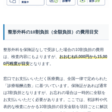
整形外科の10割負担（全額負担）の費用目安
整形外科を保険証なしで受診した場合の10割負担の費用
は、検査内容にもよりますが、
おおむね5,000円から15,00
0円程度が目安
となります。
窓口でお支払いいただく医療費は、全国一律で定められた
「診療報酬点数」に基づいています。保険証があれば通常
は3割負担となりますが、お忘れの場合は一時的に全額を
お支払いいただく必要があります。ここでは、初診料や代
表的な検査にかかる10割負担の目安金額を項目ごとに解説