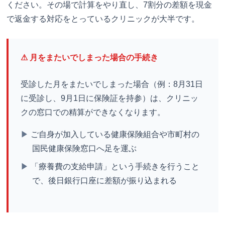
ください。その場で計算をやり直し、7割分の差額を現金
で返金する対応をとっているクリニックが大半です。
⚠ 月をまたいでしまった場合の手続き
受診した月をまたいでしまった場合（例：8月31日
に受診し、9月1日に保険証を持参）は、クリニッ
クの窓口での精算ができなくなります。
▶
ご自身が加入している健康保険組合や市町村の
国民健康保険窓口へ足を運ぶ
▶
「療養費の支給申請」という手続きを行うこと
で、後日銀行口座に差額が振り込まれる