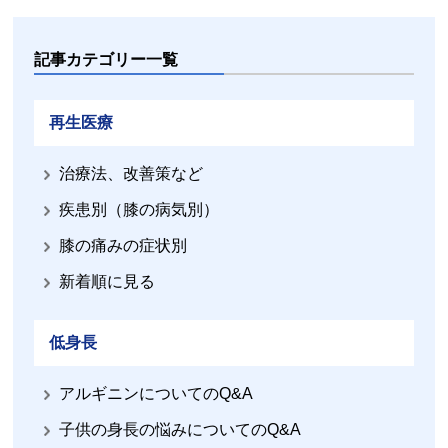
記事カテゴリー一覧
再生医療
治療法、改善策など
疾患別（膝の病気別）
膝の痛みの症状別
新着順に見る
低身長
アルギニンについてのQ&A
子供の身長の悩みについてのQ&A