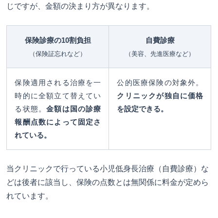
じですが、金額の決まり方が異なります。
保険診療の10割負担
自費診療
（保険証忘れなど）
（美容、先進医療など）
保険適用される治療を一
公的医療保険の対象外。
時的に全額立て替えてい
クリニックが独自に価格
る状態。
金額は国の診療
を設定できる。
報酬点数によって固定さ
れている。
当クリニックで行っている小児低身長治療（自費診療）な
どは後者に該当し、保険の点数とは無関係に料金が定めら
れています。