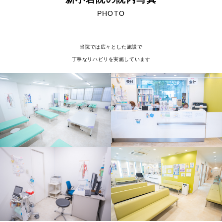
PHOTO
当院では広々とした施設で
丁寧なリハビリを実施しています