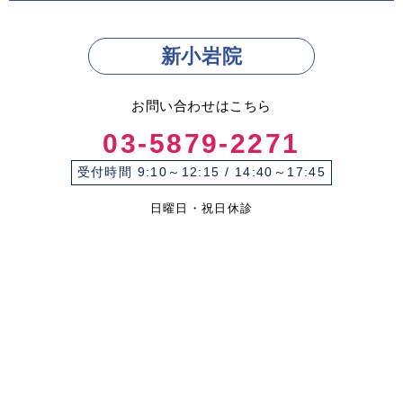
新小岩院
お問い合わせはこちら
03-5879-2271
受付時間 9:10～12:15 / 14:40～17:45
日曜日・祝日休診