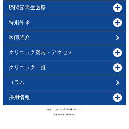
膝関節再生医療
特別外来
医師紹介
クリニック案内・アクセス
クリニック一覧
コラム
採用情報
Copyright© SBC整形外科クリニック
All rights reserved.