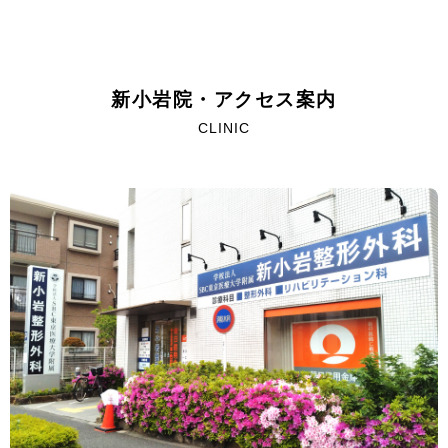
新小岩院・アクセス案内
CLINIC