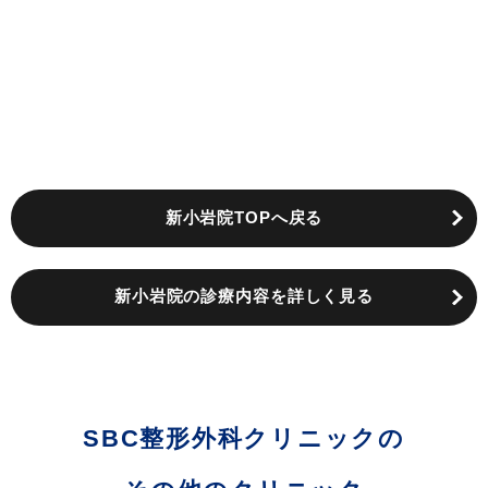
新小岩院TOPへ戻る
新小岩院の診療内容を詳しく見る
SBC整形外科クリニックの