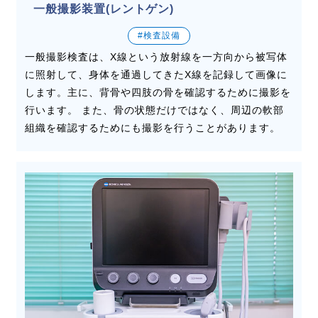
一般撮影装置(レントゲン)
#検査設備
一般撮影検査は、X線という放射線を一方向から被写体
に照射して、身体を通過してきたX線を記録して画像に
します。主に、背骨や四肢の骨を確認するために撮影を
行います。 また、骨の状態だけではなく、周辺の軟部
組織を確認するためにも撮影を行うことがあります。