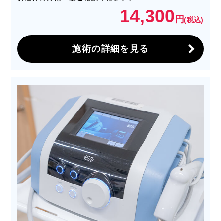
14,300
円
(税込)
施術の詳細を見る