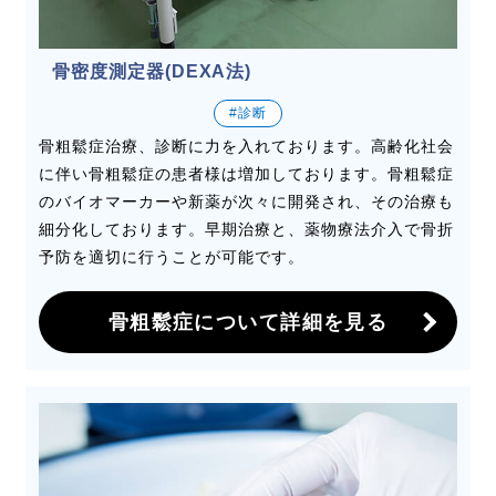
骨密度測定器(DEXA法)
#診断
骨粗鬆症治療、診断に力を入れております。高齢化社会
に伴い骨粗鬆症の患者様は増加しております。骨粗鬆症
のバイオマーカーや新薬が次々に開発され、その治療も
細分化しております。早期治療と、薬物療法介入で骨折
予防を適切に行うことが可能です。
骨粗鬆症について詳細を見る