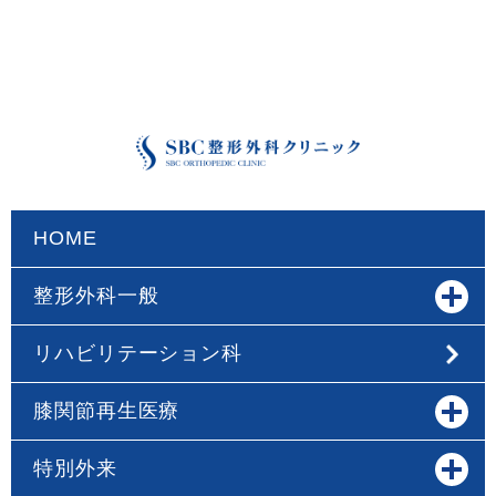
HOME
整形外科一般
リハビリテーション科
膝関節再生医療
特別外来