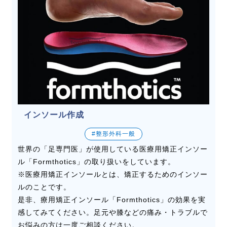
インソール作成
#整形外科一般
世界の「足専門医」が使用している医療用矯正インソー
ル「Formthotics」の取り扱いをしています。
※医療用矯正インソールとは、矯正するためのインソー
ルのことです。
是非、療用矯正インソール「Formthotics」の効果を実
感してみてください。足元や膝などの痛み・トラブルで
お悩みの方は一度ご相談ください。