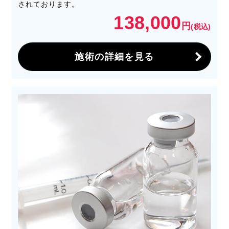
されております。
138,000
円
(税込)
施術の詳細を見る