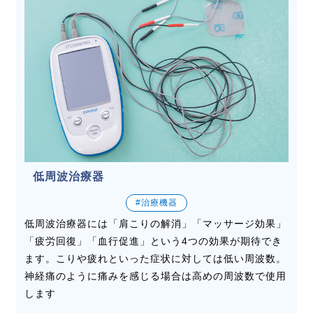
低周波治療器
#治療機器
低周波治療器には「肩こりの解消」「マッサージ効果」
「疲労回復」「血行促進」という4つの効果が期待でき
ます。こりや疲れといった症状に対しては低い周波数。
神経痛のように痛みを感じる場合は高めの周波数で使用
します