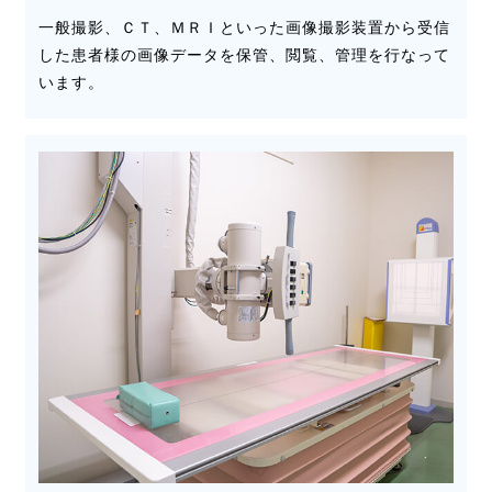
一般撮影、ＣＴ、ＭＲＩといった画像撮影装置から受信
した患者様の画像データを保管、閲覧、管理を行なって
います。