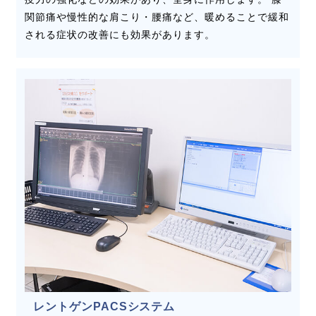
関節痛や慢性的な肩こり・腰痛など、暖めることで緩和
される症状の改善にも効果があります。
レントゲンPACSシステム