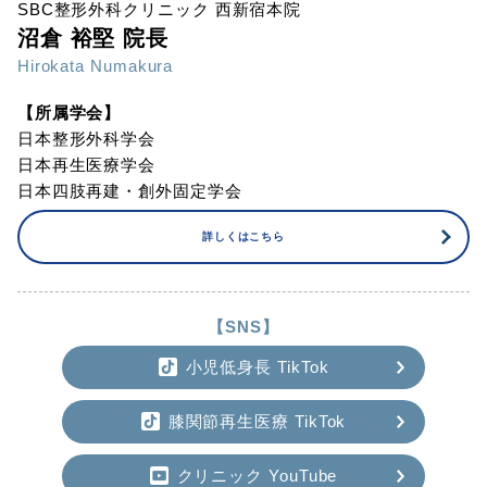
SBC整形外科クリニック 西新宿本院
沼倉 裕堅 院長
Hirokata Numakura
【所属学会】
日本整形外科学会
日本再生医療学会
日本四肢再建・創外固定学会
詳しくはこちら
【SNS】
小児低身長 TikTok
膝関節再生医療 TikTok
クリニック YouTube