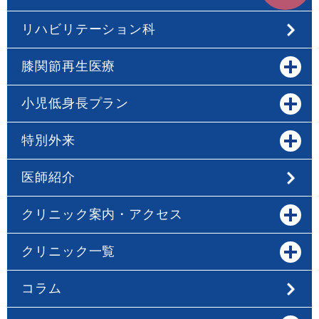
リハビリテーション科
膝関節再生医療
小児低身長プラン
特別外来
医師紹介
クリニック案内・アクセス
クリニック一覧
コラム