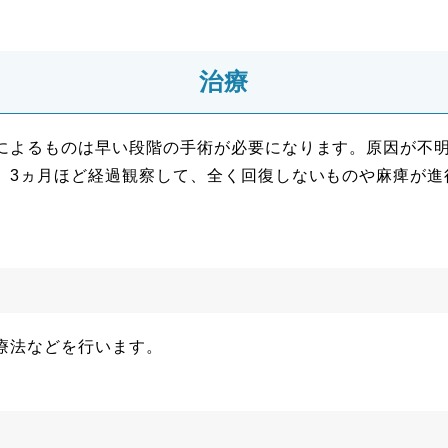
治療
によるものは早い段階の手術が必要になります。原因が不
。3ヵ月ほど経過観察して、全く回復しないものや麻痺が進
療法などを行います。