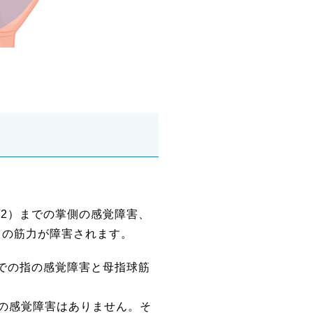
/2）までの掌側の感覚障害、
）の筋力が障害されます。
までの指の感覚障害と母指球筋
の感覚障害はありません。そ