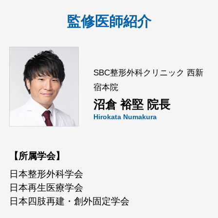
監修医師紹介
SBC整形外科クリニック 西新
宿本院
沼倉 裕堅 院長
Hirokata Numakura
【所属学会】
日本整形外科学会
日本再生医療学会
日本四肢再建・創外固定学会