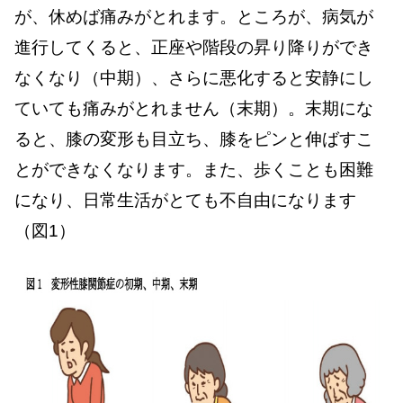
が、休めば痛みがとれます。ところが、病気が
進行してくると、正座や階段の昇り降りができ
なくなり（中期）、さらに悪化すると安静にし
ていても痛みがとれません（末期）。末期にな
ると、膝の変形も目立ち、膝をピンと伸ばすこ
とができなくなります。また、歩くことも困難
になり、日常生活がとても不自由になります
（図1）