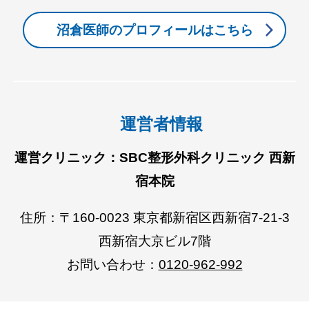
沼倉医師のプロフィールはこちら
運営者情報
運営クリニック：SBC整形外科クリニック 西新
宿本院
住所：〒160-0023 東京都新宿区西新宿7-21-3
西新宿大京ビル7階
お問い合わせ：
0120-962-992