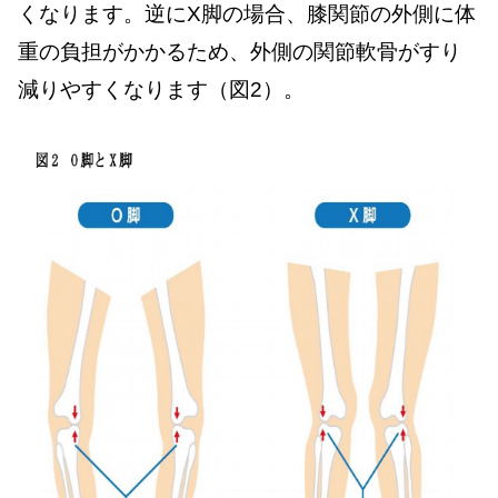
くなります。逆にX脚の場合、膝関節の外側に体
重の負担がかかるため、外側の関節軟骨がすり
減りやすくなります（図2）。