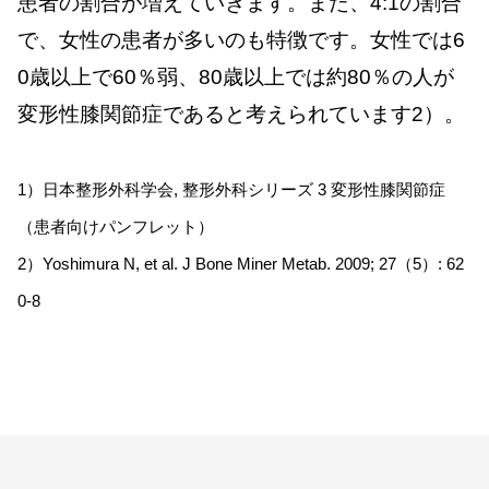
患者の割合が増えていきます。また、4:1の割合
で、女性の患者が多いのも特徴です。女性では6
0歳以上で60％弱、80歳以上では約80％の人が
変形性膝関節症であると考えられています2）。
1）日本整形外科学会, 整形外科シリーズ 3 変形性膝関節症
（患者向けパンフレット）
2）Yoshimura N, et al. J Bone Miner Metab. 2009; 27（5）: 62
0-8