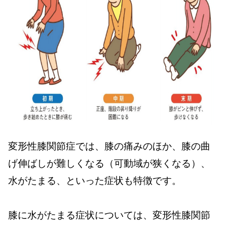
変形性膝関節症では、膝の痛みのほか、膝の曲
げ伸ばしが難しくなる（可動域が狭くなる）、
水がたまる、といった症状も特徴です。
膝に水がたまる症状については、変形性膝関節