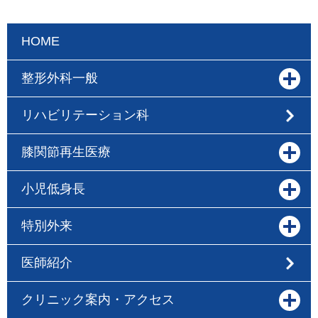
HOME
整形外科一般
リハビリテーション科
膝関節再生医療
小児低身長
特別外来
医師紹介
クリニック案内・アクセス