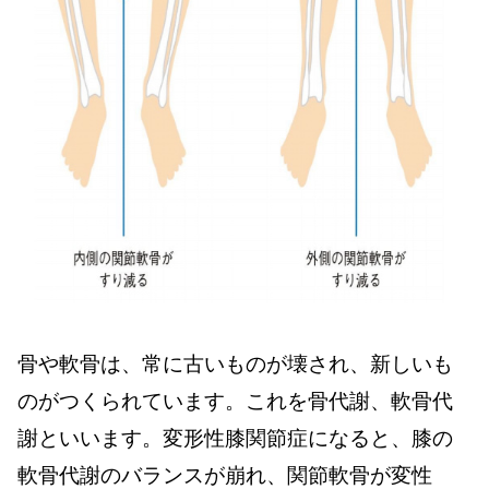
骨や軟骨は、常に古いものが壊され、新しいも
のがつくられています。これを骨代謝、軟骨代
謝といいます。変形性膝関節症になると、膝の
軟骨代謝のバランスが崩れ、関節軟骨が変性