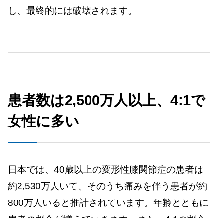
し、最終的には破壊されます。
患者数は2,500万人以上、4:1で
女性に多い
日本では、40歳以上の変形性膝関節症の患者は
約2,530万人いて、そのうち痛みを伴う患者が約
800万人いると推計されています。年齢とともに