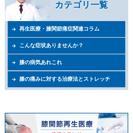
カテゴリ一覧
再生医療・膝関節痛症関連コラム
こんな症状ありませんか？
膝の病気あれこれ
膝の痛みに対する治療法とストレッチ