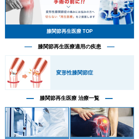
膝関節再生医療 TOP
膝関節再生医療適用の疾患
変形性膝関節症
膝関節再生医療 治療一覧