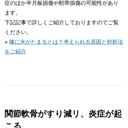
症のほか半月板損傷や靭帯損傷の可能性があり
ます。
下記記事で詳しくご紹介しておりますのでご覧
ください。
»
膝に水がたまるとは？考えられる原因と対処法
をご紹介
関節軟骨がすり減リ、炎症が起
こる