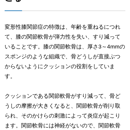
変形性膝関節症の特徴は、年齢を重ねるにつれ
て、膝の関節軟骨が弾力性を失い、すり減って
いることです。膝の関節軟骨は、厚さ3～4mmの
スポンジのような組織で、骨どうしが直接ぶつ
からないようにクッションの役割をしていま
す。
クッションである関節軟骨がすり減って、骨ど
うしの摩擦が大きくなると、関節軟骨が削り取
られ、そのかけらの刺激によって炎症が起こり
ます。関節軟骨には神経がないので、関節軟骨