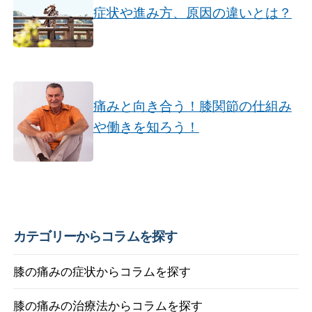
症状や進み方、原因の違いとは？
痛みと向き合う！膝関節の仕組み
や働きを知ろう！
カテゴリーからコラムを探す
膝の痛みの症状からコラムを探す
膝の痛みの治療法からコラムを探す