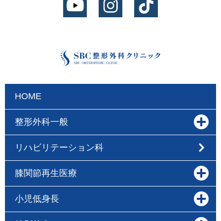
HOME
整形外科一般
リハビリテーション科
膝関節再生医療
小児低身長