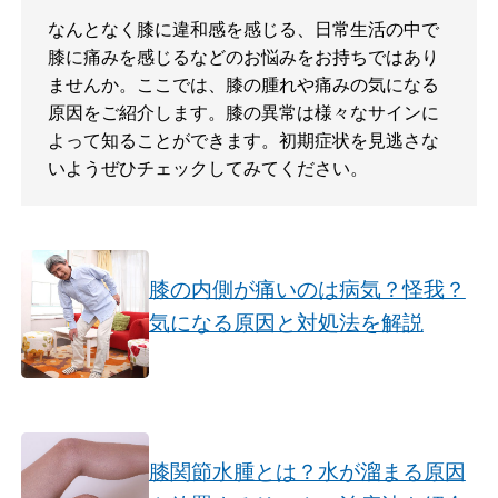
なんとなく膝に違和感を感じる、日常生活の中で
膝に痛みを感じるなどのお悩みをお持ちではあり
ませんか。ここでは、膝の腫れや痛みの気になる
原因をご紹介します。膝の異常は様々なサインに
よって知ることができます。初期症状を見逃さな
いようぜひチェックしてみてください。
膝の内側が痛いのは病気？怪我？
気になる原因と対処法を解説
膝関節水腫とは？水が溜まる原因