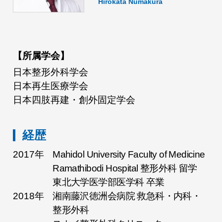
Hirokata Numakura
【所属学会】
日本整形外科学会
日本再生医療学会
日本四肢再建・創外固定学会
経歴
2017年
Mahidol University Faculty of Medicine
Ramathibodi Hospital 整形外科 留学
東北大学医学部医学科 卒業
2018年
湘南藤沢徳洲会病院 救急科・内科・
整形外科