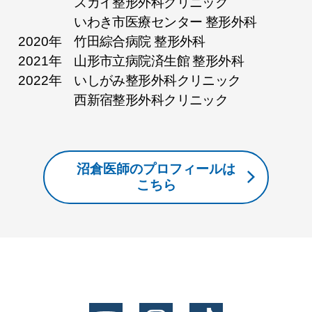
スカイ整形外科クリニック
いわき市医療センター 整形外科
2020年
竹田綜合病院 整形外科
2021年
山形市立病院済生館 整形外科
2022年
いしがみ整形外科クリニック
西新宿整形外科クリニック
沼倉医師のプロフィールは
こちら