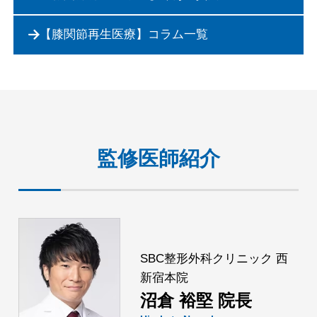
【膝関節再生医療】コラム一覧
監修医師紹介
SBC整形外科クリニック 西
新宿本院
沼倉 裕堅 院長