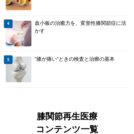
血小板の治癒力を、変形性膝関節症に活
かす
”膝が痛い”ときの検査と治療の基本
膝関節再生医療
コンテンツ一覧