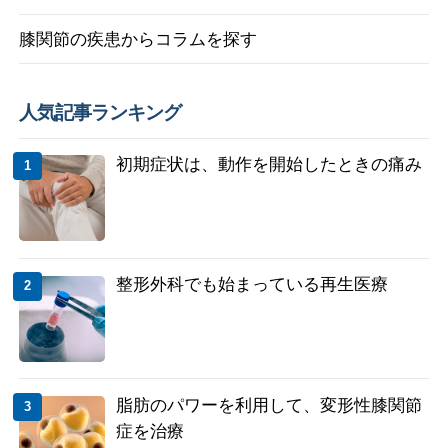
膝関節の疾患からコラムを探す
人気記事ランキング
初期症状は、動作を開始したときの痛み
整形外科でも始まっている再生医療
脂肪のパワーを利用して、変形性膝関節
症を治療