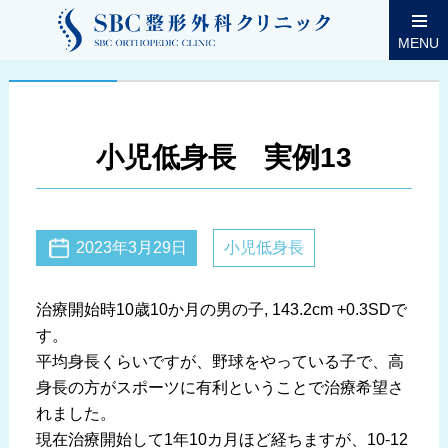
MENU
小児低身長 実例13
2023年3月29日
小児低身長
治療開始時10歳10か月の男の子, 143.2cm +0.3SDで
す。
平均身長くらいですが、野球をやっている子で、高
身長の方がスポーツに有利ということで治療希望さ
れました。
現在治療開始して1年10カ月ほど経ちますが、10-12