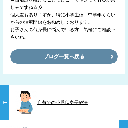
しみですね☆彡
個人差もありますが、特に小学生低～中学年くらい
からの治療開始をお勧めしております。
お子さんの低身長に悩んでいる方、気軽にご相談下
さいね。
ブログ一覧へ戻る
自費での小児低身長療法