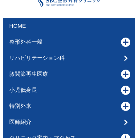
HOME
整形外科一般
リハビリテーション科
膝関節再生医療
小児低身長
特別外来
医師紹介