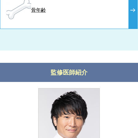
骨年齢
監修医師紹介