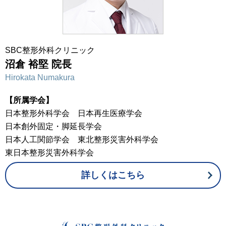
SBC整形外科クリニック
沼倉 裕堅 院長
Hirokata Numakura
【所属学会】
日本整形外科学会 日本再生医療学会
日本創外固定・脚延長学会
日本人工関節学会 東北整形災害外科学会
東日本整形災害外科学会
詳しくはこちら