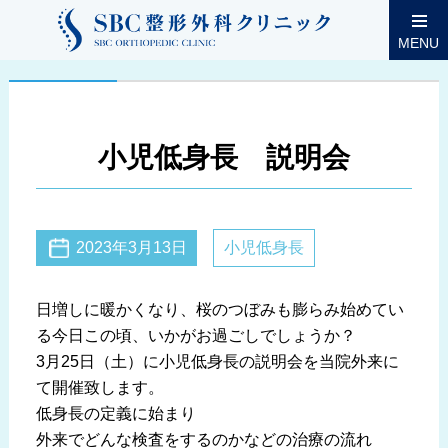
MENU
小児低身長 説明会
2023年3月13日
小児低身長
日増しに暖かくなり、桜のつぼみも膨らみ始めてい
る今日この頃、いかがお過ごしでしょうか？
3月25日（土）に小児低身長の説明会を当院外来に
て開催致します。
低身長の定義に始まり
外来でどんな検査をするのかなどの治療の流れ