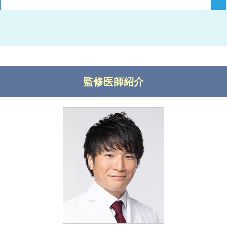
監修医師紹介