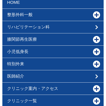
HOME
整形外科一般
リハビリテーション科
膝関節再生医療
小児低身長
特別外来
医師紹介
クリニック案内・アクセス
クリニック一覧