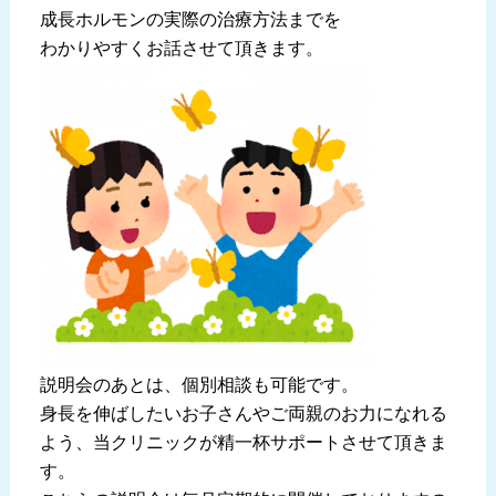
成長ホルモンの実際の治療方法までを
わかりやすくお話させて頂きます。
説明会のあとは、個別相談も可能です。
身長を伸ばしたいお子さんやご両親のお力になれる
よう、当クリニックが精一杯サポートさせて頂きま
す。