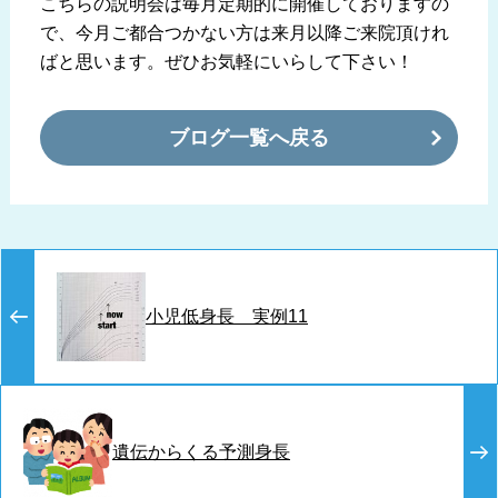
こちらの説明会は毎月定期的に開催しておりますの
で、今月ご都合つかない方は来月以降ご来院頂けれ
ばと思います。ぜひお気軽にいらして下さい！
ブログ一覧へ戻る
小児低身長 実例11
遺伝からくる予測身長