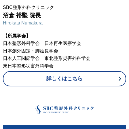
SBC整形外科クリニック
沼倉 裕堅 院長
Hirokata Numakura
【所属学会】
日本整形外科学会 日本再生医療学会
日本創外固定・脚延長学会
日本人工関節学会 東北整形災害外科学会
東日本整形災害外科学会
詳しくはこちら