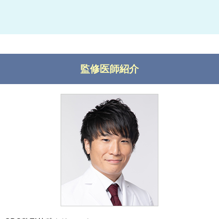
監修医師紹介