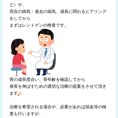
ど）や、
現在の病気・過去の病気、成長に関わるヒアリング
をしてから
まずはレントゲンの検査です。
骨の成長度合い、骨年齢を確認してから
身長を伸ばすための適切な治療の提案をさせて頂き
ます
治療を希望される場合や、必要があれば採血等の検
査も行いますが、