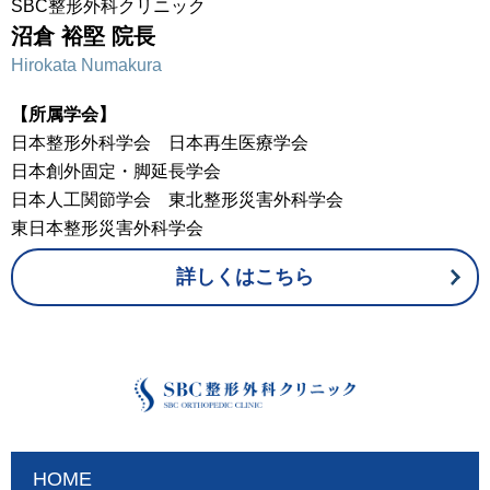
SBC整形外科クリニック
沼倉 裕堅 院長
Hirokata Numakura
【所属学会】
日本整形外科学会 日本再生医療学会
日本創外固定・脚延長学会
日本人工関節学会 東北整形災害外科学会
東日本整形災害外科学会
詳しくはこちら
HOME