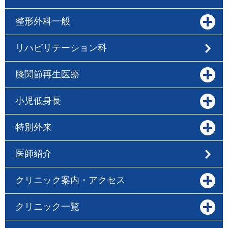
整形外科一般
リハビリテーション科
膝関節再生医療
小児低身長
特別外来
医師紹介
クリニック案内・アクセス
クリニック一覧