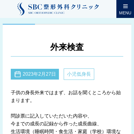
MENU
外来検査
2023年2月27日
小児低身長
子供の身長外来ではまず、お話を聞くところから始
まります。
問診票に記入していただいた内容や、
今までの成長の記録から作った成長曲線、
生活環境（睡眠時間・食生活・家庭（学校）環境な