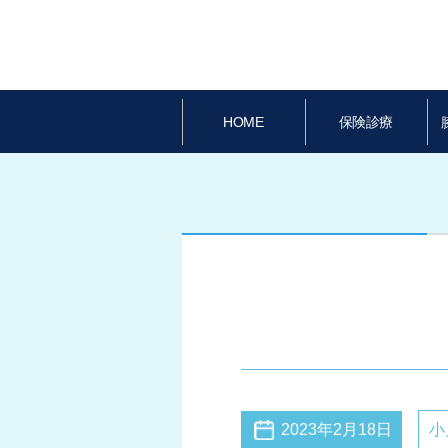
HOME
保険診療
2023年2月18日
小