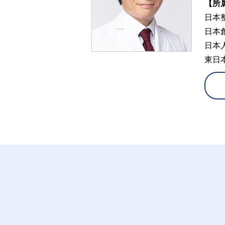
【所
日本
日本
日本
東日