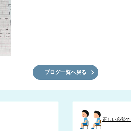
ブログ一覧へ戻る
正しい姿勢で身