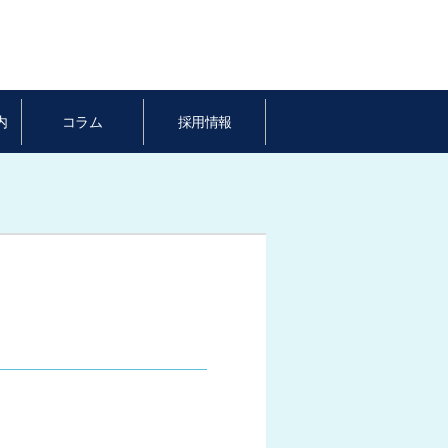
内
コラム
採用情報