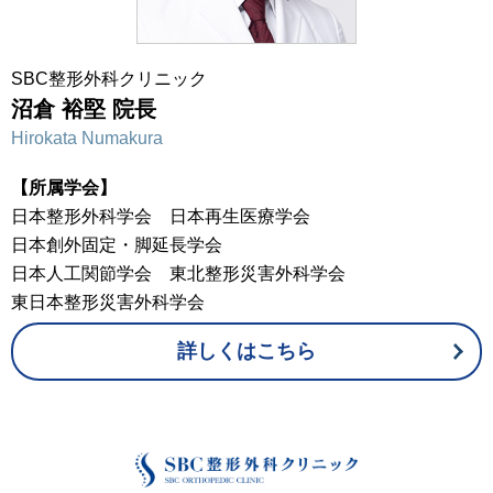
SBC整形外科クリニック
沼倉 裕堅 院長
Hirokata Numakura
【所属学会】
日本整形外科学会 日本再生医療学会
日本創外固定・脚延長学会
日本人工関節学会 東北整形災害外科学会
東日本整形災害外科学会
詳しくはこちら