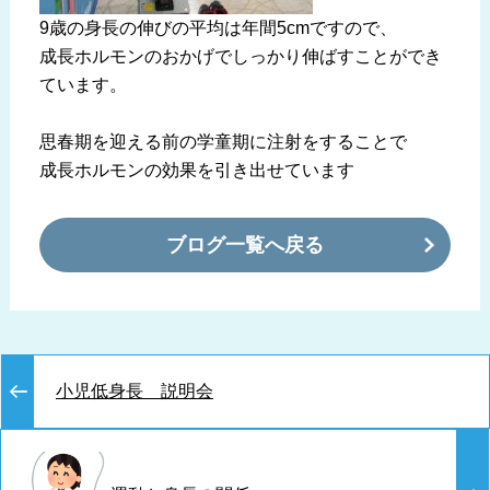
9歳の身長の伸びの平均は年間5cmですので、
成長ホルモンのおかげでしっかり伸ばすことができ
ています。
思春期を迎える前の学童期に注射をすることで
成長ホルモンの効果を引き出せています
ブログ一覧へ戻る
小児低身長 説明会