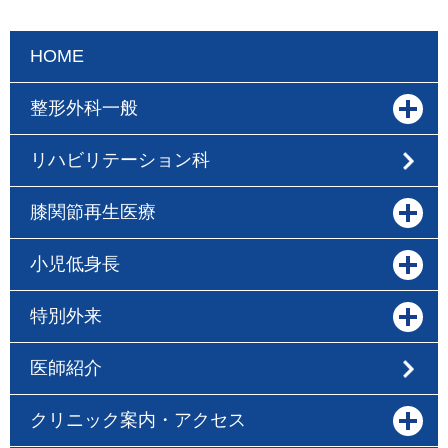
HOME
整形外科一般
リハビリテーション科
膝関節再生医療
小児低身長
特別外来
医師紹介
クリニック案内・アクセス