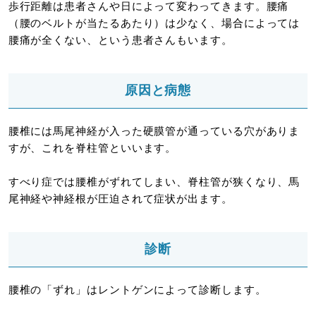
歩行距離は患者さんや日によって変わってきます。腰痛
（腰のベルトが当たるあたり）は少なく、場合によっては
腰痛が全くない、という患者さんもいます。
原因と病態
腰椎には馬尾神経が入った硬膜管が通っている穴がありま
すが、これを脊柱管といいます。
すべり症では腰椎がずれてしまい、脊柱管が狭くなり、馬
尾神経や神経根が圧迫されて症状が出ます。
診断
腰椎の「ずれ」はレントゲンによって診断します。