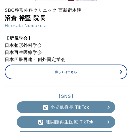
SBC整形外科クリニック 西新宿本院
沼倉 裕堅 院長
Hirokata Numakura
【所属学会】
日本整形外科学会
日本再生医療学会
日本四肢再建・創外固定学会
詳しくはこちら
【SNS】
小児低身長 TikTok
膝関節再生医療 TikTok