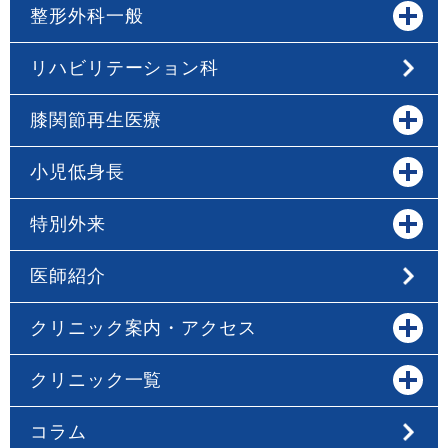
整形外科一般
リハビリテーション科
膝関節再生医療
小児低身長
特別外来
医師紹介
クリニック案内・アクセス
クリニック一覧
コラム