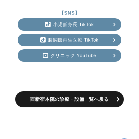
【SNS】
小児低身長 TikTok
膝関節再生医療 TikTok
クリニック YouTube
西新宿本院の診療・設備一覧へ戻る