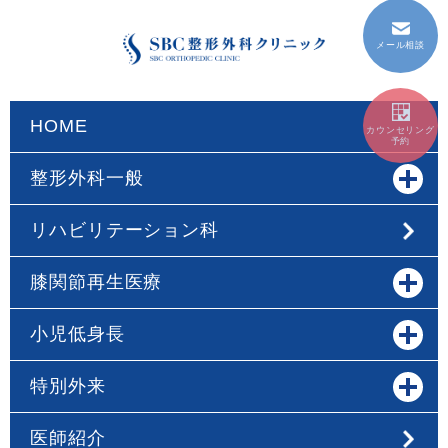
メール相談
HOME
カウンセリング
予約
整形外科一般
リハビリテーション科
膝関節再生医療
小児低身長
特別外来
医師紹介