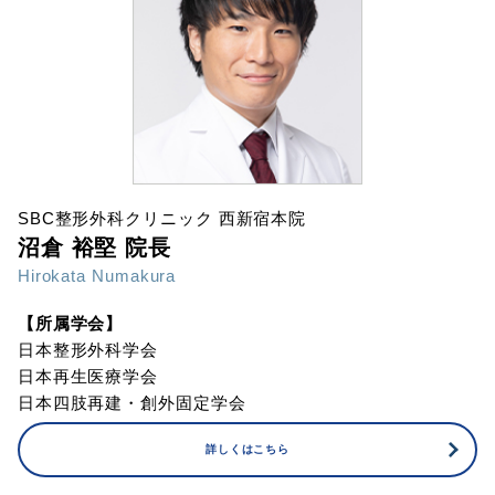
SBC整形外科クリニック 西新宿本院
沼倉 裕堅 院長
Hirokata Numakura
【所属学会】
日本整形外科学会
日本再生医療学会
日本四肢再建・創外固定学会
詳しくはこちら