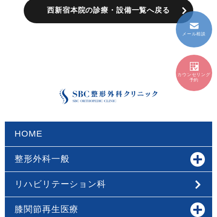
西新宿本院の診療・設備一覧へ戻る
メール相談
カウンセリング
予約
HOME
整形外科一般
リハビリテーション科
膝関節再生医療