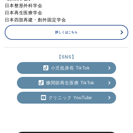
日本整形外科学会
日本再生医療学会
日本四肢再建・創外固定学会
詳しくはこちら
【SNS】
小児低身長 TikTok
膝関節再生医療 TikTok
クリニック YouTube