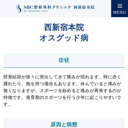
クリニック案内
西新宿本院
西新宿本院の診療・設
MENU
西新宿本院
オスグッド病
症状
脛骨結節が徐々に突出してきて痛みが現れます。時に赤く
腫れたり、熱を持つ場合もあります。休んでいると痛みが
無くなりますが、スポーツを始めると痛みが再発するのが
特徴です。発育期のスポーツを行う少年に起こりやすいで
す。
原因と病態