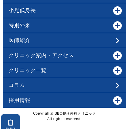
小児低身長
特別外来
医師紹介
クリニック案内・アクセス
クリニック一覧
コラム
採用情報
Copyright© SBC整形外科クリニック
All rights reserved.
問診票一覧